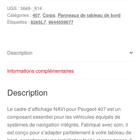
UGS :
3668-_K16
Catégories :
407
,
Corps
,
Panneaux de tableau de bord
Étiquettes :
8265L7
,
9644559677
Description
Informations complémentaires
Description
Le cadre d’affichage NAVI pour Peugeot 407 est un
composant essentiel pour les véhicules équipés de
systèmes de navigation intégrés. Fabriqué avec soin, il
est conçu pour s’adapter parfaitement à votre tableau de