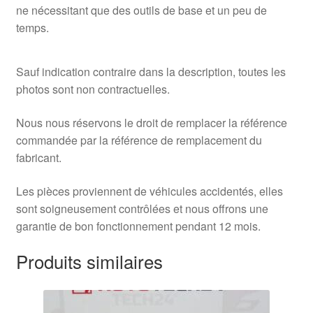
ne nécessitant que des outils de base et un peu de
temps.
Sauf indication contraire dans la description, toutes les
photos sont non contractuelles.
Nous nous réservons le droit de remplacer la référence
commandée par la référence de remplacement du
fabricant.
Les pièces proviennent de véhicules accidentés, elles
sont soigneusement contrôlées et nous offrons une
garantie de bon fonctionnement pendant 12 mois.
Produits similaires