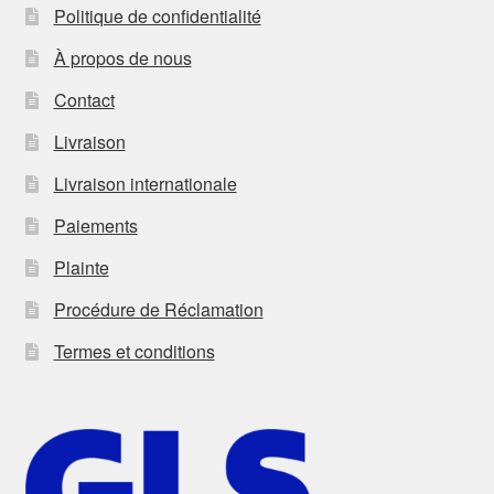
Politique de confidentialité
À propos de nous
Contact
Livraison
Livraison internationale
Paiements
Plainte
Procédure de Réclamation
Termes et conditions