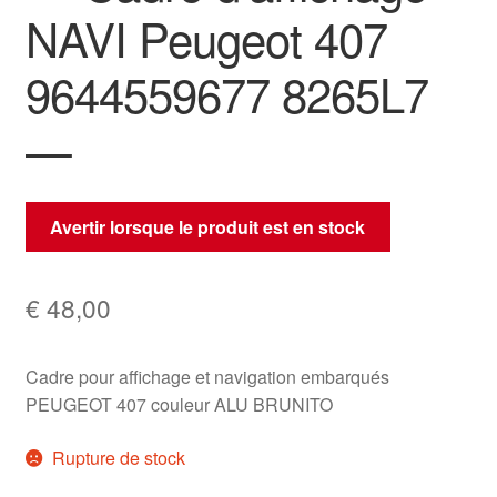
NAVI Peugeot 407
9644559677 8265L7
—
Avertir lorsque le produit est en stock
€
48,00
Cadre pour affichage et navigation embarqués
PEUGEOT 407 couleur ALU BRUNITO
Rupture de stock