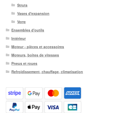
Struts
Vases d'expansion
Verre
Ensembles d'outils
Intérieur
Moteur - pièces et accessoires
Moteurs, boîtes de vitesses
Pneus et roues
Refroidissement, chauffage, climatisation