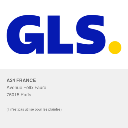
A24 FRANCE
Avenue Félix Faure
75015 Paris
(Il n'est pas utilisé pour les plaintes)