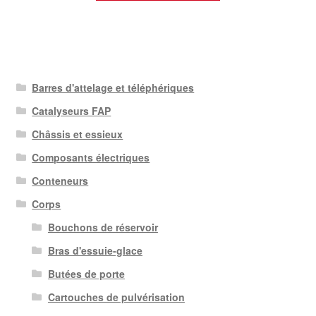
Barres d'attelage et téléphériques
Catalyseurs FAP
Châssis et essieux
Composants électriques
Conteneurs
Corps
Bouchons de réservoir
Bras d'essuie-glace
Butées de porte
Cartouches de pulvérisation