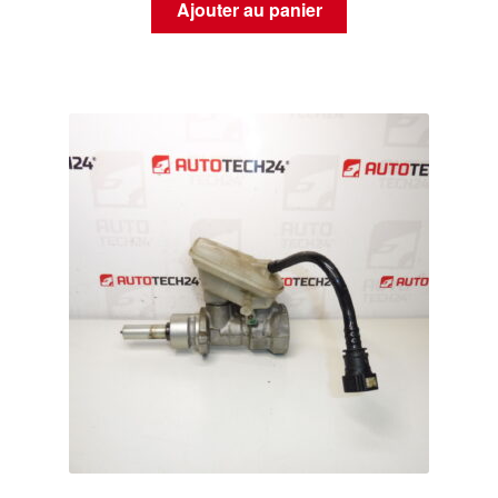
Ajouter au panier