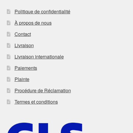
Politique de confidentialité
À propos de nous
Contact
Livraison
Livraison internationale
Paiements
Plainte
Procédure de Réclamation
Termes et conditions