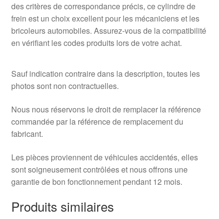
des critères de correspondance précis, ce cylindre de
frein est un choix excellent pour les mécaniciens et les
bricoleurs automobiles. Assurez-vous de la compatibilité
en vérifiant les codes produits lors de votre achat.
Sauf indication contraire dans la description, toutes les
photos sont non contractuelles.
Nous nous réservons le droit de remplacer la référence
commandée par la référence de remplacement du
fabricant.
Les pièces proviennent de véhicules accidentés, elles
sont soigneusement contrôlées et nous offrons une
garantie de bon fonctionnement pendant 12 mois.
Produits similaires