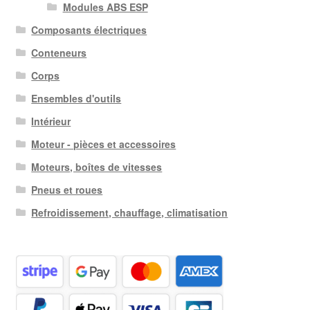
Modules ABS ESP
Composants électriques
Conteneurs
Corps
Ensembles d'outils
Intérieur
Moteur - pièces et accessoires
Moteurs, boîtes de vitesses
Pneus et roues
Refroidissement, chauffage, climatisation