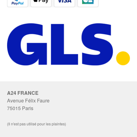
A24 FRANCE
Avenue Félix Faure
75015 Paris
(Il n'est pas utilisé pour les plaintes)