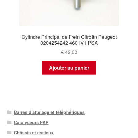
Cylindre Principal de Frein Citroën Peugeot
0204254242 4601V1 PSA
€
42,00
Ajouter au panier
Barres d'attelage et téléphériques
Catalyseurs FAP
Châssis et essieux