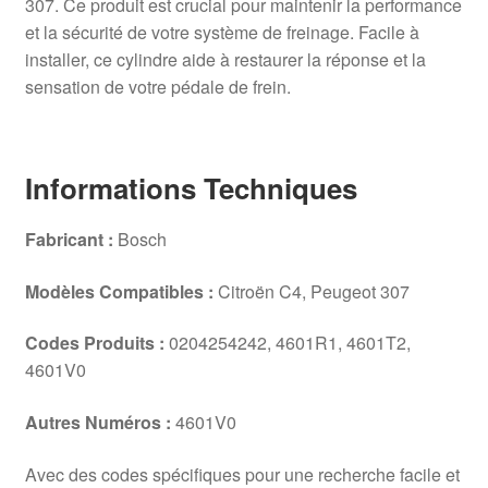
307. Ce produit est crucial pour maintenir la performance
et la sécurité de votre système de freinage. Facile à
installer, ce cylindre aide à restaurer la réponse et la
sensation de votre pédale de frein.
Informations Techniques
Fabricant :
Bosch
Modèles Compatibles :
Citroën C4, Peugeot 307
Codes Produits :
0204254242, 4601R1, 4601T2,
4601V0
Autres Numéros :
4601V0
Avec des codes spécifiques pour une recherche facile et