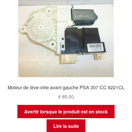
Moteur de lève-vitre avant gauche PSA 307 CC 9221CL
€
85,00
Avertir lorsque le produit est en stock
Lire la suite