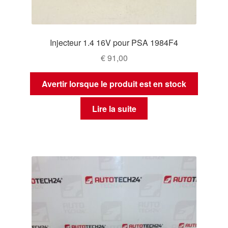
Injecteur 1.4 16V pour PSA 1984F4
€
91,00
Avertir lorsque le produit est en stock
Lire la suite