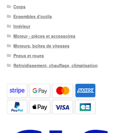
Corps
Ensembles d'outils
Intérieur
Moteur - pièces et accessoires
Moteurs, boîtes de vitesses
Pneus et roues
Refroidissement, chauffage, climatisation