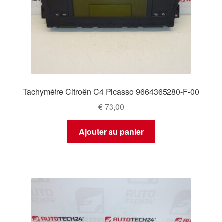
Tachymètre Citroën C4 Picasso 9664365280-F-00
€
73,00
Ajouter au panier