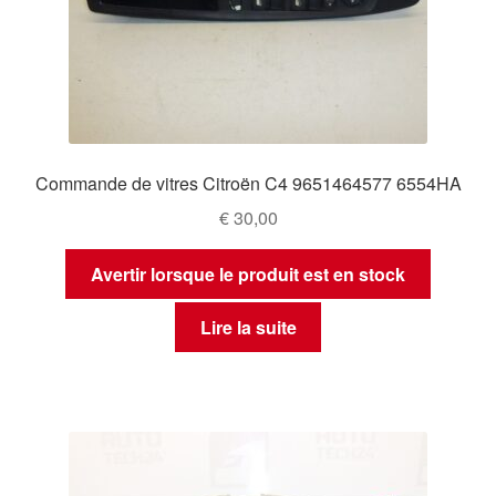
Commande de vitres Citroën C4 9651464577 6554HA
€
30,00
Avertir lorsque le produit est en stock
Lire la suite