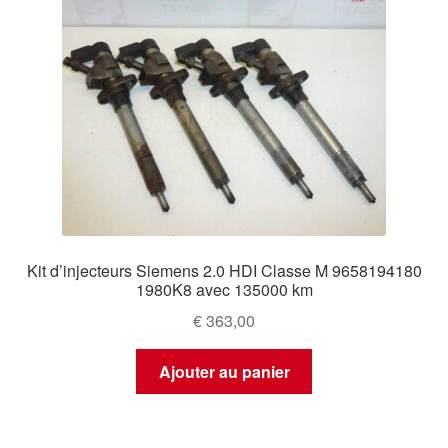
Kit d’injecteurs Siemens 2.0 HDI Classe M 9658194180
1980K8 avec 135000 km
€
363,00
Ajouter au panier