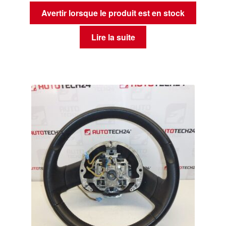
Avertir lorsque le produit est en stock
Lire la suite