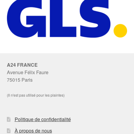
A24 FRANCE
Avenue Félix Faure
75015 Paris
(Il n'est pas utilisé pour les plaintes)
Politique de confidentialité
À propos de nous