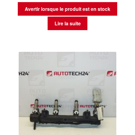
Avertir lorsque le produit est en stock
Lire la suite