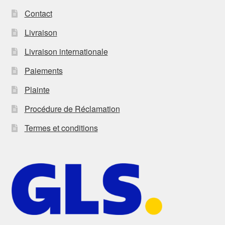
Contact
Livraison
Livraison internationale
Paiements
Plainte
Procédure de Réclamation
Termes et conditions