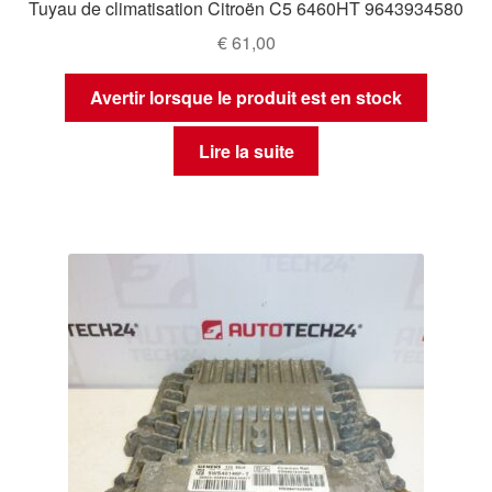
Tuyau de climatisation Citroën C5 6460HT 9643934580
€
61,00
Avertir lorsque le produit est en stock
Lire la suite