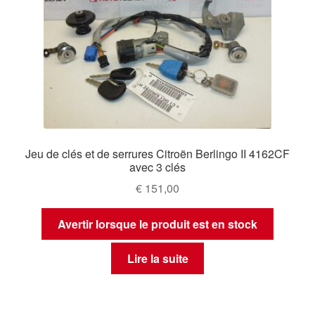
Jeu de clés et de serrures Citroën Berlingo II 4162CF
avec 3 clés
€
151,00
Avertir lorsque le produit est en stock
Lire la suite