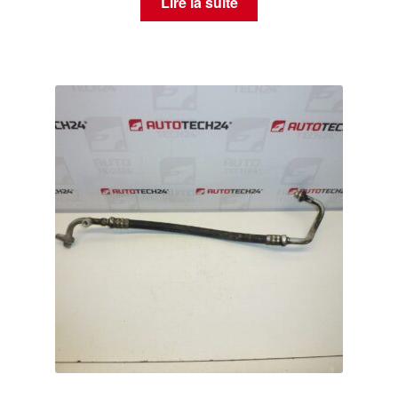
Lire la suite