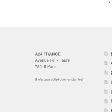
A24 FRANCE
Avenue Félix Faure
75015 Paris
(Il n'est pas utilisé pour les plaintes)