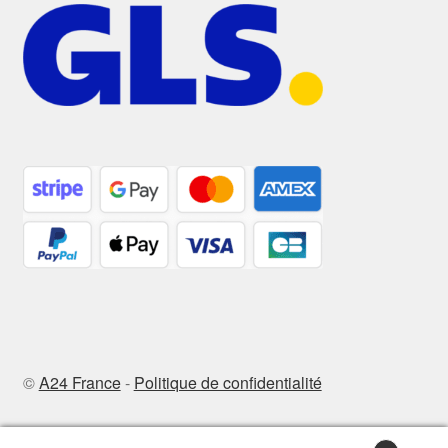
©
A24 France
-
Politique de confidentialité