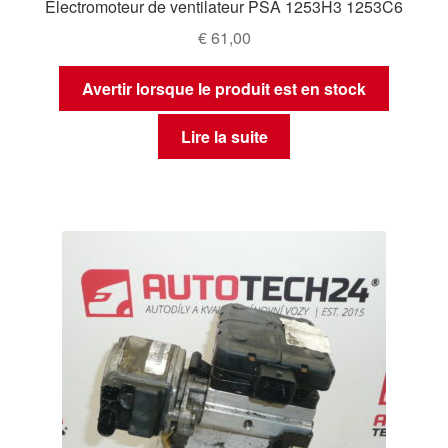
Électromoteur de ventilateur PSA 1253H3 1253C6
€
61,00
Avertir lorsque le produit est en stock
Lire la suite