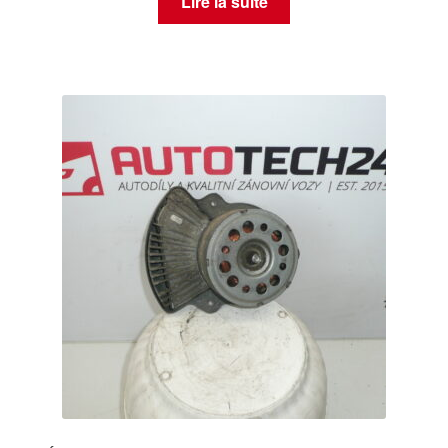
Lire la suite