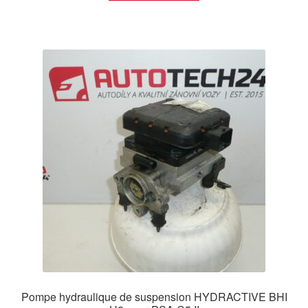
Pompe hydraulique de suspension HYDRACTIVE BHI