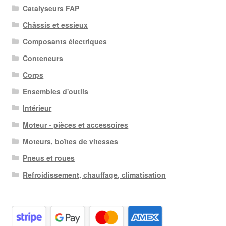
Catalyseurs FAP
Châssis et essieux
Composants électriques
Conteneurs
Corps
Ensembles d'outils
Intérieur
Moteur - pièces et accessoires
Moteurs, boîtes de vitesses
Pneus et roues
Refroidissement, chauffage, climatisation