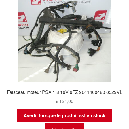
Faisceau moteur PSA 1.8 16V 6FZ 9641400480 6529VL
€
121,00
Avertir lorsque le produit est en stock