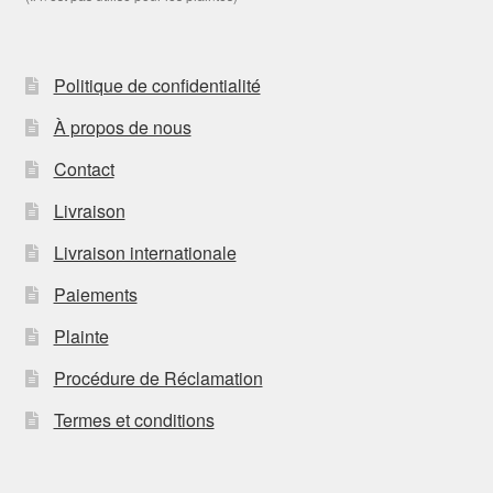
Politique de confidentialité
À propos de nous
Contact
Livraison
Livraison internationale
Paiements
Plainte
Procédure de Réclamation
Termes et conditions