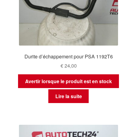
Durite d’échappement pour PSA 1192T6
€
24,00
Avertir lorsque le produit est en stock
Lire la suite