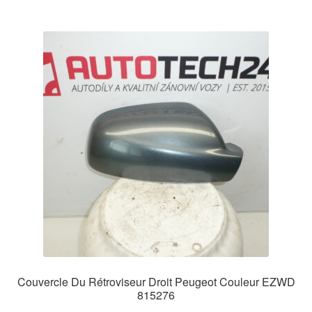
Couvercle Du Rétroviseur Droit Peugeot Couleur EZWD
815276