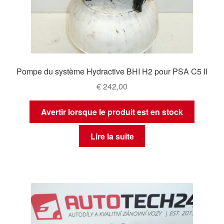
Pompe du système Hydractive BHI H2 pour PSA C5 II
€
242,00
Avertir lorsque le produit est en stock
Lire la suite