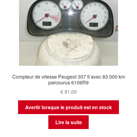
Compteur de vitesse Peugeot 307 II avec 83 000 km
parcourus 6106R9
€
91,00
Avertir lorsque le produit est en stock
Lire la suite