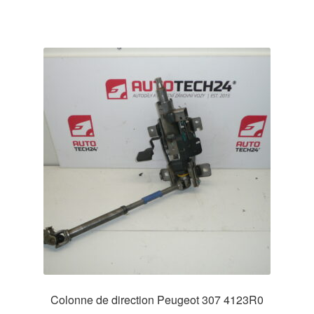
Colonne de direction Peugeot 307 4123R0