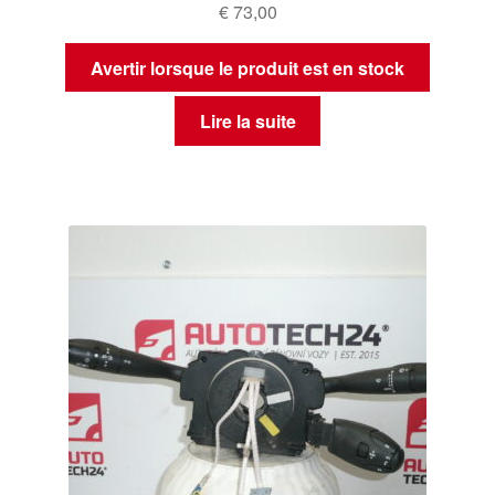
€
73,00
Avertir lorsque le produit est en stock
Lire la suite