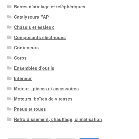
Barres d'attelage et téléphériques
Catalyseurs FAP
Châssis et essieux
Composants électriques
Conteneurs
Corps
Ensembles d'outils
Intérieur
Moteur - pièces et accessoires
Moteurs, boîtes de vitesses
Pneus et roues
Refroidissement, chauffage, climatisation