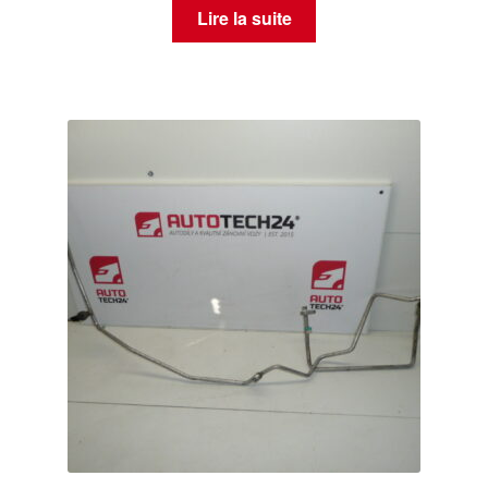
Lire la suite