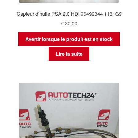
Capteur d’huile PSA 2.0 HDI 96499344 1131G9
€
30,00
Avertir lorsque le produit est en stock
Lire la suite