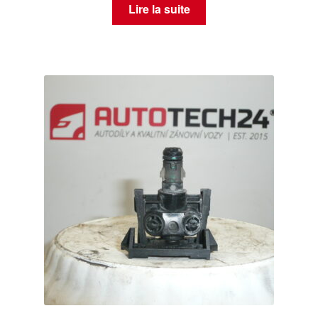
Lire la suite