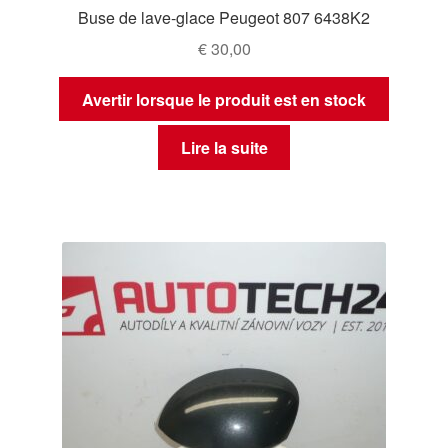
Buse de lave-glace Peugeot 807 6438K2
€
30,00
Avertir lorsque le produit est en stock
Lire la suite