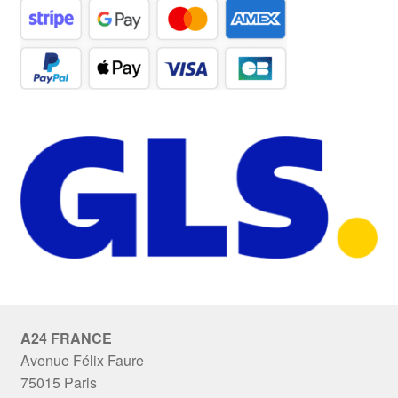
A24 FRANCE
Avenue Félix Faure
75015 Paris