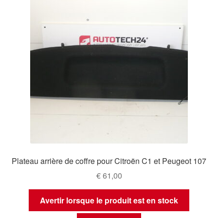
Plateau arrière de coffre pour Citroën C1 et Peugeot 107
€
61,00
Avertir lorsque le produit est en stock