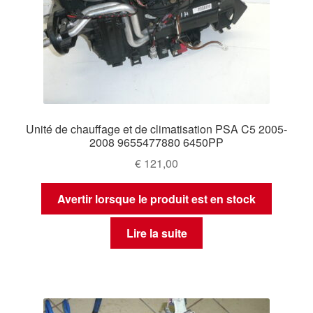
Unité de chauffage et de climatisation PSA C5 2005-
2008 9655477880 6450PP
€
121,00
Avertir lorsque le produit est en stock
Lire la suite