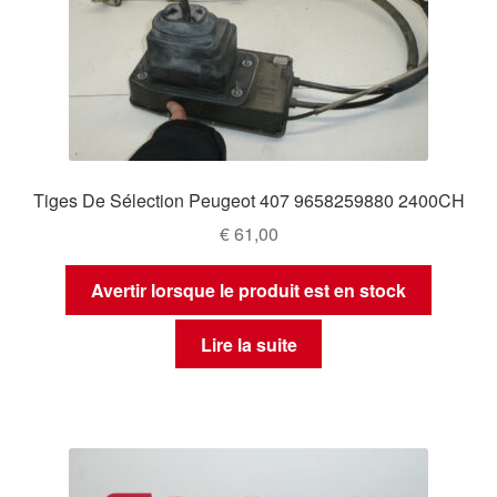
Tiges De Sélection Peugeot 407 9658259880 2400CH
€
61,00
Avertir lorsque le produit est en stock
Lire la suite