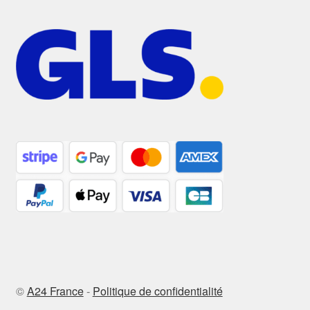
©
A24 France
-
Politique de confidentialité