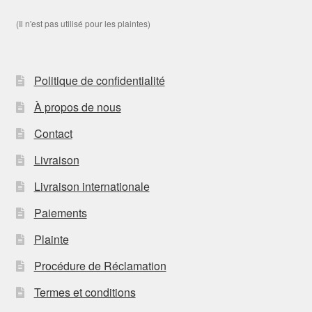
(Il n'est pas utilisé pour les plaintes)
Politique de confidentialité
À propos de nous
Contact
Livraison
Livraison internationale
Paiements
Plainte
Procédure de Réclamation
Termes et conditions