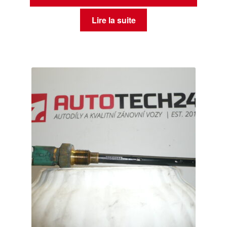
Lire la suite