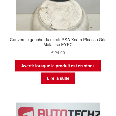
Couvercle gauche du miroir PSA Xsara Picasso Gris
Métallisé EYPC
€
24,00
Avertir lorsque le produit est en stock
Lire la suite