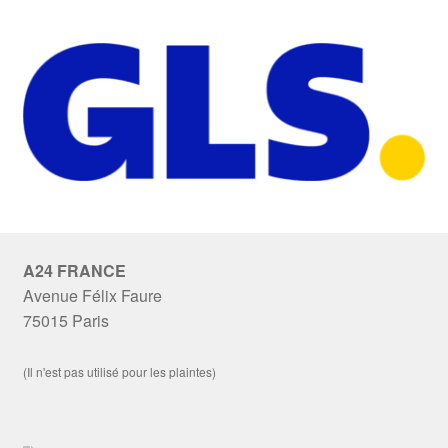
A24 FRANCE
Avenue Félix Faure
75015 Paris
(Il n'est pas utilisé pour les plaintes)