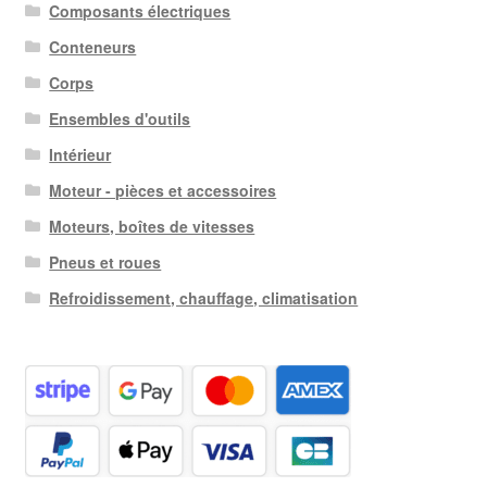
Composants électriques
Conteneurs
Corps
Ensembles d'outils
Intérieur
Moteur - pièces et accessoires
Moteurs, boîtes de vitesses
Pneus et roues
Refroidissement, chauffage, climatisation