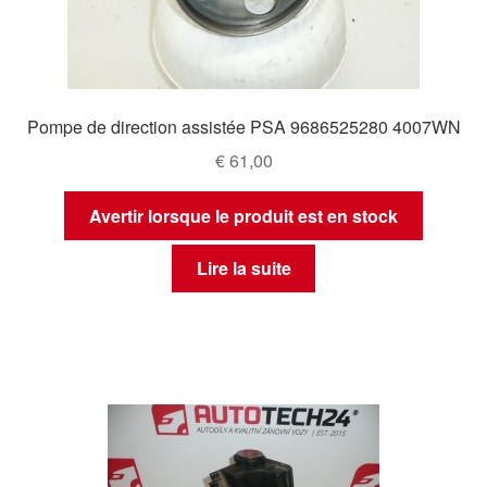
Pompe de direction assistée PSA 9686525280 4007WN
€
61,00
Avertir lorsque le produit est en stock
Lire la suite