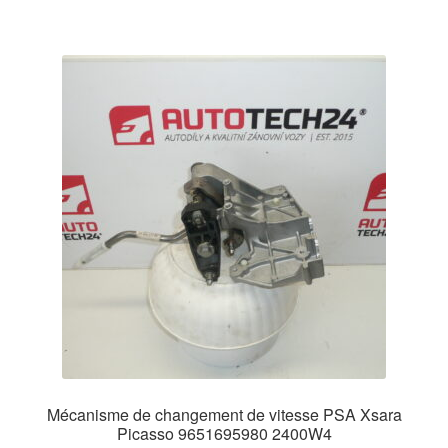
Mécanisme de changement de vitesse PSA Xsara
Picasso 9651695980 2400W4