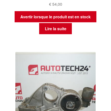
€
54,00
Avertir lorsque le produit est en stock
Lire la suite