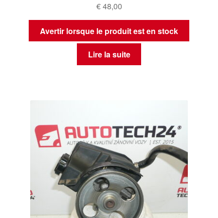
€
48,00
Avertir lorsque le produit est en stock
Lire la suite