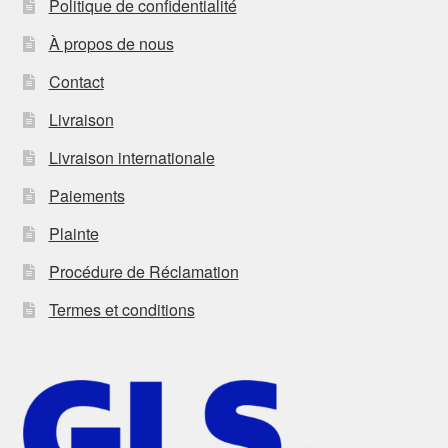
Politique de confidentialité
À propos de nous
Contact
Livraison
Livraison internationale
Paiements
Plainte
Procédure de Réclamation
Termes et conditions