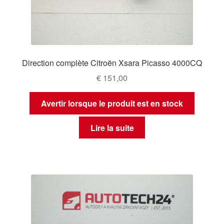
Direction complète Citroën Xsara Picasso 4000CQ
€
151,00
Avertir lorsque le produit est en stock
Lire la suite