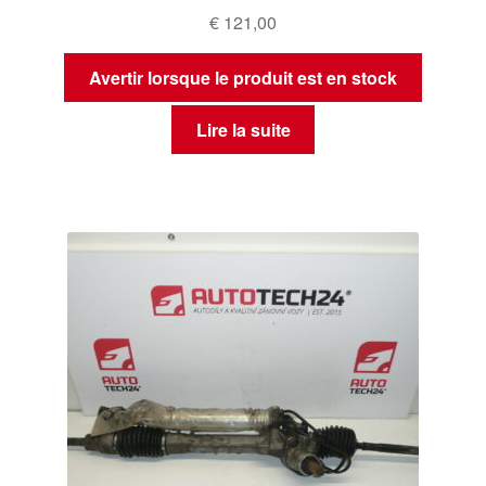
€
121,00
Avertir lorsque le produit est en stock
Lire la suite