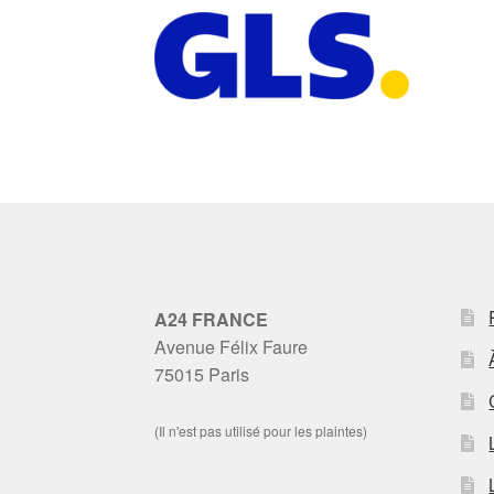
A24 FRANCE
Avenue Félix Faure
75015 Paris
(Il n'est pas utilisé pour les plaintes)