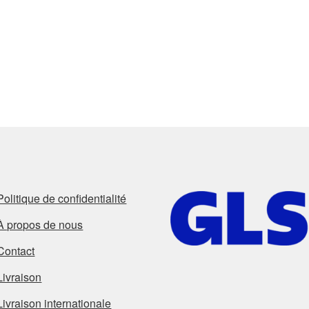
Politique de confidentialité
À propos de nous
Contact
Livraison
Livraison internationale