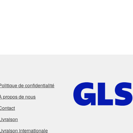
Politique de confidentialité
À propos de nous
Contact
Livraison
Livraison internationale