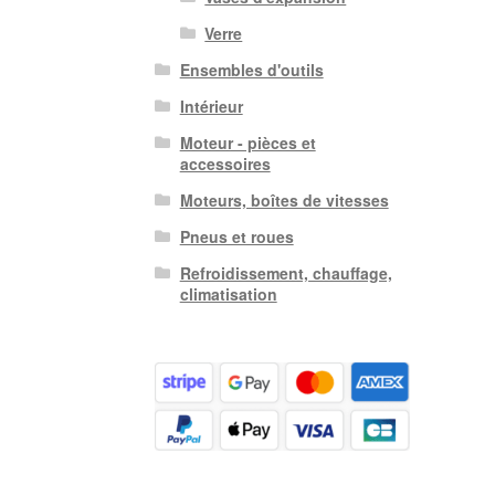
Verre
Ensembles d'outils
Intérieur
Moteur - pièces et
accessoires
Moteurs, boîtes de vitesses
Pneus et roues
Refroidissement, chauffage,
climatisation