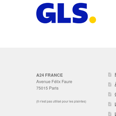
A24 FRANCE
Avenue Félix Faure
75015 Paris
(Il n'est pas utilisé pour les plaintes)