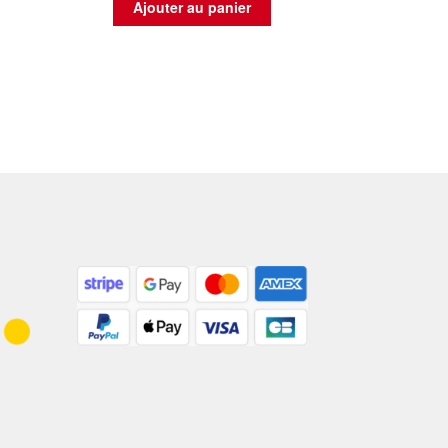
Ajouter au panier