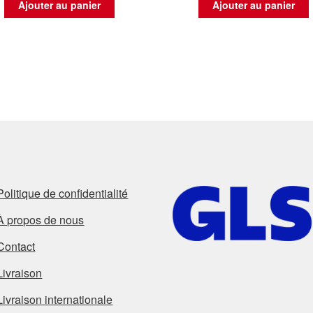
Ajouter au panier
Ajouter au panier
Politique de confidentialité
À propos de nous
Contact
Livraison
Livraison internationale