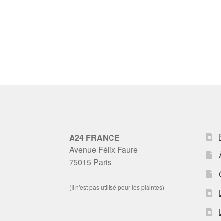
A24 FRANCE
Avenue Félix Faure
75015 Paris
(Il n'est pas utilisé pour les plaintes)