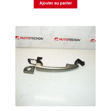
Ajouter au panier