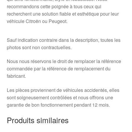
recommandons cette poignée à tous ceux qui
recherchent une solution fiable et esthétique pour leur
véhicule Citroën ou Peugeot.
Sauf indication contraire dans la description, toutes les
photos sont non contractuelles.
Nous nous réservons le droit de remplacer la référence
commandée par la référence de remplacement du
fabricant.
Les pièces proviennent de véhicules accidentés, elles
sont soigneusement contrôlées et nous offrons une
garantie de bon fonctionnement pendant 12 mois.
Produits similaires