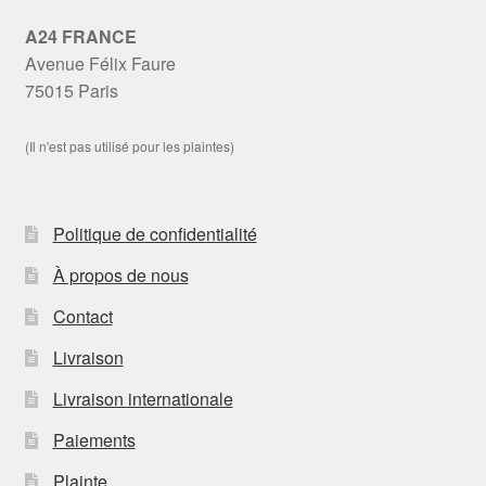
A24 FRANCE
Avenue Félix Faure
75015 Paris
(Il n'est pas utilisé pour les plaintes)
Politique de confidentialité
À propos de nous
Contact
Livraison
Livraison internationale
Paiements
Plainte