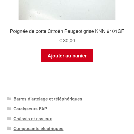
Poignée de porte Citroën Peugeot grise KNN 9101GF
€
30,00
Ajouter au panier
Barres d'attelage et téléphériques
Catalyseurs FAP
Châssis et essieux
Composants électriques