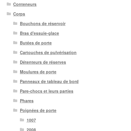
Conteneurs
Corps
Bouchons de réservoir
Bras d'essuie-glace
Butées de porte
Cartouches de pulvérisation
Détenteurs de réserves
Moulures de porte
Panneaux de tableau de bord
Pare-chocs et leurs parties
Phares
Poignées de porte
1007
2008