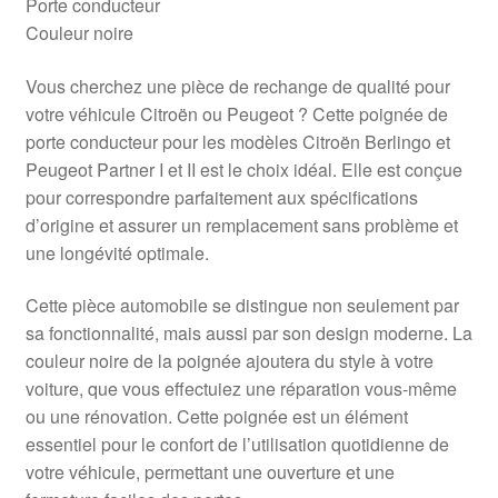
Porte conducteur
Couleur noire
Vous cherchez une pièce de rechange de qualité pour
votre véhicule Citroën ou Peugeot ? Cette poignée de
porte conducteur pour les modèles Citroën Berlingo et
Peugeot Partner I et II est le choix idéal. Elle est conçue
pour correspondre parfaitement aux spécifications
d’origine et assurer un remplacement sans problème et
une longévité optimale.
Cette pièce automobile se distingue non seulement par
sa fonctionnalité, mais aussi par son design moderne. La
couleur noire de la poignée ajoutera du style à votre
voiture, que vous effectuiez une réparation vous-même
ou une rénovation. Cette poignée est un élément
essentiel pour le confort de l’utilisation quotidienne de
votre véhicule, permettant une ouverture et une