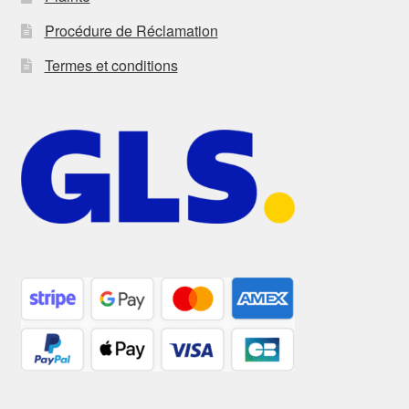
Procédure de Réclamation
Termes et conditions