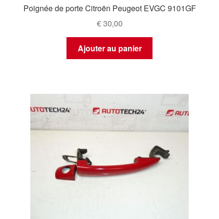
Poignée de porte Citroën Peugeot EVGC 9101GF
€
30,00
Ajouter au panier