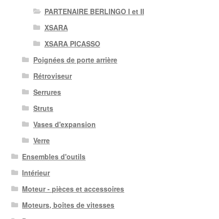
PARTENAIRE BERLINGO I et II
XSARA
XSARA PICASSO
Poignées de porte arrière
Rétroviseur
Serrures
Struts
Vases d'expansion
Verre
Ensembles d'outils
Intérieur
Moteur - pièces et accessoires
Moteurs, boîtes de vitesses