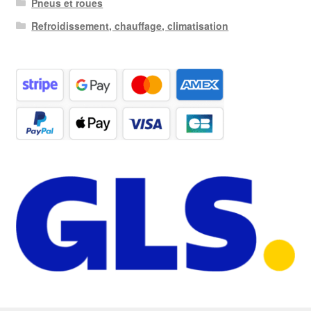
Pneus et roues
Refroidissement, chauffage, climatisation