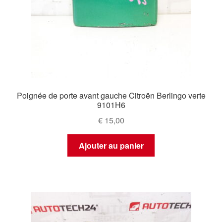
Poignée de porte avant gauche Citroën Berlingo verte
9101H6
€
15,00
Ajouter au panier