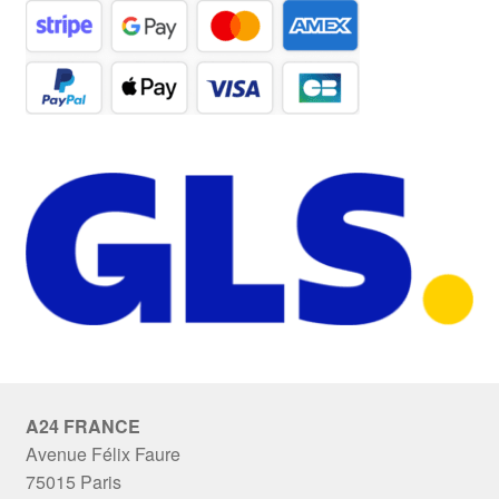
A24 FRANCE
Avenue Félix Faure
75015 Paris