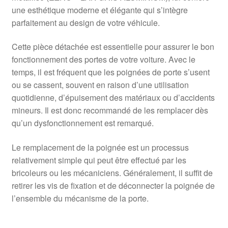
une esthétique moderne et élégante qui s’intègre
parfaitement au design de votre véhicule.
Cette pièce détachée est essentielle pour assurer le bon
fonctionnement des portes de votre voiture. Avec le
temps, il est fréquent que les poignées de porte s’usent
ou se cassent, souvent en raison d’une utilisation
quotidienne, d’épuisement des matériaux ou d’accidents
mineurs. Il est donc recommandé de les remplacer dès
qu’un dysfonctionnement est remarqué.
Le remplacement de la poignée est un processus
relativement simple qui peut être effectué par les
bricoleurs ou les mécaniciens. Généralement, il suffit de
retirer les vis de fixation et de déconnecter la poignée de
l’ensemble du mécanisme de la porte.