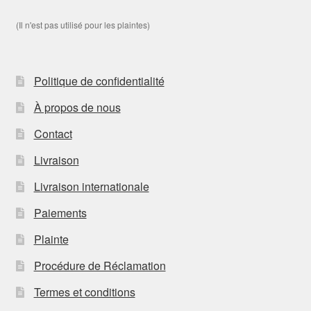
(Il n'est pas utilisé pour les plaintes)
Politique de confidentialité
À propos de nous
Contact
Livraison
Livraison internationale
Paiements
Plainte
Procédure de Réclamation
Termes et conditions