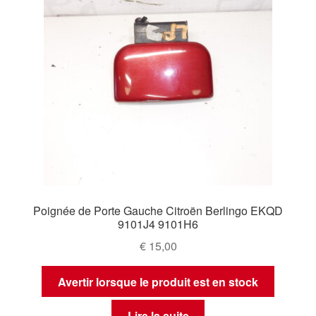
Poignée de Porte Gauche Citroën Berlingo EKQD
9101J4 9101H6
€
15,00
Avertir lorsque le produit est en stock
Lire la suite