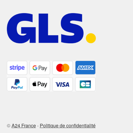
©
A24 France
-
Politique de confidentialité