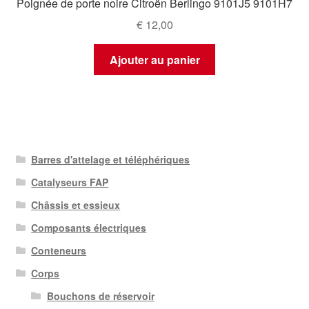
Poignée de porte noire Citroën Berlingo 9101J5 9101H7
€
12,00
Ajouter au panier
Barres d'attelage et téléphériques
Catalyseurs FAP
Châssis et essieux
Composants électriques
Conteneurs
Corps
Bouchons de réservoir