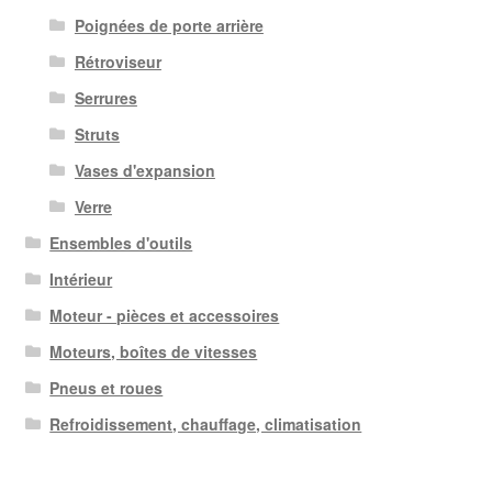
Poignées de porte arrière
Rétroviseur
Serrures
Struts
Vases d'expansion
Verre
Ensembles d'outils
Intérieur
Moteur - pièces et accessoires
Moteurs, boîtes de vitesses
Pneus et roues
Refroidissement, chauffage, climatisation