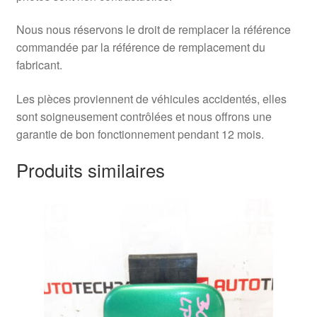
Nous nous réservons le droit de remplacer la référence
commandée par la référence de remplacement du
fabricant.
Les pièces proviennent de véhicules accidentés, elles
sont soigneusement contrôlées et nous offrons une
garantie de bon fonctionnement pendant 12 mois.
Produits similaires