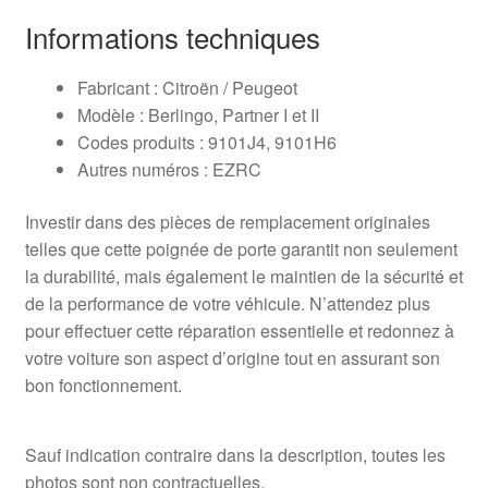
Informations techniques
Fabricant : Citroën / Peugeot
Modèle : Berlingo, Partner I et II
Codes produits : 9101J4, 9101H6
Autres numéros : EZRC
Investir dans des pièces de remplacement originales
telles que cette poignée de porte garantit non seulement
la durabilité, mais également le maintien de la sécurité et
de la performance de votre véhicule. N’attendez plus
pour effectuer cette réparation essentielle et redonnez à
votre voiture son aspect d’origine tout en assurant son
bon fonctionnement.
Sauf indication contraire dans la description, toutes les
photos sont non contractuelles.