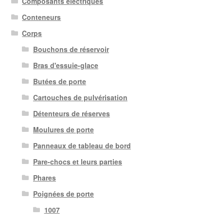
Composants électriques
Conteneurs
Corps
Bouchons de réservoir
Bras d'essuie-glace
Butées de porte
Cartouches de pulvérisation
Détenteurs de réserves
Moulures de porte
Panneaux de tableau de bord
Pare-chocs et leurs parties
Phares
Poignées de porte
1007