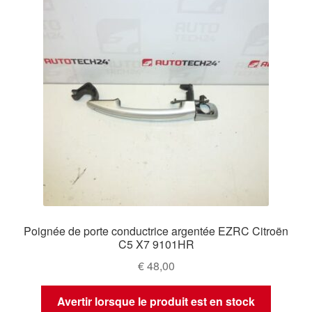
Poignée de porte conductrice argentée EZRC Citroën
C5 X7 9101HR
€
48,00
Avertir lorsque le produit est en stock