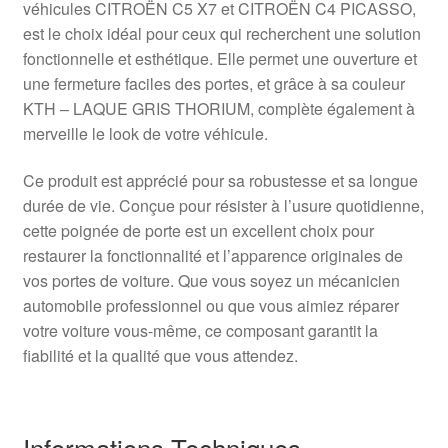
véhicules CITROËN C5 X7 et CITROËN C4 PICASSO,
est le choix idéal pour ceux qui recherchent une solution
fonctionnelle et esthétique. Elle permet une ouverture et
une fermeture faciles des portes, et grâce à sa couleur
KTH – LAQUE GRIS THORIUM, complète également à
merveille le look de votre véhicule.
Ce produit est apprécié pour sa robustesse et sa longue
durée de vie. Conçue pour résister à l’usure quotidienne,
cette poignée de porte est un excellent choix pour
restaurer la fonctionnalité et l’apparence originales de
vos portes de voiture. Que vous soyez un mécanicien
automobile professionnel ou que vous aimiez réparer
votre voiture vous-même, ce composant garantit la
fiabilité et la qualité que vous attendez.
Informations Techniques