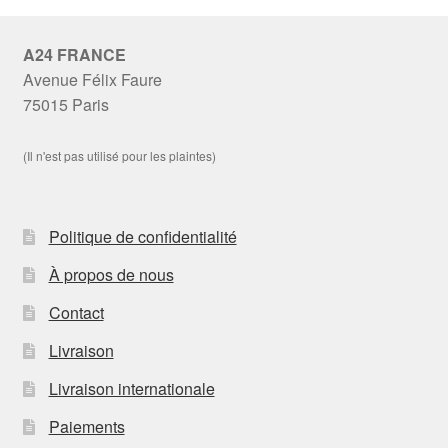
A24 FRANCE
Avenue Félix Faure
75015 Paris
(Il n'est pas utilisé pour les plaintes)
Politique de confidentialité
À propos de nous
Contact
Livraison
Livraison internationale
Paiements