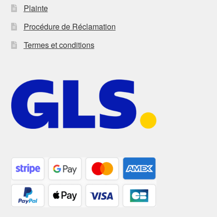
Plainte
Procédure de Réclamation
Termes et conditions