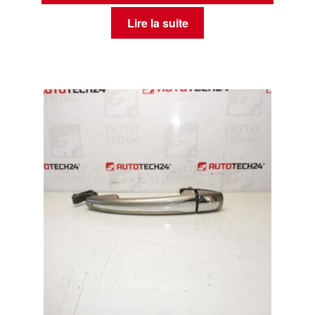
Lire la suite