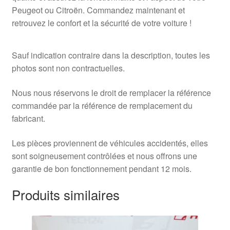
Peugeot ou Citroën. Commandez maintenant et
retrouvez le confort et la sécurité de votre voiture !
Sauf indication contraire dans la description, toutes les
photos sont non contractuelles.
Nous nous réservons le droit de remplacer la référence
commandée par la référence de remplacement du
fabricant.
Les pièces proviennent de véhicules accidentés, elles
sont soigneusement contrôlées et nous offrons une
garantie de bon fonctionnement pendant 12 mois.
Produits similaires