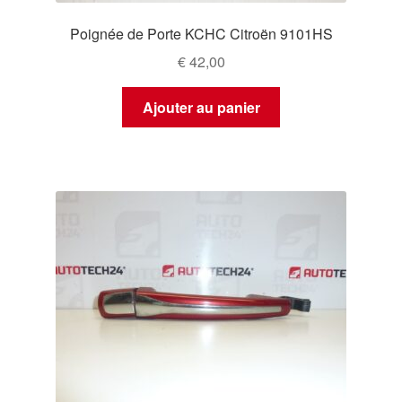
Poignée de Porte KCHC Citroën 9101HS
€
42,00
Ajouter au panier