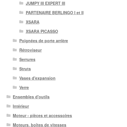
JUMPY III EXPERT III
PARTENAIRE BERLINGO I et II
XSARA
XSARA PICASSO
Poignées de porte arrière
Rétroviseur
Serrures
Struts
Vases d'expansion
Verre
Ensembles d'outils
Intérieur
Moteur - pièces et accessoires
Moteurs, boîtes de vitesses