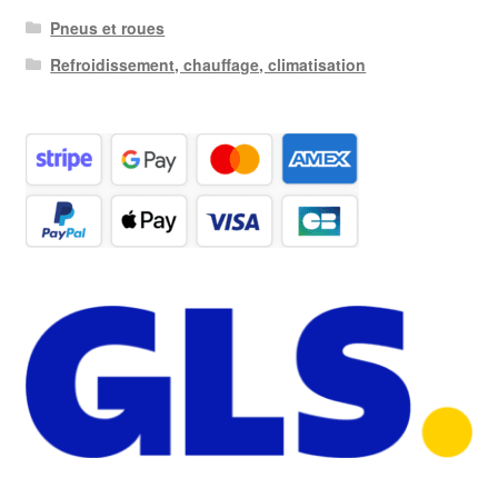
Pneus et roues
Refroidissement, chauffage, climatisation