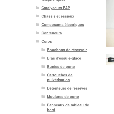
Catalyseurs FAP
Châssis et essieux
Composants électriques
Conteneurs
Corps
Bouchons de réservoir
Bras d'essuie-glace
Butées de porte
Cartouches de
pulvérisation
Détenteurs de réserves
Moulures de porte
Panneaux de tableau de
bord