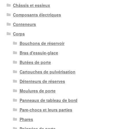
Châssis et essieux
Composants électriques
Conteneurs
Corps
Bouchons de réservoir
Bras d'essuie-glace
Butées de porte
Cartouches de pulvérisation
Détenteurs de réserves
Moulures de porte
Panneaux de tableau de bord
Pare-chocs et leurs parties
Phares
Poignées de porte