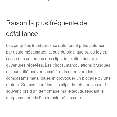
Raison la plus fréquente de
défaillance
Les poignées intérieures se détériorent principalement
par usure mécanique: fatigue du plastique ou du levier,
casse des paliers ou des clips de fixation dus aux
ouvertures répétées. Les chocs, manipulations brusques
et l’humidité peuvent accélérer la corrosion des
composants métalliques et provoquer un blocage ou une
rupture. Sur ces modèles, les clips de retenue cassent
souvent lors d’un démontage mal exécuté, rendant le
remplacement de l’ensemble nécessaire.