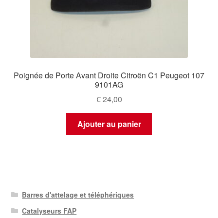
Poignée de Porte Avant Droite Citroën C1 Peugeot 107
9101AG
€
24,00
Ajouter au panier
Barres d'attelage et téléphériques
Catalyseurs FAP