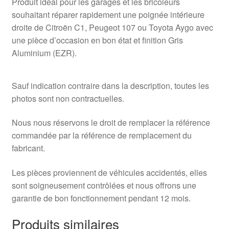
Produit idéal pour les garages et les bricoleurs
souhaitant réparer rapidement une poignée intérieure
droite de Citroën C1, Peugeot 107 ou Toyota Aygo avec
une pièce d’occasion en bon état et finition Gris
Aluminium (EZR).
Sauf indication contraire dans la description, toutes les
photos sont non contractuelles.
Nous nous réservons le droit de remplacer la référence
commandée par la référence de remplacement du
fabricant.
Les pièces proviennent de véhicules accidentés, elles
sont soigneusement contrôlées et nous offrons une
garantie de bon fonctionnement pendant 12 mois.
Produits similaires