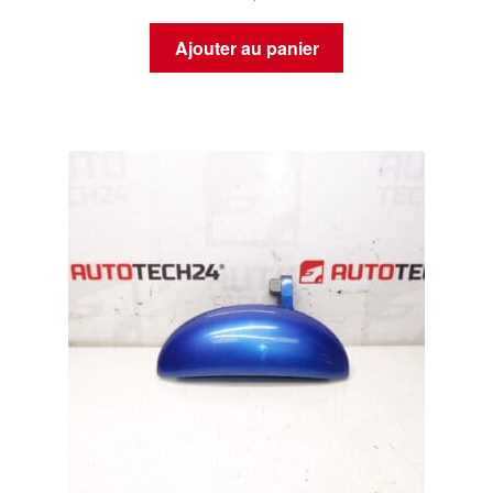
Ajouter au panier