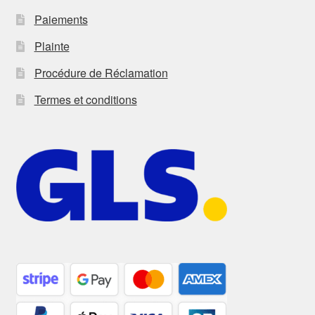
Paiements
Plainte
Procédure de Réclamation
Termes et conditions