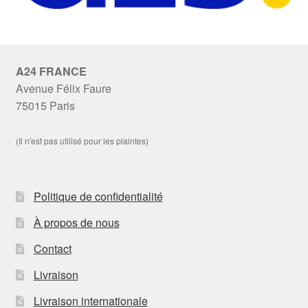
A24 FRANCE
Avenue Félix Faure
75015 Paris
(Il n'est pas utilisé pour les plaintes)
Politique de confidentialité
À propos de nous
Contact
Livraison
Livraison internationale