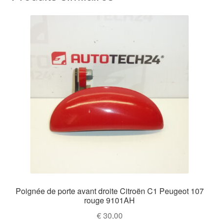
Poignée de porte avant droite Citroën C1 Peugeot 107
rouge 9101AH
€
30,00