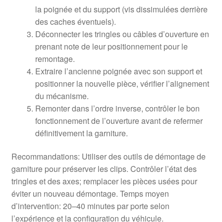
la poignée et du support (vis dissimulées derrière
des caches éventuels).
Déconnecter les tringles ou câbles d’ouverture en
prenant note de leur positionnement pour le
remontage.
Extraire l’ancienne poignée avec son support et
positionner la nouvelle pièce, vérifier l’alignement
du mécanisme.
Remonter dans l’ordre inverse, contrôler le bon
fonctionnement de l’ouverture avant de refermer
définitivement la garniture.
Recommandations: Utiliser des outils de démontage de
garniture pour préserver les clips. Contrôler l’état des
tringles et des axes; remplacer les pièces usées pour
éviter un nouveau démontage. Temps moyen
d’intervention: 20–40 minutes par porte selon
l’expérience et la configuration du véhicule.