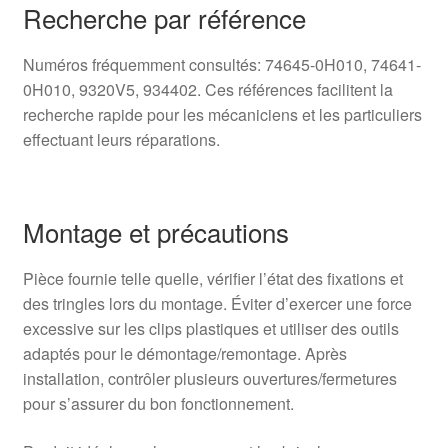
Recherche par référence
Numéros fréquemment consultés: 74645-0H010, 74641-
0H010, 9320V5, 934402. Ces références facilitent la
recherche rapide pour les mécaniciens et les particuliers
effectuant leurs réparations.
Montage et précautions
Pièce fournie telle quelle, vérifier l’état des fixations et
des tringles lors du montage. Éviter d’exercer une force
excessive sur les clips plastiques et utiliser des outils
adaptés pour le démontage/remontage. Après
installation, contrôler plusieurs ouvertures/fermetures
pour s’assurer du bon fonctionnement.