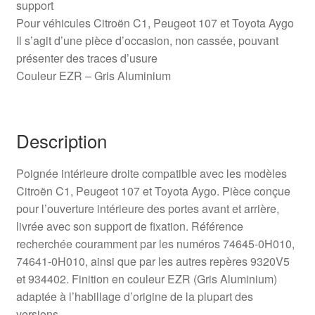
support
Pour véhicules Citroën C1, Peugeot 107 et Toyota Aygo
Il s’agit d’une pièce d’occasion, non cassée, pouvant
présenter des traces d’usure
Couleur EZR – Gris Aluminium
Description
Poignée intérieure droite compatible avec les modèles
Citroën C1, Peugeot 107 et Toyota Aygo. Pièce conçue
pour l’ouverture intérieure des portes avant et arrière,
livrée avec son support de fixation. Référence
recherchée couramment par les numéros 74645-0H010,
74641-0H010, ainsi que par les autres repères 9320V5
et 934402. Finition en couleur EZR (Gris Aluminium)
adaptée à l’habillage d’origine de la plupart des
versions.