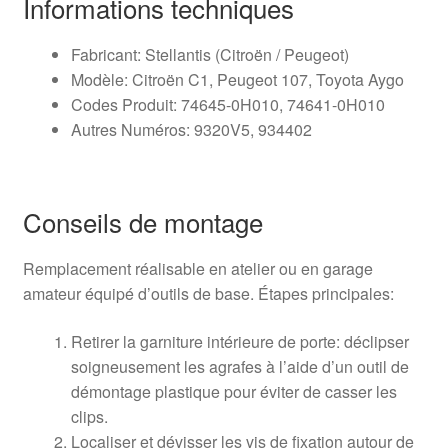
Informations techniques
Fabricant: Stellantis (Citroën / Peugeot)
Modèle: Citroën C1, Peugeot 107, Toyota Aygo
Codes Produit: 74645-0H010, 74641-0H010
Autres Numéros: 9320V5, 934402
Conseils de montage
Remplacement réalisable en atelier ou en garage
amateur équipé d’outils de base. Étapes principales:
Retirer la garniture intérieure de porte: déclipser
soigneusement les agrafes à l’aide d’un outil de
démontage plastique pour éviter de casser les
clips.
Localiser et dévisser les vis de fixation autour de