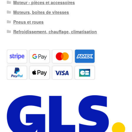
Moteur - pièces et accessoires
Moteurs, boîtes de vitesses
Pneus et roues
Refroidissement, chauffage, climatisation