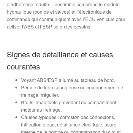
d’adhérence réduite. L’ensemble comprend le module
hydraulique (pompe et valves) et l’électronique de
commande qui communiquent avec l’ECU véhicule pour
activer l’ABS et l’ESP selon les besoins.
Signes de défaillance et causes
courantes
Voyant ABS/ESP allumé au tableau de bord.
Pédale de frein spongieuse ou comportement de
freinage irrégulier.
Bruits inhabituels provenant du compartiment
moteur au freinage.
Causes typiques : corrosion des connexions,
infiltration d’eau, défaillance électrique, usure
interne de la pompe ou contamination du circuit