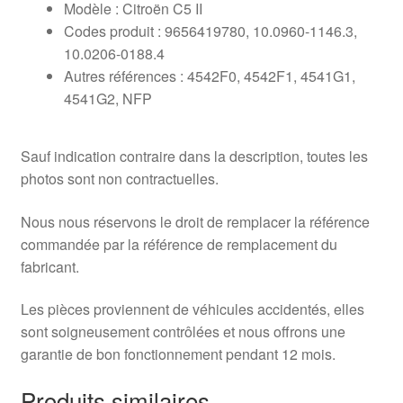
Modèle : Citroën C5 II
Codes produit : 9656419780, 10.0960-1146.3,
10.0206-0188.4
Autres références : 4542F0, 4542F1, 4541G1,
4541G2, NFP
Sauf indication contraire dans la description, toutes les
photos sont non contractuelles.
Nous nous réservons le droit de remplacer la référence
commandée par la référence de remplacement du
fabricant.
Les pièces proviennent de véhicules accidentés, elles
sont soigneusement contrôlées et nous offrons une
garantie de bon fonctionnement pendant 12 mois.
Produits similaires