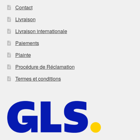
Contact
Livraison
Livraison internationale
Paiements
Plainte
Procédure de Réclamation
Termes et conditions