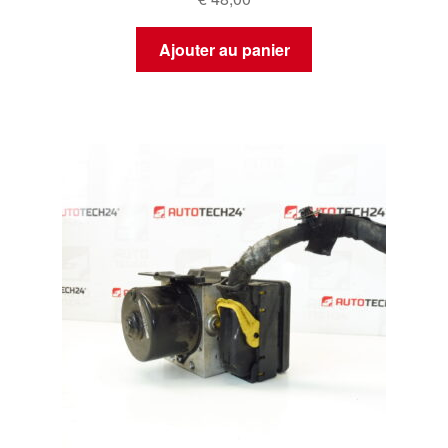
Ajouter au panier