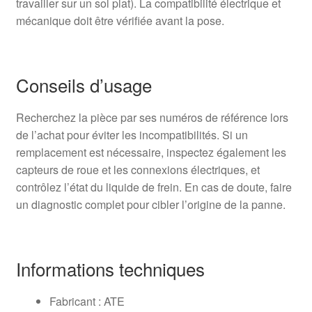
travailler sur un sol plat). La compatibilité électrique et
mécanique doit être vérifiée avant la pose.
Conseils d’usage
Recherchez la pièce par ses numéros de référence lors
de l’achat pour éviter les incompatibilités. Si un
remplacement est nécessaire, inspectez également les
capteurs de roue et les connexions électriques, et
contrôlez l’état du liquide de frein. En cas de doute, faire
un diagnostic complet pour cibler l’origine de la panne.
Informations techniques
Fabricant : ATE