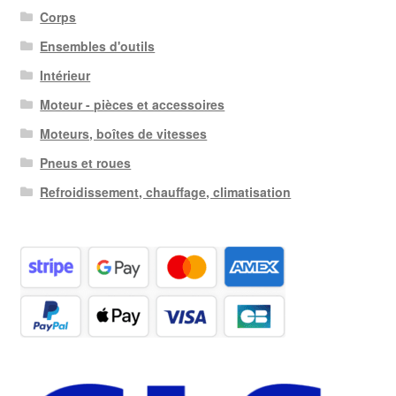
Corps
Ensembles d'outils
Intérieur
Moteur - pièces et accessoires
Moteurs, boîtes de vitesses
Pneus et roues
Refroidissement, chauffage, climatisation