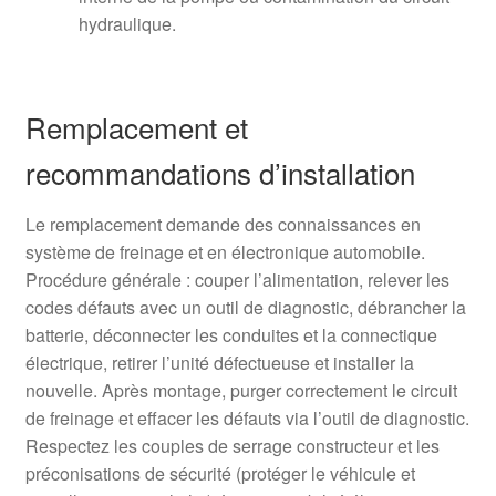
hydraulique.
Remplacement et
recommandations d’installation
Le remplacement demande des connaissances en
système de freinage et en électronique automobile.
Procédure générale : couper l’alimentation, relever les
codes défauts avec un outil de diagnostic, débrancher la
batterie, déconnecter les conduites et la connectique
électrique, retirer l’unité défectueuse et installer la
nouvelle. Après montage, purger correctement le circuit
de freinage et effacer les défauts via l’outil de diagnostic.
Respectez les couples de serrage constructeur et les
préconisations de sécurité (protéger le véhicule et