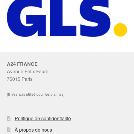
A24 FRANCE
Avenue Félix Faure
75015 Paris
(Il n'est pas utilisé pour les plaintes)
Politique de confidentialité
À propos de nous