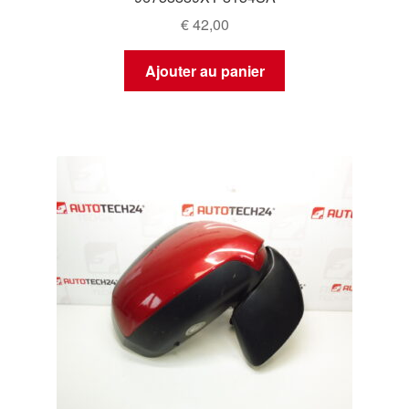
€
42,00
Ajouter au panier