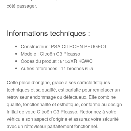
côté passager.
Informations techniques :
Constructeur : PSA CITROEN PEUGEOT
Modèle : Citroën C3 Picasso
Codes du produit : 8153XR KGWC
Autres références : 11 broches 6+5
Cette pièce d’origine, grâce à ses caractéristiques
techniques et sa qualité, est parfaite pour remplacer un
rétroviseur endommagé ou défectueux. Elle combine
qualité, fonctionnalité et esthétique, conforme au design
initial de votre Citroën C3 Picasso. Redonnez à votre
véhicule son aspect d’origine et assurez votre sécurité
avec un rétroviseur parfaitement fonctionnel.