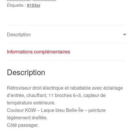
Étiquette :
8153xr
Description
Informations complémentaires
Description
Rétroviseur droit électrique et rabattable avec éclairage
d’entrée, chauffant, 11 broches 6+5, capteur de
température extérieure.
Couleur KGW – Laque bleu Belle-Île – peinture
légèrement éraflée.
Côté passager.