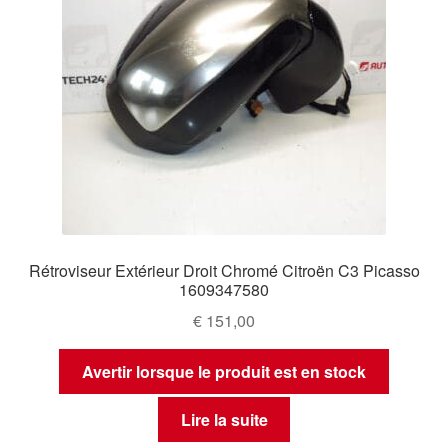
Rétroviseur Extérieur Droit Chromé Citroën C3 Picasso
1609347580
€
151,00
Avertir lorsque le produit est en stock
Lire la suite