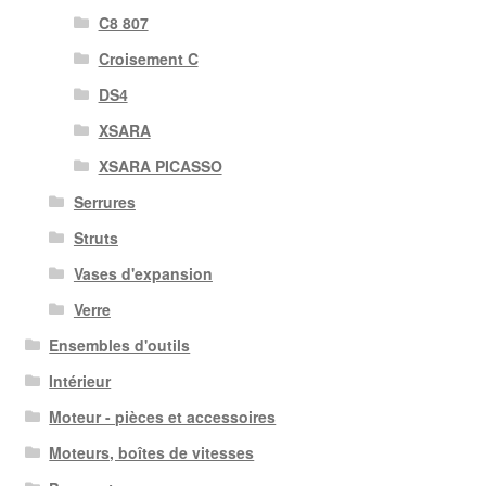
C8 807
Croisement C
DS4
XSARA
XSARA PICASSO
Serrures
Struts
Vases d'expansion
Verre
Ensembles d'outils
Intérieur
Moteur - pièces et accessoires
Moteurs, boîtes de vitesses