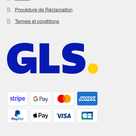
Procédure de Réclamation
Termes et conditions