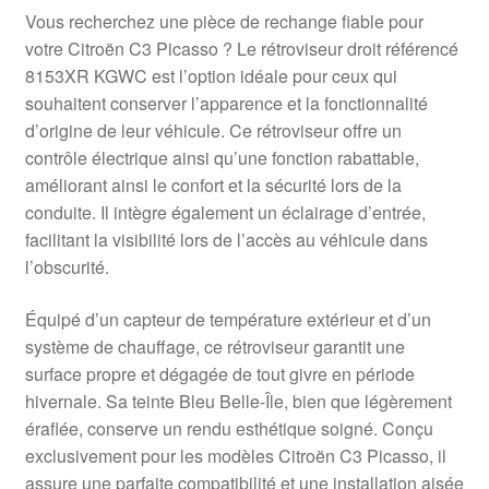
Vous recherchez une pièce de rechange fiable pour
votre Citroën C3 Picasso ? Le rétroviseur droit référencé
8153XR KGWC est l’option idéale pour ceux qui
souhaitent conserver l’apparence et la fonctionnalité
d’origine de leur véhicule. Ce rétroviseur offre un
contrôle électrique ainsi qu’une fonction rabattable,
améliorant ainsi le confort et la sécurité lors de la
conduite. Il intègre également un éclairage d’entrée,
facilitant la visibilité lors de l’accès au véhicule dans
l’obscurité.
Équipé d’un capteur de température extérieur et d’un
système de chauffage, ce rétroviseur garantit une
surface propre et dégagée de tout givre en période
hivernale. Sa teinte Bleu Belle-Île, bien que légèrement
éraflée, conserve un rendu esthétique soigné. Conçu
exclusivement pour les modèles Citroën C3 Picasso, il
assure une parfaite compatibilité et une installation aisée