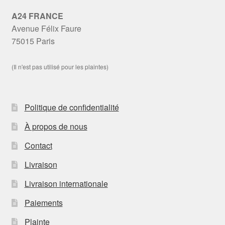
A24 FRANCE
Avenue Félix Faure
75015 Paris
(Il n'est pas utilisé pour les plaintes)
Politique de confidentialité
À propos de nous
Contact
Livraison
Livraison internationale
Paiements
Plainte