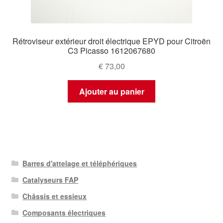
Rétroviseur extérieur droit électrique EPYD pour Citroën
C3 Picasso 1612067680
€
73,00
Ajouter au panier
Barres d'attelage et téléphériques
Catalyseurs FAP
Châssis et essieux
Composants électriques