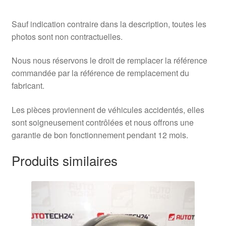
Sauf indication contraire dans la description, toutes les
photos sont non contractuelles.
Nous nous réservons le droit de remplacer la référence
commandée par la référence de remplacement du
fabricant.
Les pièces proviennent de véhicules accidentés, elles
sont soigneusement contrôlées et nous offrons une
garantie de bon fonctionnement pendant 12 mois.
Produits similaires