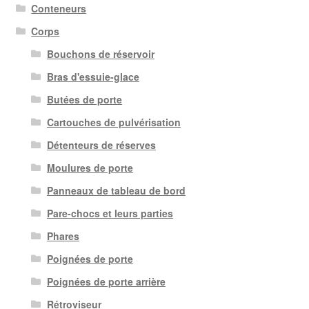
Conteneurs
Corps
Bouchons de réservoir
Bras d'essuie-glace
Butées de porte
Cartouches de pulvérisation
Détenteurs de réserves
Moulures de porte
Panneaux de tableau de bord
Pare-chocs et leurs parties
Phares
Poignées de porte
Poignées de porte arrière
Rétroviseur