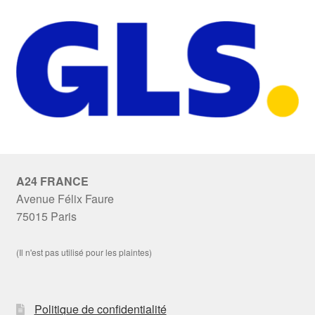
A24 FRANCE
Avenue Félix Faure
75015 Paris
(Il n'est pas utilisé pour les plaintes)
Politique de confidentialité