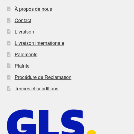
À propos de nous
Contact
Livraison
Livraison internationale
Paiements
Plainte
Procédure de Réclamation
Termes et conditions