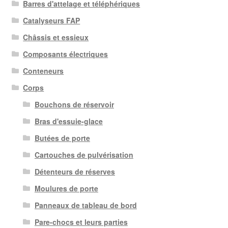
Barres d'attelage et téléphériques
Catalyseurs FAP
Châssis et essieux
Composants électriques
Conteneurs
Corps
Bouchons de réservoir
Bras d'essuie-glace
Butées de porte
Cartouches de pulvérisation
Détenteurs de réserves
Moulures de porte
Panneaux de tableau de bord
Pare-chocs et leurs parties