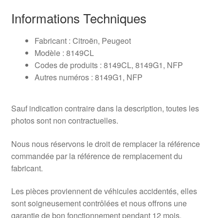
Informations Techniques
Fabricant : Citroën, Peugeot
Modèle : 8149CL
Codes de produits : 8149CL, 8149G1, NFP
Autres numéros : 8149G1, NFP
Sauf indication contraire dans la description, toutes les
photos sont non contractuelles.
Nous nous réservons le droit de remplacer la référence
commandée par la référence de remplacement du
fabricant.
Les pièces proviennent de véhicules accidentés, elles
sont soigneusement contrôlées et nous offrons une
garantie de bon fonctionnement pendant 12 mois.