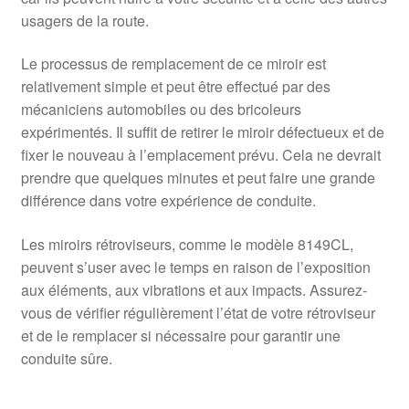
usagers de la route.
Le processus de remplacement de ce miroir est
relativement simple et peut être effectué par des
mécaniciens automobiles ou des bricoleurs
expérimentés. Il suffit de retirer le miroir défectueux et de
fixer le nouveau à l’emplacement prévu. Cela ne devrait
prendre que quelques minutes et peut faire une grande
différence dans votre expérience de conduite.
Les miroirs rétroviseurs, comme le modèle 8149CL,
peuvent s’user avec le temps en raison de l’exposition
aux éléments, aux vibrations et aux impacts. Assurez-
vous de vérifier régulièrement l’état de votre rétroviseur
et de le remplacer si nécessaire pour garantir une
conduite sûre.