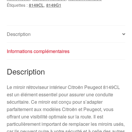
Étiquettes :
8149CL
,
8149G1
Description
Informations complémentaires
Description
Le miroir rétroviseur intérieur Citroën Peugeot 8149CL
est un élément essentiel pour assurer une conduite
sécuritaire. Ce miroir est conçu pour s’adapter
parfaitement aux modèles Citroën et Peugeot, vous
offrant une visibilité optimale sur la route. Il est
particulièrement important de remplacer les miroirs usés,
car ils peuvent nuire à votre sécurité et à celle des autres