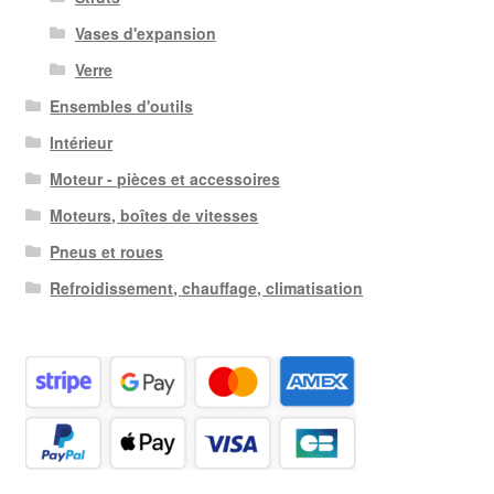
Vases d'expansion
Verre
Ensembles d'outils
Intérieur
Moteur - pièces et accessoires
Moteurs, boîtes de vitesses
Pneus et roues
Refroidissement, chauffage, climatisation