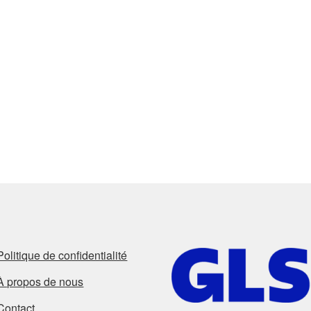
Politique de confidentialité
À propos de nous
Contact