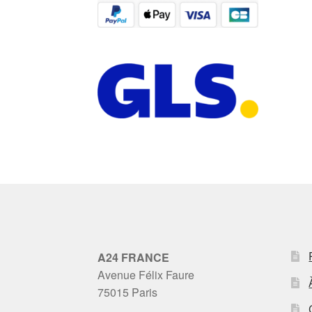
A24 FRANCE
Avenue Félix Faure
75015 Paris