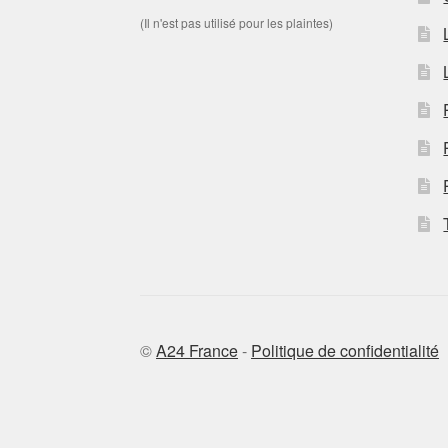
(Il n'est pas utilisé pour les plaintes)
©
A24 France
-
Politique de confidentialité