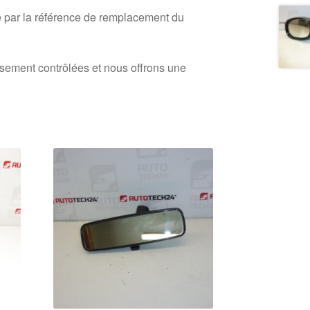
 par la référence de remplacement du
usement contrôlées et nous offrons une