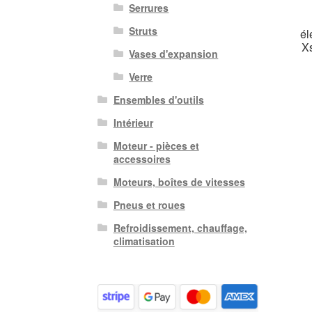
Serrures
Struts
él
X
Vases d'expansion
Verre
Ensembles d'outils
Intérieur
Moteur - pièces et
accessoires
Moteurs, boîtes de vitesses
Pneus et roues
Refroidissement, chauffage,
climatisation