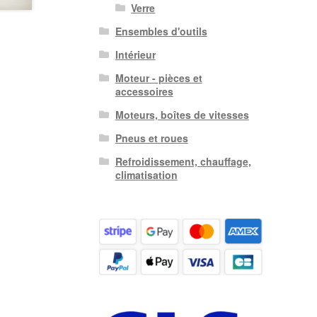
Verre
Ensembles d'outils
Intérieur
Moteur - pièces et
accessoires
Moteurs, boîtes de vitesses
Pneus et roues
Refroidissement, chauffage,
climatisation