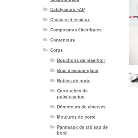
Catalyseurs FAP
Châssis et essieux
Composants électriques
Conteneurs
Corps
Bouchons de réservoir
Bras d'essuie-glace
Butées de porte
Cartouches de
pulvérisation
Détenteurs de réserves
Moulures de porte
Panneaux de tableau de
bord