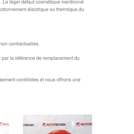
. Le léger défaut cosmétique mentionné
fonctionnement électrique ou thermique du
 non contractuelles.
 par la référence de remplacement du
usement contrôlées et nous offrons une