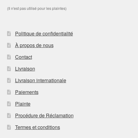
(Il n'est pas utilisé pour les plaintes)
Politique de confidentialité
À propos de nous
Contact
Livraison
Livraison internationale
Paiements
Plainte
Procédure de Réclamation
Termes et conditions