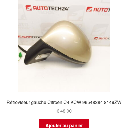
Rétroviseur gauche Citroën C4 KCW 96548384 8149ZW
€
48,00
Ajouter au panier