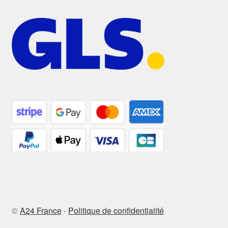
©
A24 France
-
Politique de confidentialité