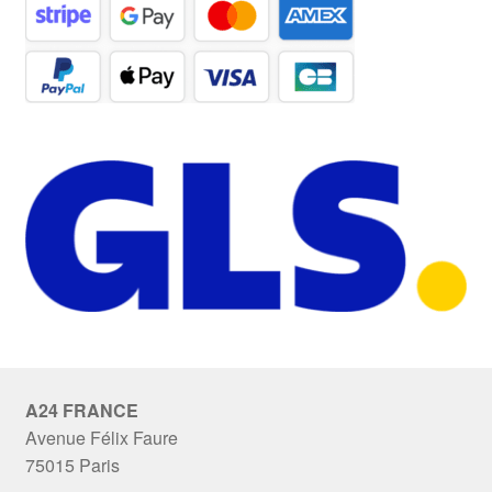
A24 FRANCE
Avenue Félix Faure
75015 Paris