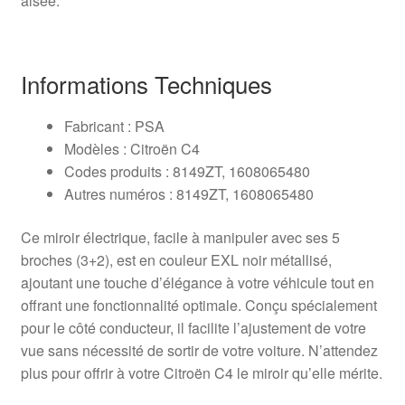
aisée.
Informations Techniques
Fabricant : PSA
Modèles : Citroën C4
Codes produits : 8149ZT, 1608065480
Autres numéros : 8149ZT, 1608065480
Ce miroir électrique, facile à manipuler avec ses 5
broches (3+2), est en couleur EXL noir métallisé,
ajoutant une touche d’élégance à votre véhicule tout en
offrant une fonctionnalité optimale. Conçu spécialement
pour le côté conducteur, il facilite l’ajustement de votre
vue sans nécessité de sortir de votre voiture. N’attendez
plus pour offrir à votre Citroën C4 le miroir qu’elle mérite.