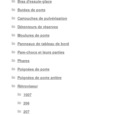
Bras d'essuie-glace
Butées de porte
Cartouches de pulvérisation
Détenteurs de réserves
Moulures de porte
Panneaux de tableau de bord
Pare-chocs et leurs parties
Phares
Poignées de porte
Poignées de porte arrière
Rétroviseur
1007
206
207