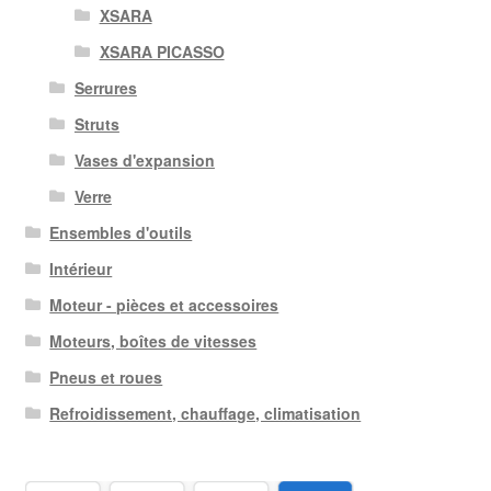
XSARA
XSARA PICASSO
Serrures
Struts
Vases d'expansion
Verre
Ensembles d'outils
Intérieur
Moteur - pièces et accessoires
Moteurs, boîtes de vitesses
Pneus et roues
Refroidissement, chauffage, climatisation