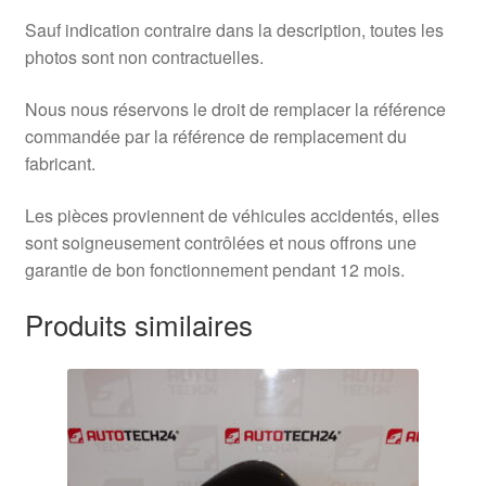
Sauf indication contraire dans la description, toutes les
photos sont non contractuelles.
Nous nous réservons le droit de remplacer la référence
commandée par la référence de remplacement du
fabricant.
Les pièces proviennent de véhicules accidentés, elles
sont soigneusement contrôlées et nous offrons une
garantie de bon fonctionnement pendant 12 mois.
Produits similaires