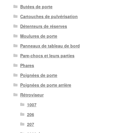
Butées de porte
Cartouches de pulvérisation
Détenteurs de réserves
Moulures de porte
Panneaux de tableau de bord
Pare-chocs et leurs parties
Phares
Poignées de porte
Poignées de porte arrière
Rétroviseur
1007
206
207