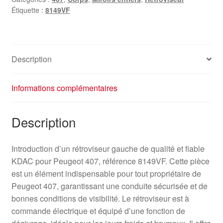
Étiquette :
8149VF
Description
Informations complémentaires
Description
Introduction d’un rétroviseur gauche de qualité et fiable
KDAC pour Peugeot 407, référence 8149VF. Cette pièce
est un élément indispensable pour tout propriétaire de
Peugeot 407, garantissant une conduite sécurisée et de
bonnes conditions de visibilité. Le rétroviseur est à
commande électrique et équipé d’une fonction de