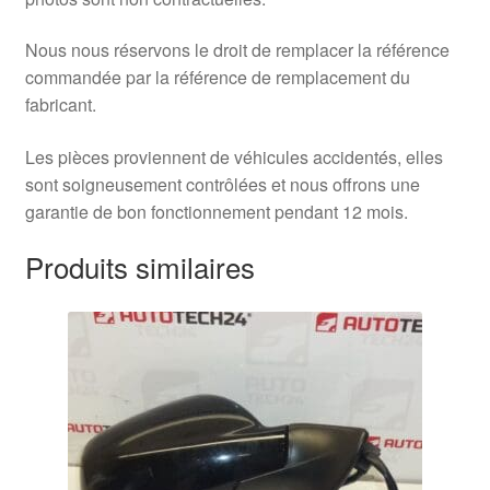
Nous nous réservons le droit de remplacer la référence
commandée par la référence de remplacement du
fabricant.
Les pièces proviennent de véhicules accidentés, elles
sont soigneusement contrôlées et nous offrons une
garantie de bon fonctionnement pendant 12 mois.
Produits similaires