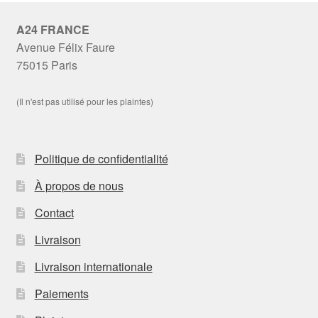
A24 FRANCE
Avenue Félix Faure
75015 Paris
(Il n'est pas utilisé pour les plaintes)
Politique de confidentialité
À propos de nous
Contact
Livraison
Livraison internationale
Paiements