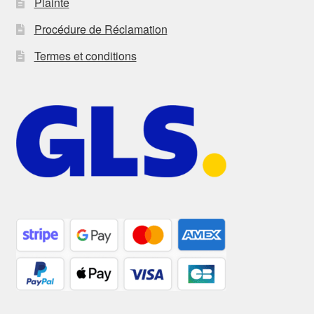
Plainte
Procédure de Réclamation
Termes et conditions