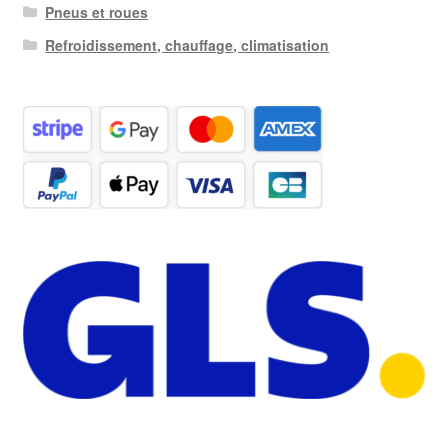
Pneus et roues
Refroidissement, chauffage, climatisation