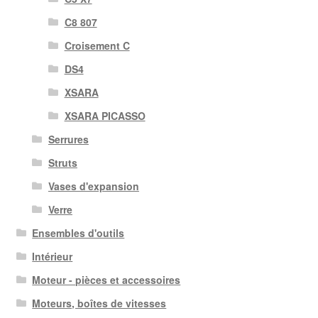
C8 807
Croisement C
DS4
XSARA
XSARA PICASSO
Serrures
Struts
Vases d'expansion
Verre
Ensembles d'outils
Intérieur
Moteur - pièces et accessoires
Moteurs, boîtes de vitesses