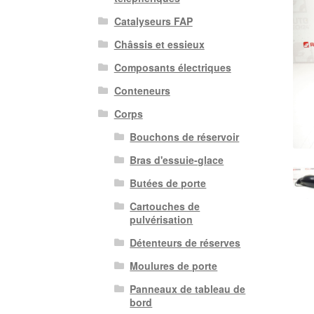
Catalyseurs FAP
Châssis et essieux
Composants électriques
Conteneurs
Corps
Bouchons de réservoir
Bras d'essuie-glace
Butées de porte
Cartouches de
pulvérisation
Détenteurs de réserves
Moulures de porte
Panneaux de tableau de
bord