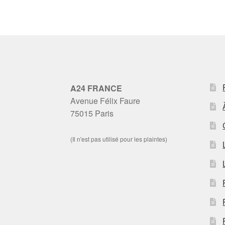
A24 FRANCE
Avenue Félix Faure
75015 Paris
(Il n'est pas utilisé pour les plaintes)