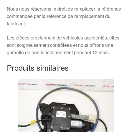
Nous nous réservons le droit de remplacer la référence
commandée par la référence de remplacement du
fabricant.
Les pièces proviennent de véhicules accidentés, elles
sont soigneusement contrôlées et nous offrons une
garantie de bon fonctionnement pendant 12 mois.
Produits similaires