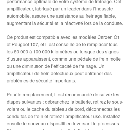
performance optimale de votre système de freinage. Cet
amplificateur, fabriqué par un leader dans l’industrie
automobile, assure une assistance au freinage fiable,
augmentant la sécurité et la réactivité lors de la conduite.
Ce produit est compatible avec les modèles Citroën C1
et Peugeot 107, et il est conseillé de le remplacer tous
les 80 000 à 100 000 kilomètres ou lorsque des signes
d’usure apparaissent, comme une pédale de frein molle
ou une diminution de l’efficacité de freinage. Un
amplificateur de frein défectueux peut entraîner des
problèmes de sécurité importants.
Pour le remplacement, il est recommandé de suivre les
étapes suivantes : débranchez la batterie, retirez le sous-
volant ou le cache du tableau de bord, déconnectez les
conduites de frein et retirez l’amplificateur usé. Installez
ensuite le nouveau dispositif en inversant le processus.