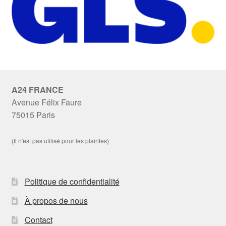
A24 FRANCE
Avenue Félix Faure
75015 Paris
(Il n'est pas utilisé pour les plaintes)
Politique de confidentialité
À propos de nous
Contact