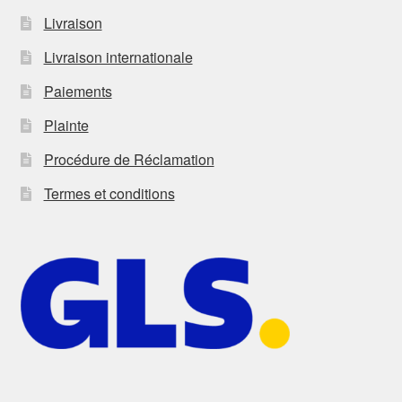
Livraison
Livraison internationale
Paiements
Plainte
Procédure de Réclamation
Termes et conditions