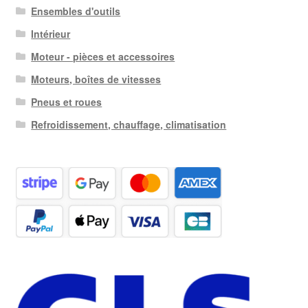
Ensembles d'outils
Intérieur
Moteur - pièces et accessoires
Moteurs, boîtes de vitesses
Pneus et roues
Refroidissement, chauffage, climatisation