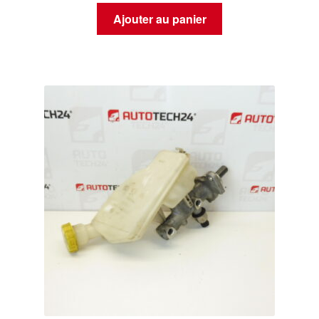
Ajouter au panier