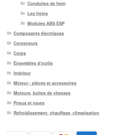
Conduites de frein
Les freins
Modules ABS ESP
Composants électriques
Conteneurs
Corps
Ensembles d'outils
Intérieur
Moteur - pièces et accessoires
Moteurs, boîtes de vitesses
Pneus et roues
Refroidissement, chauffage, climatisation