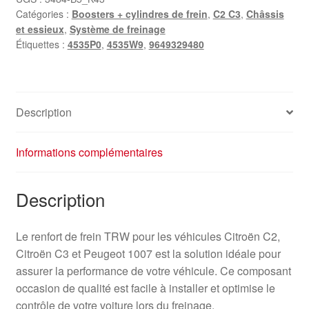
Catégories :
Boosters + cylindres de frein
,
C2 C3
,
Châssis
et essieux
,
Système de freinage
Étiquettes :
4535P0
,
4535W9
,
9649329480
Description
Informations complémentaires
Description
Le renfort de frein TRW pour les véhicules Citroën C2,
Citroën C3 et Peugeot 1007 est la solution idéale pour
assurer la performance de votre véhicule. Ce composant
occasion de qualité est facile à installer et optimise le
contrôle de votre voiture lors du freinage.