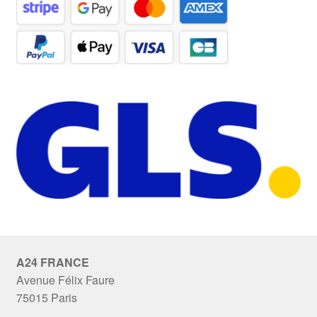
A24 FRANCE
Avenue Félix Faure
75015 Paris