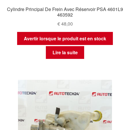
Cylindre Principal De Frein Avec Réservoir PSA 4601L9
463592
€
48,00
Avertir lorsque le produit est en stock
Lire la suite