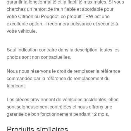
garantir la fonctionnalité et la fiabilité maximales. Si vous
cherchez un renfort de frein fiable et abordable pour
votre Citroën ou Peugeot, ce produit TRW est une
excellente option. Il redonnera puissance et sécurité à
votre véhicule.
Sauf indication contraire dans la description, toutes les
photos sont non contractuelles.
Nous nous réservons le droit de remplacer la référence
commandée par la référence de remplacement du
fabricant.
Les pièces proviennent de véhicules accidentés, elles
sont soigneusement contrôlées et nous offrons une
garantie de bon fonctionnement pendant 12 mois.
Produits similaires