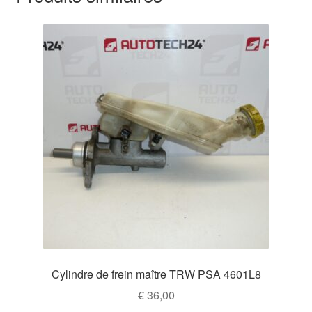
Cylindre de frein maître TRW PSA 4601L8
€
36,00