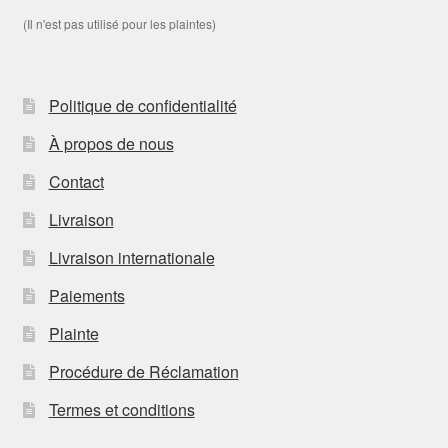
(Il n'est pas utilisé pour les plaintes)
Politique de confidentialité
À propos de nous
Contact
Livraison
Livraison internationale
Paiements
Plainte
Procédure de Réclamation
Termes et conditions