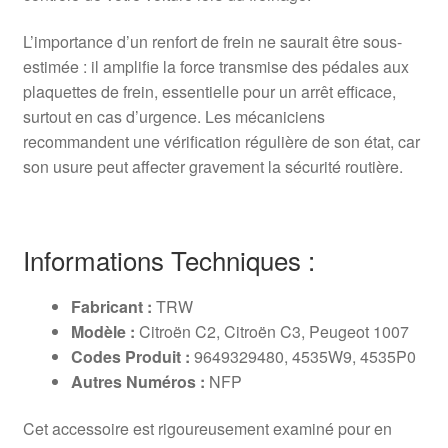
L’importance d’un renfort de frein ne saurait être sous-
estimée : il amplifie la force transmise des pédales aux
plaquettes de frein, essentielle pour un arrêt efficace,
surtout en cas d’urgence. Les mécaniciens
recommandent une vérification régulière de son état, car
son usure peut affecter gravement la sécurité routière.
Informations Techniques :
Fabricant :
TRW
Modèle :
Citroën C2, Citroën C3, Peugeot 1007
Codes Produit :
9649329480, 4535W9, 4535P0
Autres Numéros :
NFP
Cet accessoire est rigoureusement examiné pour en