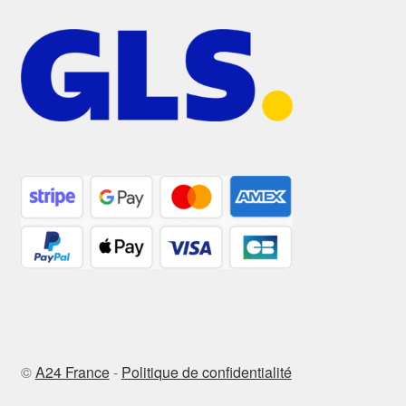
©
A24 France
-
Politique de confidentialité