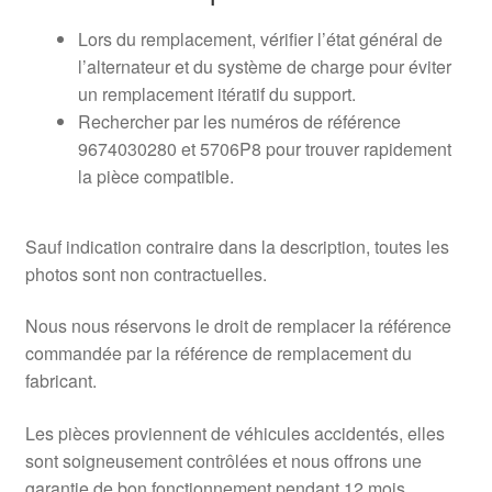
Lors du remplacement, vérifier l’état général de
l’alternateur et du système de charge pour éviter
un remplacement itératif du support.
Rechercher par les numéros de référence
9674030280 et 5706P8 pour trouver rapidement
la pièce compatible.
Sauf indication contraire dans la description, toutes les
photos sont non contractuelles.
Nous nous réservons le droit de remplacer la référence
commandée par la référence de remplacement du
fabricant.
Les pièces proviennent de véhicules accidentés, elles
sont soigneusement contrôlées et nous offrons une
garantie de bon fonctionnement pendant 12 mois.