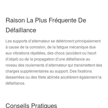
Raison La Plus Fréquente De
Défaillance
Les supports d’alternateur se détériorent principalement
à cause de la corrosion, de la fatigue mécanique due
aux vibrations répétées, des chocs (accident ou heurt
d’objet) ou de la propagation d’une défaillance au
niveau des roulements d’alternateur qui transmettent des
charges supplémentaires au support. Des fixations
desserrées ou des filets abîmés accélèrent également la
défaillance.
Conseils Pratiques