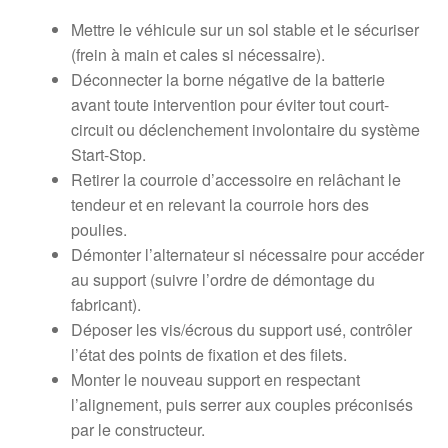
Mettre le véhicule sur un sol stable et le sécuriser
(frein à main et cales si nécessaire).
Déconnecter la borne négative de la batterie
avant toute intervention pour éviter tout court-
circuit ou déclenchement involontaire du système
Start-Stop.
Retirer la courroie d’accessoire en relâchant le
tendeur et en relevant la courroie hors des
poulies.
Démonter l’alternateur si nécessaire pour accéder
au support (suivre l’ordre de démontage du
fabricant).
Déposer les vis/écrous du support usé, contrôler
l’état des points de fixation et des filets.
Monter le nouveau support en respectant
l’alignement, puis serrer aux couples préconisés
par le constructeur.