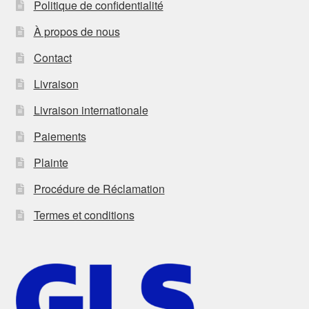
Politique de confidentialité
À propos de nous
Contact
Livraison
Livraison internationale
Paiements
Plainte
Procédure de Réclamation
Termes et conditions