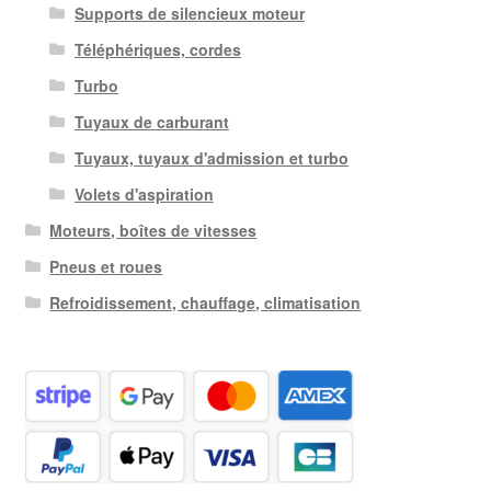
Supports de silencieux moteur
Téléphériques, cordes
Turbo
Tuyaux de carburant
Tuyaux, tuyaux d'admission et turbo
Volets d'aspiration
Moteurs, boîtes de vitesses
Pneus et roues
Refroidissement, chauffage, climatisation