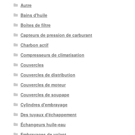
Autre
Bains d'huile
Boîtes de filtre
Capteurs de pression de carburant
Charbon actif
Compresseurs de climatisation
Couvercles
Couvercles de distribution
Couvercles de moteur
Couvercles de soupape
Cylindres d'embrayage
Des tuyaux d'échappement
Échangeurs huile-eau
Embrayages de volant