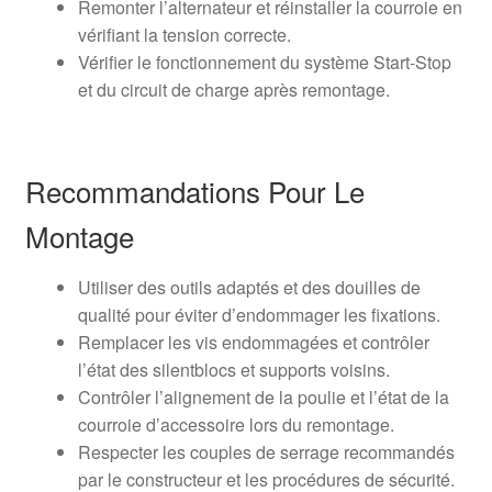
Remonter l’alternateur et réinstaller la courroie en
vérifiant la tension correcte.
Vérifier le fonctionnement du système Start-Stop
et du circuit de charge après remontage.
Recommandations Pour Le
Montage
Utiliser des outils adaptés et des douilles de
qualité pour éviter d’endommager les fixations.
Remplacer les vis endommagées et contrôler
l’état des silentblocs et supports voisins.
Contrôler l’alignement de la poulie et l’état de la
courroie d’accessoire lors du remontage.
Respecter les couples de serrage recommandés
par le constructeur et les procédures de sécurité.