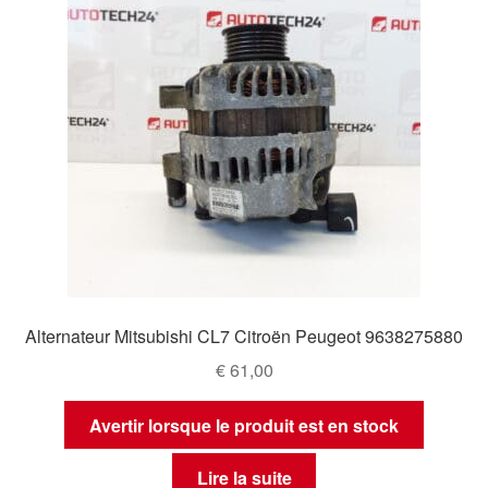
Alternateur Mitsubishi CL7 Citroën Peugeot 9638275880
€
61,00
Avertir lorsque le produit est en stock
Lire la suite