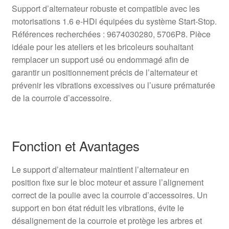
Support d’alternateur robuste et compatible avec les
motorisations 1.6 e-HDi équipées du système Start-Stop.
Références recherchées : 9674030280, 5706P8. Pièce
idéale pour les ateliers et les bricoleurs souhaitant
remplacer un support usé ou endommagé afin de
garantir un positionnement précis de l’alternateur et
prévenir les vibrations excessives ou l’usure prématurée
de la courroie d’accessoire.
Fonction et Avantages
Le support d’alternateur maintient l’alternateur en
position fixe sur le bloc moteur et assure l’alignement
correct de la poulie avec la courroie d’accessoires. Un
support en bon état réduit les vibrations, évite le
désalignement de la courroie et protège les arbres et