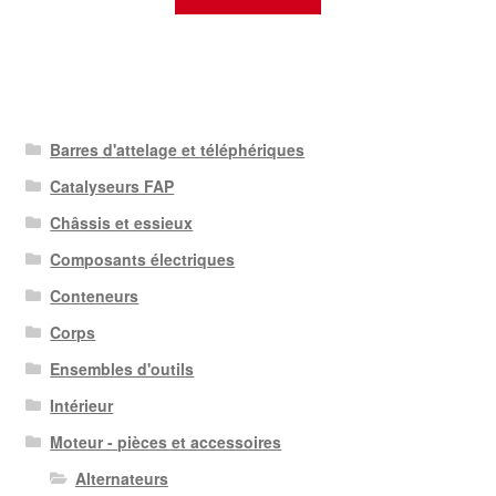
Barres d'attelage et téléphériques
Catalyseurs FAP
Châssis et essieux
Composants électriques
Conteneurs
Corps
Ensembles d'outils
Intérieur
Moteur - pièces et accessoires
Alternateurs