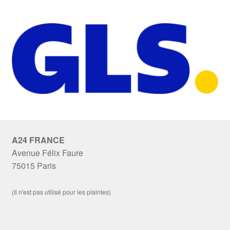
A24 FRANCE
Avenue Félix Faure
75015 Paris
(Il n'est pas utilisé pour les plaintes)