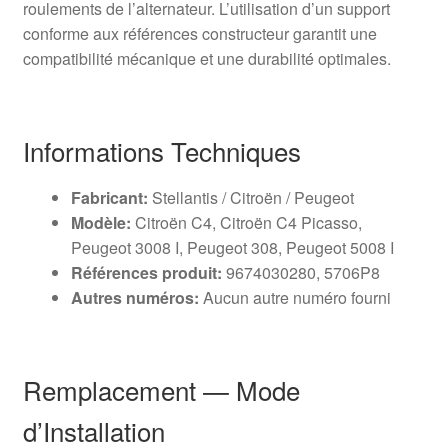
roulements de l’alternateur. L’utilisation d’un support
conforme aux références constructeur garantit une
compatibilité mécanique et une durabilité optimales.
Informations Techniques
Fabricant:
Stellantis / Citroën / Peugeot
Modèle:
Citroën C4, Citroën C4 Picasso,
Peugeot 3008 I, Peugeot 308, Peugeot 5008 I
Références produit:
9674030280, 5706P8
Autres numéros:
Aucun autre numéro fourni
Remplacement — Mode
d’Installation