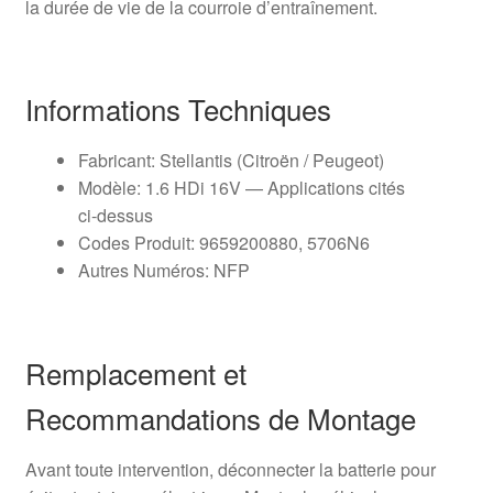
la durée de vie de la courroie d’entraînement.
Informations Techniques
Fabricant: Stellantis (Citroën / Peugeot)
Modèle: 1.6 HDi 16V — Applications cités
ci‑dessus
Codes Produit: 9659200880, 5706N6
Autres Numéros: NFP
Remplacement et
Recommandations de Montage
Avant toute intervention, déconnecter la batterie pour