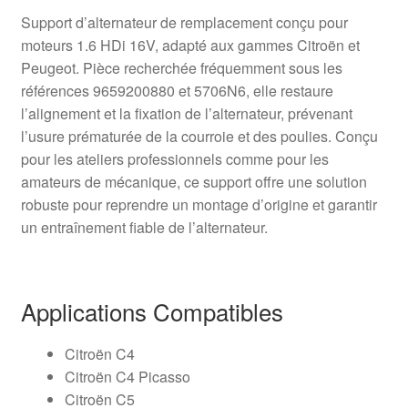
Support d’alternateur de remplacement conçu pour
moteurs 1.6 HDi 16V, adapté aux gammes Citroën et
Peugeot. Pièce recherchée fréquemment sous les
références 9659200880 et 5706N6, elle restaure
l’alignement et la fixation de l’alternateur, prévenant
l’usure prématurée de la courroie et des poulies. Conçu
pour les ateliers professionnels comme pour les
amateurs de mécanique, ce support offre une solution
robuste pour reprendre un montage d’origine et garantir
un entraînement fiable de l’alternateur.
Applications Compatibles
Citroën C4
Citroën C4 Picasso
Citroën C5