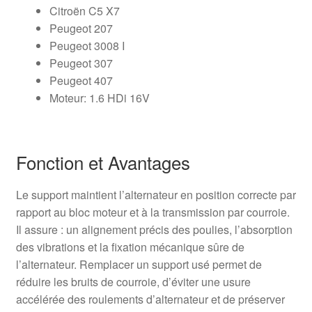
Citroën C5 X7
Peugeot 207
Peugeot 3008 I
Peugeot 307
Peugeot 407
Moteur: 1.6 HDi 16V
Fonction et Avantages
Le support maintient l’alternateur en position correcte par
rapport au bloc moteur et à la transmission par courroie.
Il assure : un alignement précis des poulies, l’absorption
des vibrations et la fixation mécanique sûre de
l’alternateur. Remplacer un support usé permet de
réduire les bruits de courroie, d’éviter une usure
accélérée des roulements d’alternateur et de préserver