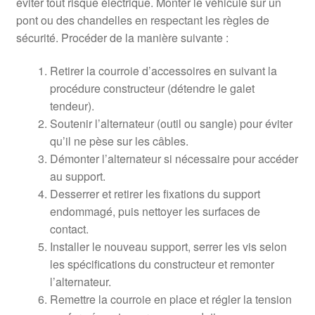
éviter tout risque électrique. Monter le véhicule sur un
pont ou des chandelles en respectant les règles de
sécurité. Procéder de la manière suivante :
Retirer la courroie d’accessoires en suivant la
procédure constructeur (détendre le galet
tendeur).
Soutenir l’alternateur (outil ou sangle) pour éviter
qu’il ne pèse sur les câbles.
Démonter l’alternateur si nécessaire pour accéder
au support.
Desserrer et retirer les fixations du support
endommagé, puis nettoyer les surfaces de
contact.
Installer le nouveau support, serrer les vis selon
les spécifications du constructeur et remonter
l’alternateur.
Remettre la courroie en place et régler la tension