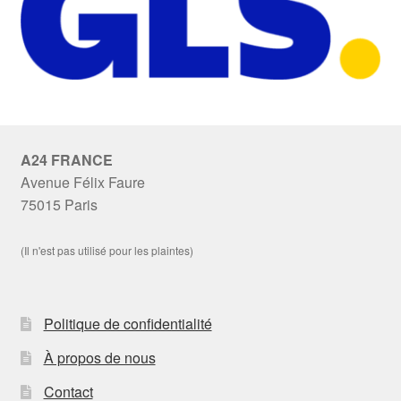
A24 FRANCE
Avenue Félix Faure
75015 Paris
(Il n'est pas utilisé pour les plaintes)
Politique de confidentialité
À propos de nous
Contact