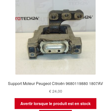
Support Moteur Peugeot Citroën 9680119880 1807AV
€
24,00
Avertir lorsque le produit est en stock