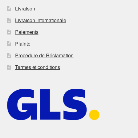
Livraison
Livraison internationale
Paiements
Plainte
Procédure de Réclamation
Termes et conditions