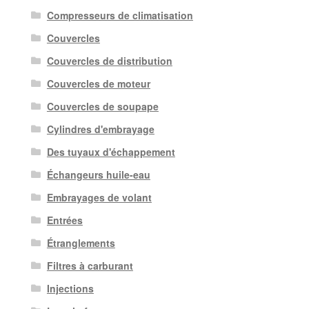
Compresseurs de climatisation
Couvercles
Couvercles de distribution
Couvercles de moteur
Couvercles de soupape
Cylindres d'embrayage
Des tuyaux d'échappement
Échangeurs huile-eau
Embrayages de volant
Entrées
Étranglements
Filtres à carburant
Injections