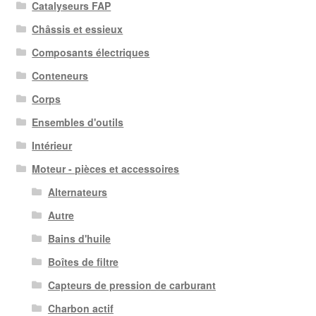
Catalyseurs FAP
Châssis et essieux
Composants électriques
Conteneurs
Corps
Ensembles d'outils
Intérieur
Moteur - pièces et accessoires
Alternateurs
Autre
Bains d'huile
Boîtes de filtre
Capteurs de pression de carburant
Charbon actif