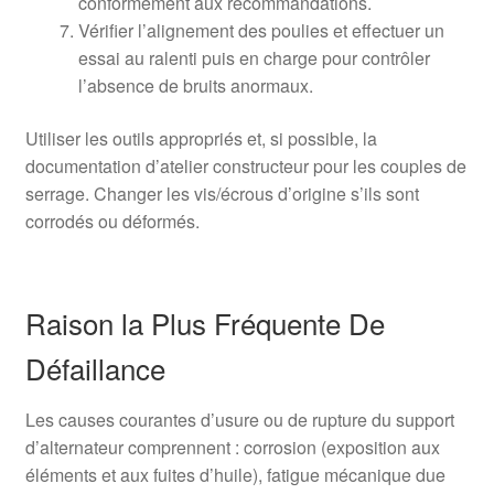
conformément aux recommandations.
Vérifier l’alignement des poulies et effectuer un
essai au ralenti puis en charge pour contrôler
l’absence de bruits anormaux.
Utiliser les outils appropriés et, si possible, la
documentation d’atelier constructeur pour les couples de
serrage. Changer les vis/écrous d’origine s’ils sont
corrodés ou déformés.
Raison la Plus Fréquente De
Défaillance
Les causes courantes d’usure ou de rupture du support
d’alternateur comprennent : corrosion (exposition aux
éléments et aux fuites d’huile), fatigue mécanique due