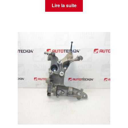
Lire la suite