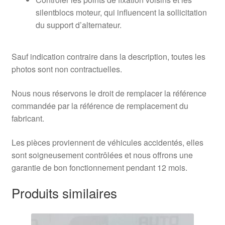
silentblocs moteur, qui influencent la sollicitation
du support d’alternateur.
Sauf indication contraire dans la description, toutes les
photos sont non contractuelles.
Nous nous réservons le droit de remplacer la référence
commandée par la référence de remplacement du
fabricant.
Les pièces proviennent de véhicules accidentés, elles
sont soigneusement contrôlées et nous offrons une
garantie de bon fonctionnement pendant 12 mois.
Produits similaires