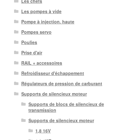
Les chefs
Les pompes à vide
Pompe à injection. haute
Pompes servo
Poulies
Prise d'air
RAIL + accessoires
Refroidisseur d'échappement
Régulateurs de pression de carburant
Supports de silencieux moteur
Supports de blocs de silencieux de
transmission
Supports de silencieux moteur
1,8 16V