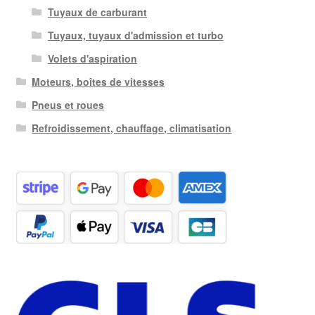
Tuyaux de carburant
Tuyaux, tuyaux d'admission et turbo
Volets d'aspiration
Moteurs, boîtes de vitesses
Pneus et roues
Refroidissement, chauffage, climatisation