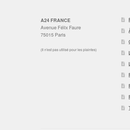
A24 FRANCE
Avenue Félix Faure
75015 Paris
(Il n'est pas utilisé pour les plaintes)