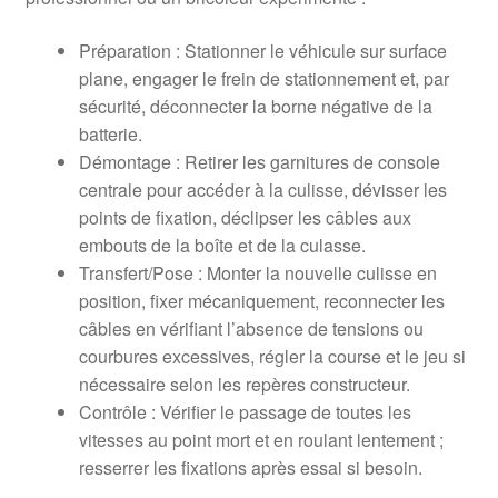
Préparation : Stationner le véhicule sur surface
plane, engager le frein de stationnement et, par
sécurité, déconnecter la borne négative de la
batterie.
Démontage : Retirer les garnitures de console
centrale pour accéder à la culisse, dévisser les
points de fixation, déclipser les câbles aux
embouts de la boîte et de la culasse.
Transfert/Pose : Monter la nouvelle culisse en
position, fixer mécaniquement, reconnecter les
câbles en vérifiant l’absence de tensions ou
courbures excessives, régler la course et le jeu si
nécessaire selon les repères constructeur.
Contrôle : Vérifier le passage de toutes les
vitesses au point mort et en roulant lentement ;
resserrer les fixations après essai si besoin.