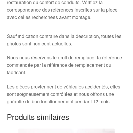
restauration du confort de conduite. Vérifiez la
correspondance des références inscrites sur la pièce
avec celles recherchées avant montage.
Sauf indication contraire dans la description, toutes les
photos sont non contractuelles.
Nous nous réservons le droit de remplacer la référence
commandée par la référence de remplacement du
fabricant.
Les pièces proviennent de véhicules accidentés, elles
sont soigneusement contrôlées et nous offrons une
garantie de bon fonctionnement pendant 12 mois.
Produits similaires