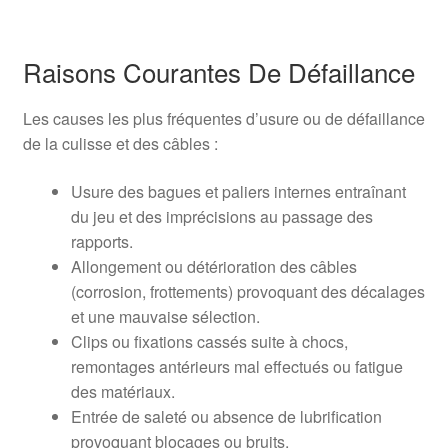
Raisons Courantes De Défaillance
Les causes les plus fréquentes d’usure ou de défaillance
de la culisse et des câbles :
Usure des bagues et paliers internes entraînant
du jeu et des imprécisions au passage des
rapports.
Allongement ou détérioration des câbles
(corrosion, frottements) provoquant des décalages
et une mauvaise sélection.
Clips ou fixations cassés suite à chocs,
remontages antérieurs mal effectués ou fatigue
des matériaux.
Entrée de saleté ou absence de lubrification
provoquant blocages ou bruits.