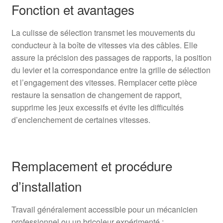
Fonction et avantages
La culisse de sélection transmet les mouvements du
conducteur à la boîte de vitesses via des câbles. Elle
assure la précision des passages de rapports, la position
du levier et la correspondance entre la grille de sélection
et l’engagement des vitesses. Remplacer cette pièce
restaure la sensation de changement de rapport,
supprime les jeux excessifs et évite les difficultés
d’enclenchement de certaines vitesses.
Remplacement et procédure
d’installation
Travail généralement accessible pour un mécanicien
professionnel ou un bricoleur expérimenté :