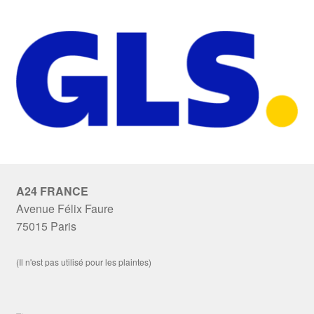
A24 FRANCE
Avenue Félix Faure
75015 Paris
(Il n'est pas utilisé pour les plaintes)