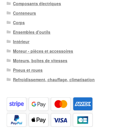
Composants électriques
Conteneurs
Corps
Ensembles d'outils
Intérieur
Moteur - pièces et accessoires
Moteurs, boîtes de vitesses
Pneus et roues
Refroidissement, chauffage, climatisation