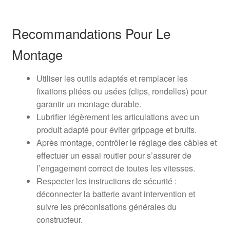
Recommandations Pour Le
Montage
Utiliser les outils adaptés et remplacer les
fixations pliées ou usées (clips, rondelles) pour
garantir un montage durable.
Lubrifier légèrement les articulations avec un
produit adapté pour éviter grippage et bruits.
Après montage, contrôler le réglage des câbles et
effectuer un essai routier pour s’assurer de
l’engagement correct de toutes les vitesses.
Respecter les instructions de sécurité :
déconnecter la batterie avant intervention et
suivre les préconisations générales du
constructeur.