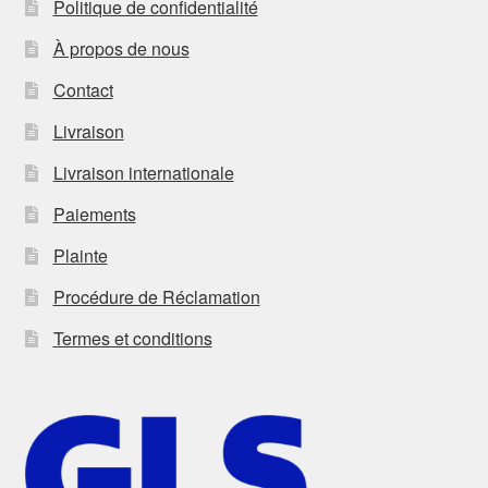
Politique de confidentialité
À propos de nous
Contact
Livraison
Livraison internationale
Paiements
Plainte
Procédure de Réclamation
Termes et conditions