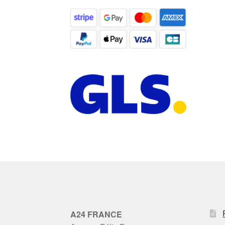
A24 FRANCE