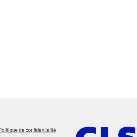
Politique de confidentialité