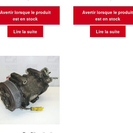
Avertir lorsque le produit
Avertir lorsque le produi
est en stock
est en stock
Lire la suite
Lire la suite