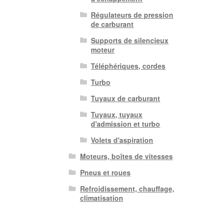
Régulateurs de pression
de carburant
Supports de silencieux
moteur
Téléphériques, cordes
Turbo
Tuyaux de carburant
Tuyaux, tuyaux
d'admission et turbo
Volets d'aspiration
Moteurs, boîtes de vitesses
Pneus et roues
Refroidissement, chauffage,
climatisation