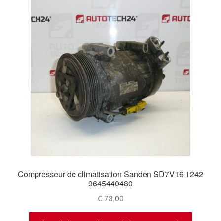
Compresseur de climatisation Sanden SD7V16 1242
9645440480
€
73,00