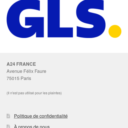
A24 FRANCE
Avenue Félix Faure
75015 Paris
(Il n'est pas utilisé pour les plaintes)
Politique de confidentialité
À propos de nous