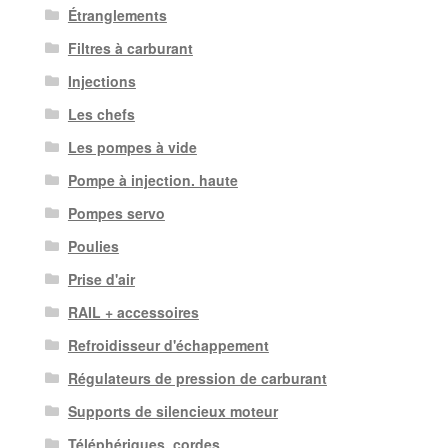
Étranglements
Filtres à carburant
Injections
Les chefs
Les pompes à vide
Pompe à injection. haute
Pompes servo
Poulies
Prise d'air
RAIL + accessoires
Refroidisseur d'échappement
Régulateurs de pression de carburant
Supports de silencieux moteur
Téléphériques, cordes