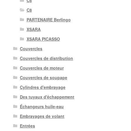
C6
C8
PARTENAIRE Berlingo
XSARA
XSARA PICASSO
Couvercles
Couvercles de distribution
Couvercles de moteur
Couvercles de soupape
Cylindres d'embrayage
Des tuyaux d'échappement
Échangeurs huile-eau
Embrayages de volant
Entrées