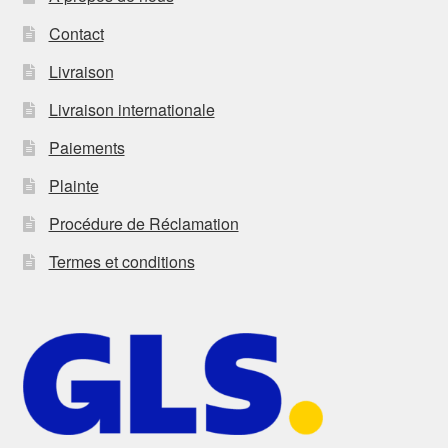
Contact
Livraison
Livraison internationale
Paiements
Plainte
Procédure de Réclamation
Termes et conditions