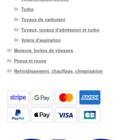
Turbo
Tuyaux de carburant
Tuyaux, tuyaux d'admission et turbo
Volets d'aspiration
Moteurs, boîtes de vitesses
Pneus et roues
Refroidissement, chauffage, climatisation