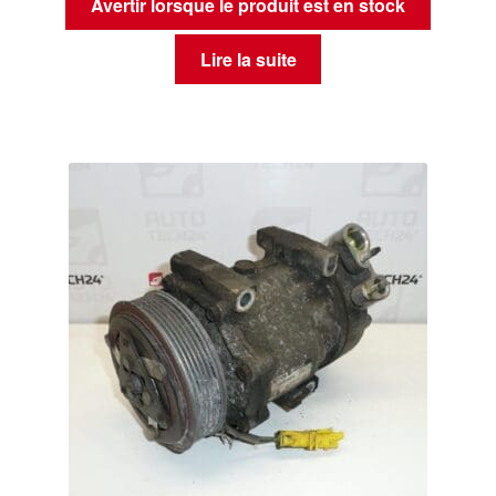
Avertir lorsque le produit est en stock
Lire la suite