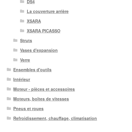
DS4
La couverture arrière
XSARA
XSARA PICASSO
Struts
Vases d'expansion
Verre
Ensembles d'outils
Intérieur
Moteur - pièces et accessoires
Moteurs, boîtes de vitesses
Pneus et roues
Refroidissement, chauffage, climatisation