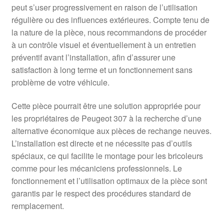
peut s’user progressivement en raison de l’utilisation
régulière ou des influences extérieures. Compte tenu de
la nature de la pièce, nous recommandons de procéder
à un contrôle visuel et éventuellement à un entretien
préventif avant l’installation, afin d’assurer une
satisfaction à long terme et un fonctionnement sans
problème de votre véhicule.
Cette pièce pourrait être une solution appropriée pour
les propriétaires de Peugeot 307 à la recherche d’une
alternative économique aux pièces de rechange neuves.
L’installation est directe et ne nécessite pas d’outils
spéciaux, ce qui facilite le montage pour les bricoleurs
comme pour les mécaniciens professionnels. Le
fonctionnement et l’utilisation optimaux de la pièce sont
garantis par le respect des procédures standard de
remplacement.