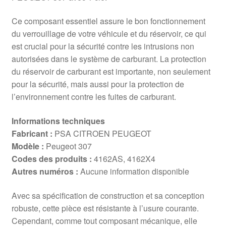
Ce composant essentiel assure le bon fonctionnement
du verrouillage de votre véhicule et du réservoir, ce qui
est crucial pour la sécurité contre les intrusions non
autorisées dans le système de carburant. La protection
du réservoir de carburant est importante, non seulement
pour la sécurité, mais aussi pour la protection de
l’environnement contre les fuites de carburant.
Informations techniques
Fabricant :
PSA CITROEN PEUGEOT
Modèle :
Peugeot 307
Codes des produits :
4162AS, 4162X4
Autres numéros :
Aucune information disponible
Avec sa spécification de construction et sa conception
robuste, cette pièce est résistante à l’usure courante.
Cependant, comme tout composant mécanique, elle