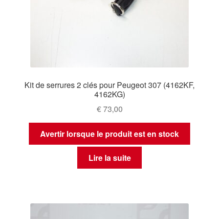
Kit de serrures 2 clés pour Peugeot 307 (4162KF,
4162KG)
€
73,00
Avertir lorsque le produit est en stock
Lire la suite