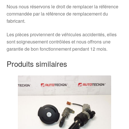
Nous nous réservons le droit de remplacer la référence
commandée par la référence de remplacement du
fabricant.
Les pièces proviennent de véhicules accidentés, elles
sont soigneusement contrôlées et nous offrons une
garantie de bon fonctionnement pendant 12 mois.
Produits similaires