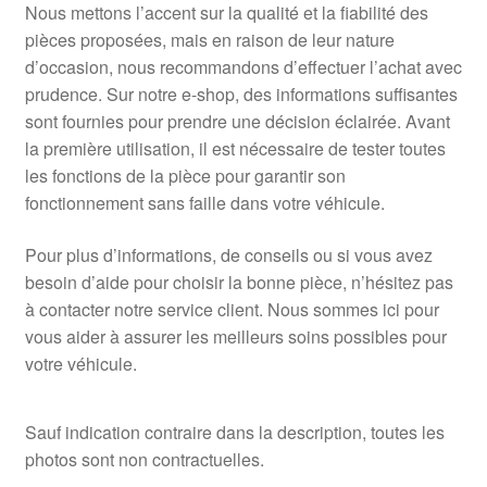
Nous mettons l’accent sur la qualité et la fiabilité des
pièces proposées, mais en raison de leur nature
d’occasion, nous recommandons d’effectuer l’achat avec
prudence. Sur notre e-shop, des informations suffisantes
sont fournies pour prendre une décision éclairée. Avant
la première utilisation, il est nécessaire de tester toutes
les fonctions de la pièce pour garantir son
fonctionnement sans faille dans votre véhicule.
Pour plus d’informations, de conseils ou si vous avez
besoin d’aide pour choisir la bonne pièce, n’hésitez pas
à contacter notre service client. Nous sommes ici pour
vous aider à assurer les meilleurs soins possibles pour
votre véhicule.
Sauf indication contraire dans la description, toutes les
photos sont non contractuelles.