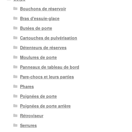
Bouchons de réservoir
Bras d'essuie-glace
Butées de porte
Cartouches de pulvérisation
Détenteurs de réserves
Moulures de porte
Panneaux de tableau de bord
Pare-chocs et leurs parties
Phares
Poignées de porte
Poignées de porte arrière
Rétroviseur
Serrures