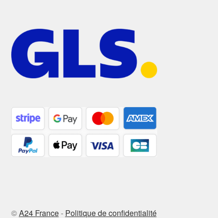
©
A24 France
-
Politique de confidentialité