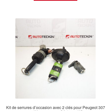
Kit de serrures d’occasion avec 2 clés pour Peugeot 307