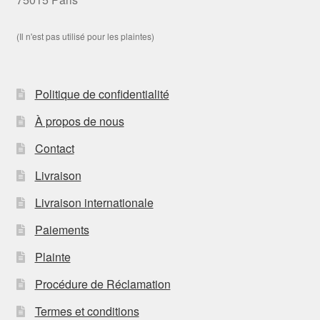
(Il n'est pas utilisé pour les plaintes)
Politique de confidentialité
À propos de nous
Contact
Livraison
Livraison internationale
Paiements
Plainte
Procédure de Réclamation
Termes et conditions