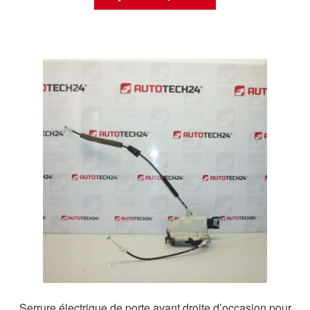
Serrure électrique de porte avant droite d’occasion pour