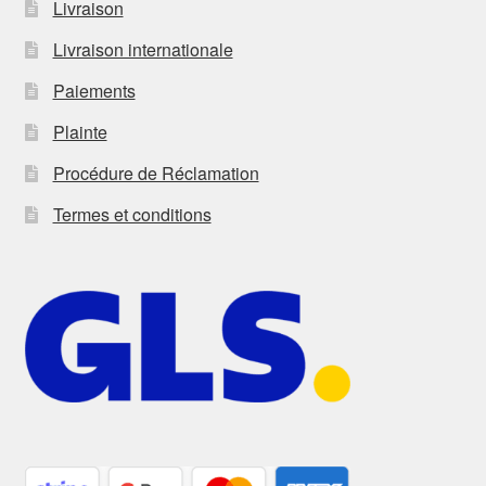
Livraison
Livraison internationale
Paiements
Plainte
Procédure de Réclamation
Termes et conditions