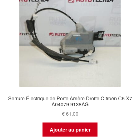
Serrure Électrique de Porte Arrière Droite Citroën C5 X7
A04079 9138AG
€
61,00
Ajouter au panier