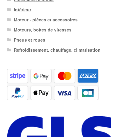
Intérieur
Moteur - pièces et accessoires
Moteurs, boîtes de vitesses
Pneus et roues
Refroidissement, chauffage, climatisation