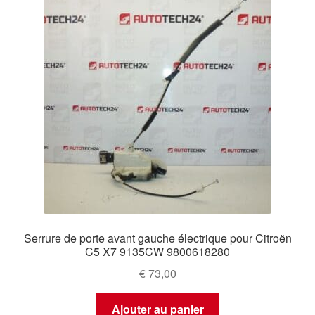
Serrure de porte avant gauche électrique pour Citroën
C5 X7 9135CW 9800618280
€
73,00
Ajouter au panier