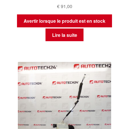
€
91,00
Avertir lorsque le produit est en stock
Lire la suite