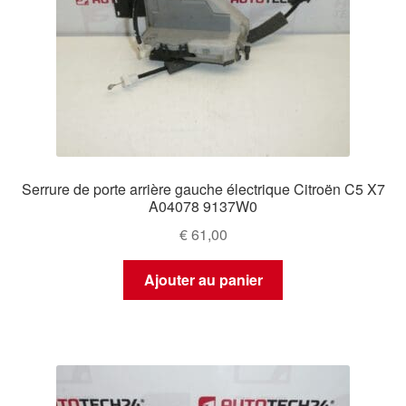
Serrure de porte arrière gauche électrique Citroën C5 X7
A04078 9137W0
€
61,00
Ajouter au panier