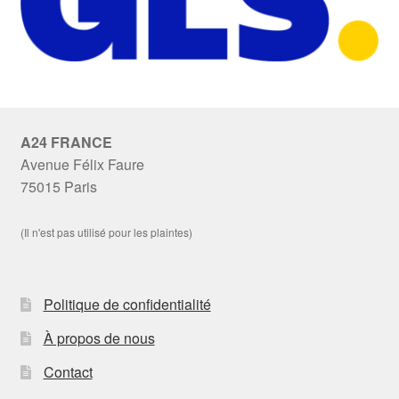
A24 FRANCE
Avenue Félix Faure
75015 Paris
(Il n'est pas utilisé pour les plaintes)
Politique de confidentialité
À propos de nous
Contact