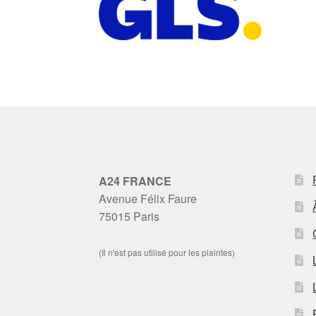
A24 FRANCE
Avenue Félix Faure
75015 Paris
(Il n'est pas utilisé pour les plaintes)