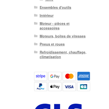
Ensembles d'outils
Intérieur
Moteur - pièces et
accessoires
Moteurs, boîtes de vitesses
Pneus et roues
Refroidissement, chauffage,
climatisation