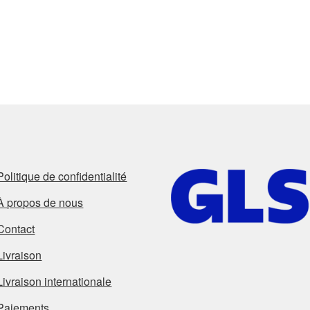
Politique de confidentialité
À propos de nous
Contact
Livraison
Livraison internationale
Paiements