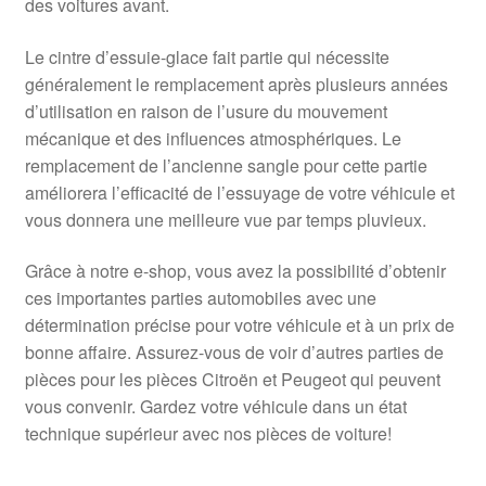
des voitures avant.
Le cintre d’essuie-glace fait partie qui nécessite
généralement le remplacement après plusieurs années
d’utilisation en raison de l’usure du mouvement
mécanique et des influences atmosphériques. Le
remplacement de l’ancienne sangle pour cette partie
améliorera l’efficacité de l’essuyage de votre véhicule et
vous donnera une meilleure vue par temps pluvieux.
Grâce à notre e-shop, vous avez la possibilité d’obtenir
ces importantes parties automobiles avec une
détermination précise pour votre véhicule et à un prix de
bonne affaire. Assurez-vous de voir d’autres parties de
pièces pour les pièces Citroën et Peugeot qui peuvent
vous convenir. Gardez votre véhicule dans un état
technique supérieur avec nos pièces de voiture!