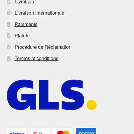
Livraison
Livraison internationale
Paiements
Plainte
Procédure de Réclamation
Termes et conditions