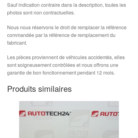
Sauf indication contraire dans la description, toutes les
photos sont non contractuelles.
Nous nous réservons le droit de remplacer la référence
commandée par la référence de remplacement du
fabricant.
Les pièces proviennent de véhicules accidentés, elles
sont soigneusement contrôlées et nous offrons une
garantie de bon fonctionnement pendant 12 mois.
Produits similaires