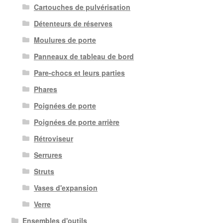
Cartouches de pulvérisation
Détenteurs de réserves
Moulures de porte
Panneaux de tableau de bord
Pare-chocs et leurs parties
Phares
Poignées de porte
Poignées de porte arrière
Rétroviseur
Serrures
Struts
Vases d'expansion
Verre
Ensembles d'outils