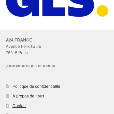
A24 FRANCE
Avenue Félix Faure
75015 Paris
(Il n'est pas utilisé pour les plaintes)
Politique de confidentialité
À propos de nous
Contact