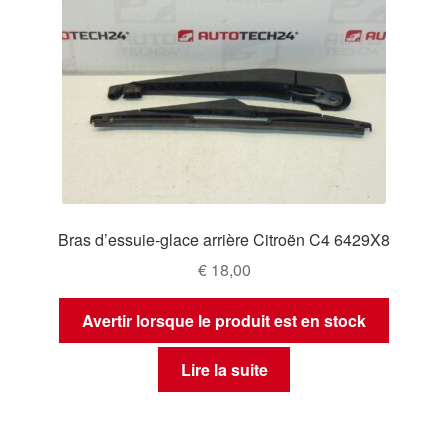
Bras d’essuie-glace arrière Citroën C4 6429X8
€
18,00
Avertir lorsque le produit est en stock
Lire la suite