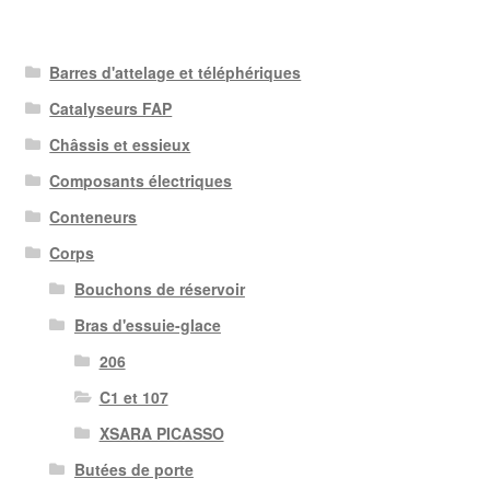
Barres d'attelage et téléphériques
Catalyseurs FAP
Châssis et essieux
Composants électriques
Conteneurs
Corps
Bouchons de réservoir
Bras d'essuie-glace
206
C1 et 107
XSARA PICASSO
Butées de porte