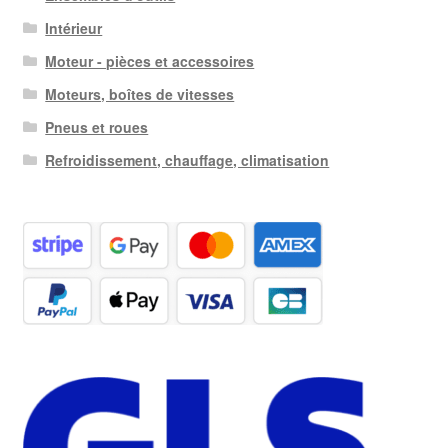
Intérieur
Moteur - pièces et accessoires
Moteurs, boîtes de vitesses
Pneus et roues
Refroidissement, chauffage, climatisation