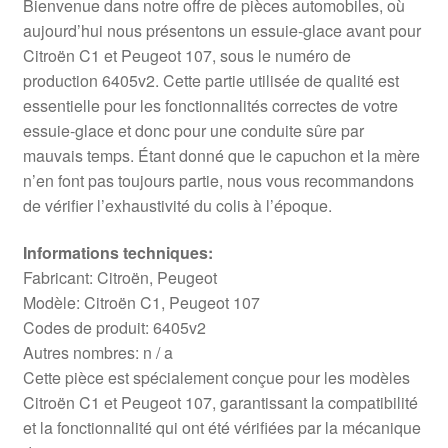
Bienvenue dans notre offre de pièces automobiles, où
aujourd’hui nous présentons un essuie-glace avant pour
Citroën C1 et Peugeot 107, sous le numéro de
production 6405v2. Cette partie utilisée de qualité est
essentielle pour les fonctionnalités correctes de votre
essuie-glace et donc pour une conduite sûre par
mauvais temps. Étant donné que le capuchon et la mère
n’en font pas toujours partie, nous vous recommandons
de vérifier l’exhaustivité du colis à l’époque.
Informations techniques:
Fabricant: Citroën, Peugeot
Modèle: Citroën C1, Peugeot 107
Codes de produit: 6405v2
Autres nombres: n / a
Cette pièce est spécialement conçue pour les modèles
Citroën C1 et Peugeot 107, garantissant la compatibilité
et la fonctionnalité qui ont été vérifiées par la mécanique