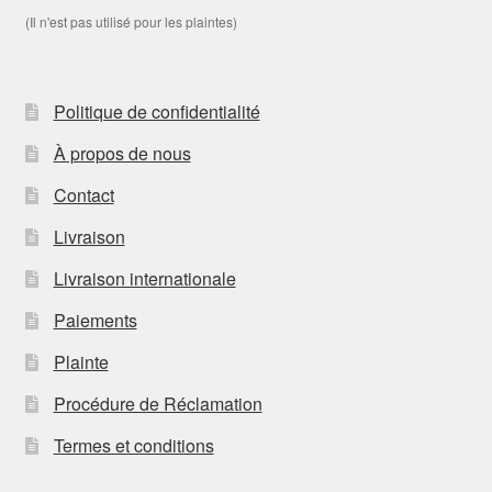
(Il n'est pas utilisé pour les plaintes)
Politique de confidentialité
À propos de nous
Contact
Livraison
Livraison internationale
Paiements
Plainte
Procédure de Réclamation
Termes et conditions