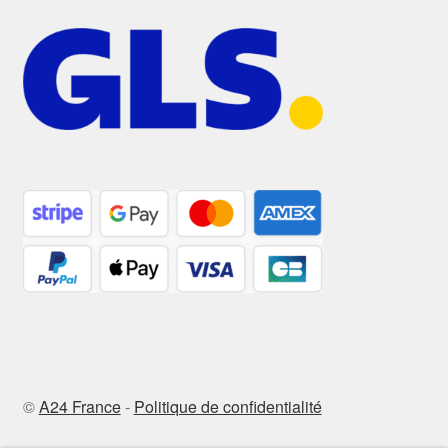
©
A24 France
-
Politique de confidentialité