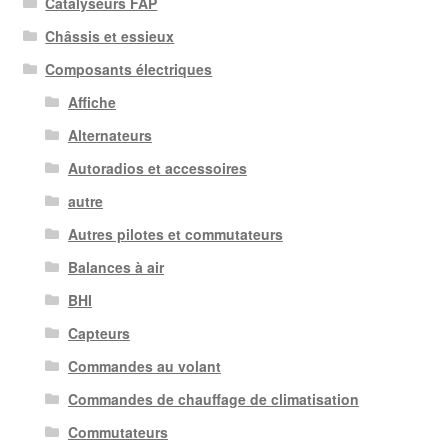
Catalyseurs FAP
Châssis et essieux
Composants électriques
Affiche
Alternateurs
Autoradios et accessoires
autre
Autres pilotes et commutateurs
Balances à air
BHI
Capteurs
Commandes au volant
Commandes de chauffage de climatisation
Commutateurs