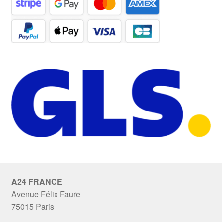
A24 FRANCE
Avenue Félix Faure
75015 Paris