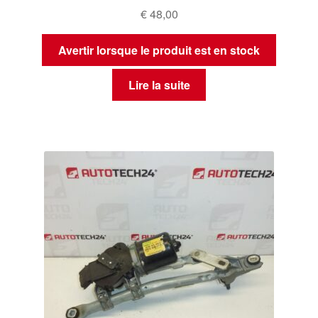
€
48,00
Avertir lorsque le produit est en stock
Lire la suite