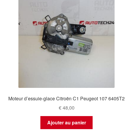
Moteur d’essuie-glace Citroën C1 Peugeot 107 6405T2
€
48,00
Ajouter au panier