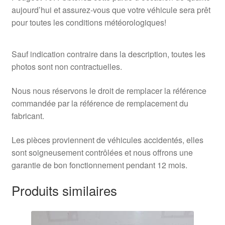
aujourd’hui et assurez-vous que votre véhicule sera prêt
pour toutes les conditions météorologiques!
Sauf indication contraire dans la description, toutes les
photos sont non contractuelles.
Nous nous réservons le droit de remplacer la référence
commandée par la référence de remplacement du
fabricant.
Les pièces proviennent de véhicules accidentés, elles
sont soigneusement contrôlées et nous offrons une
garantie de bon fonctionnement pendant 12 mois.
Produits similaires