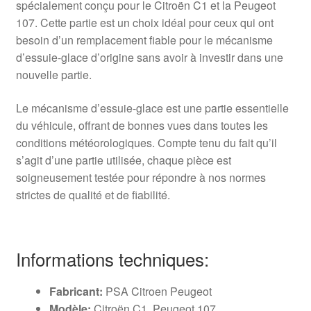
spécialement conçu pour le Citroën C1 et la Peugeot
107. Cette partie est un choix idéal pour ceux qui ont
besoin d’un remplacement fiable pour le mécanisme
d’essuie-glace d’origine sans avoir à investir dans une
nouvelle partie.
Le mécanisme d’essuie-glace est une partie essentielle
du véhicule, offrant de bonnes vues dans toutes les
conditions météorologiques. Compte tenu du fait qu’il
s’agit d’une partie utilisée, chaque pièce est
soigneusement testée pour répondre à nos normes
strictes de qualité et de fiabilité.
Informations techniques:
Fabricant:
PSA Citroen Peugeot
Modèle:
Citroën C1, Peugeot 107