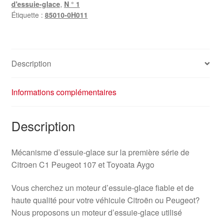
d'essuie-glace
,
N ° 1
Étiquette :
85010-0H011
Description
Informations complémentaires
Description
Mécanisme d’essuie-glace sur la première série de
Citroen C1 Peugeot 107 et Toyoata Aygo
Vous cherchez un moteur d’essuie-glace fiable et de
haute qualité pour votre véhicule Citroën ou Peugeot?
Nous proposons un moteur d’essuie-glace utilisé