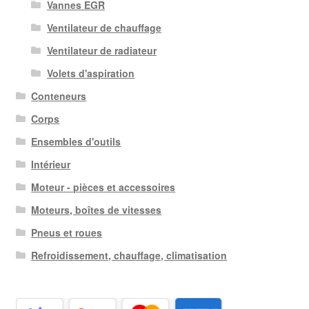
Vannes EGR
Ventilateur de chauffage
Ventilateur de radiateur
Volets d'aspiration
Conteneurs
Corps
Ensembles d'outils
Intérieur
Moteur - pièces et accessoires
Moteurs, boîtes de vitesses
Pneus et roues
Refroidissement, chauffage, climatisation