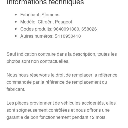
Informations techniques
Fabricant: Siemens
Modèle: Citroën, Peugeot
Codes produits: 9640091380, 658026
Autres numéros: S110950410
Sauf indication contraire dans la description, toutes les
photos sont non contractuelles.
Nous nous réservons le droit de remplacer la référence
commandée par la référence de remplacement du
fabricant.
Les pièces proviennent de véhicules accidentés, elles
sont soigneusement contrôlées et nous offrons une
garantie de bon fonctionnement pendant 12 mois.