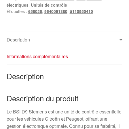
électriques
,
Unités de contrôle
Étiquettes :
658026
,
9640091380
,
S110950410
Description
Informations complémentaires
Description
Description du produit
Le BSI D9 Siemens est une unité de contrôle essentielle
pour les véhicules Citroën et Peugeot, offrant une
gestion électronique optimale. Connu pour sa fiabilité, il