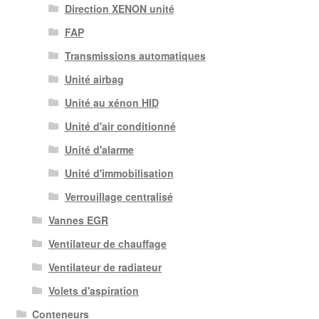
Direction XENON unité
FAP
Transmissions automatiques
Unité airbag
Unité au xénon HID
Unité d'air conditionné
Unité d'alarme
Unité d'immobilisation
Verrouillage centralisé
Vannes EGR
Ventilateur de chauffage
Ventilateur de radiateur
Volets d'aspiration
Conteneurs