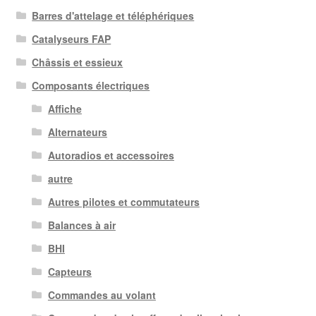
Barres d'attelage et téléphériques
Catalyseurs FAP
Châssis et essieux
Composants électriques
Affiche
Alternateurs
Autoradios et accessoires
autre
Autres pilotes et commutateurs
Balances à air
BHI
Capteurs
Commandes au volant