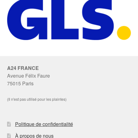
A24 FRANCE
Avenue Félix Faure
75015 Paris
(Il n'est pas utilisé pour les plaintes)
Politique de confidentialité
À propos de nous