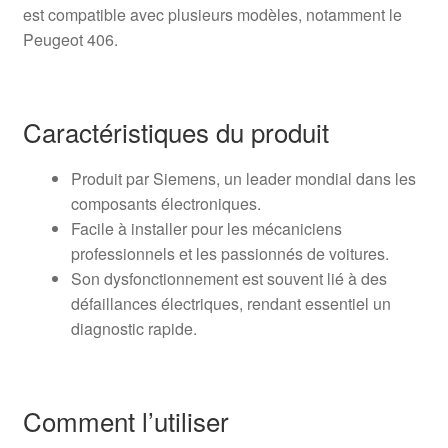
est compatible avec plusieurs modèles, notamment le
Peugeot 406.
Caractéristiques du produit
Produit par Siemens, un leader mondial dans les
composants électroniques.
Facile à installer pour les mécaniciens
professionnels et les passionnés de voitures.
Son dysfonctionnement est souvent lié à des
défaillances électriques, rendant essentiel un
diagnostic rapide.
Comment l’utiliser