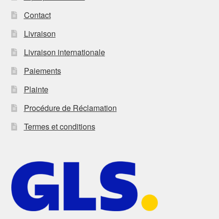
Contact
Livraison
Livraison internationale
Paiements
Plainte
Procédure de Réclamation
Termes et conditions