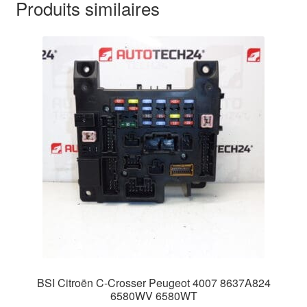
Produits similaires
BSI Citroën C-Crosser Peugeot 4007 8637A824
6580WV 6580WT