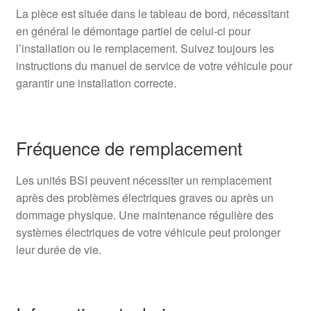
La pièce est située dans le tableau de bord, nécessitant
en général le démontage partiel de celui-ci pour
l’installation ou le remplacement. Suivez toujours les
instructions du manuel de service de votre véhicule pour
garantir une installation correcte.
Fréquence de remplacement
Les unités BSI peuvent nécessiter un remplacement
après des problèmes électriques graves ou après un
dommage physique. Une maintenance régulière des
systèmes électriques de votre véhicule peut prolonger
leur durée de vie.