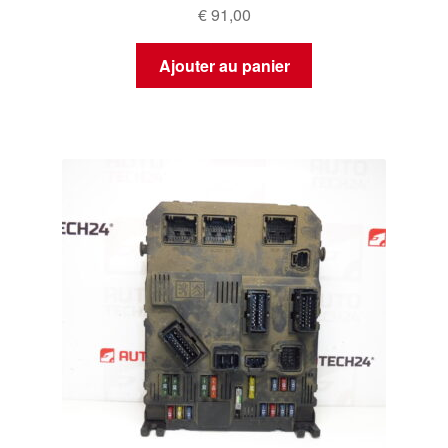
€
91,00
Ajouter au panier