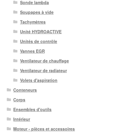
Sonde lambda
Soupapes à vide
Tachymètres
Unité HYDROACTIVE
Unités de contrôle
Vannes EGR
Ventilateur de chauffage
Ventilateur de radiateur
Volets d'aspiration
Conteneurs
Corps
Ensembles d'outils
Intérieur
Moteur - pièces et accessoires