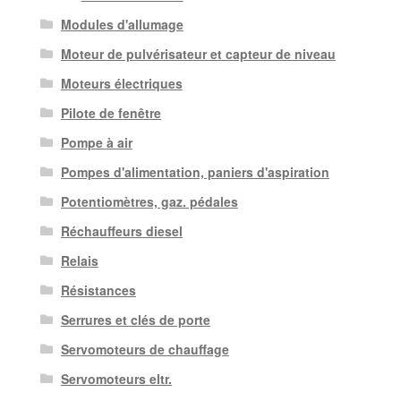
Modules d'allumage
Moteur de pulvérisateur et capteur de niveau
Moteurs électriques
Pilote de fenêtre
Pompe à air
Pompes d'alimentation, paniers d'aspiration
Potentiomètres, gaz. pédales
Réchauffeurs diesel
Relais
Résistances
Serrures et clés de porte
Servomoteurs de chauffage
Servomoteurs eltr.