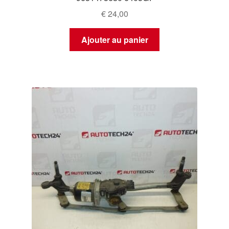
€
24,00
Ajouter au panier