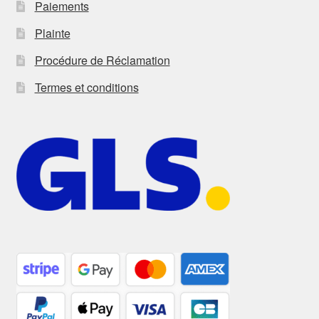
Paiements
Plainte
Procédure de Réclamation
Termes et conditions