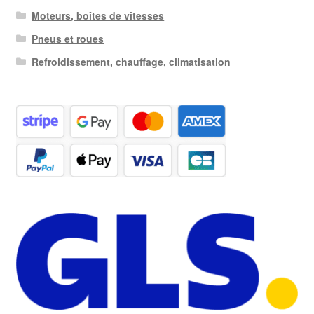
Moteurs, boîtes de vitesses
Pneus et roues
Refroidissement, chauffage, climatisation