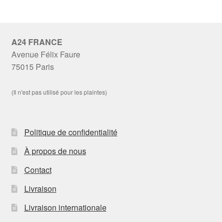
A24 FRANCE
Avenue Félix Faure
75015 Paris
(Il n'est pas utilisé pour les plaintes)
Politique de confidentialité
À propos de nous
Contact
Livraison
Livraison internationale