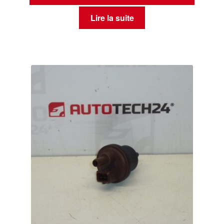
Lire la suite