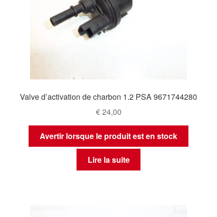
Valve d’activation de charbon 1.2 PSA 9671744280
€
24,00
Avertir lorsque le produit est en stock
Lire la suite