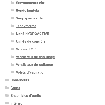
Servomoteurs eltr.
Sonde lambda
Soupapes à vide
Tachymètres
Unité HYDROACTIVE
Unités de contrôle
Vannes EGR
Ventilateur de chauffage
Ventilateur de radiateur
Volets d'aspiration
Conteneurs
Corps
Ensembles d'outils
Intérieur