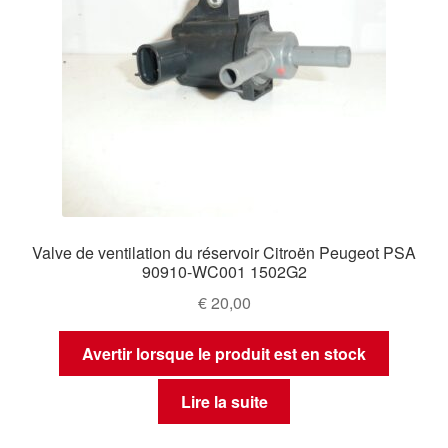
Valve de ventilation du réservoir Citroën Peugeot PSA
90910-WC001 1502G2
€
20,00
Avertir lorsque le produit est en stock
Lire la suite