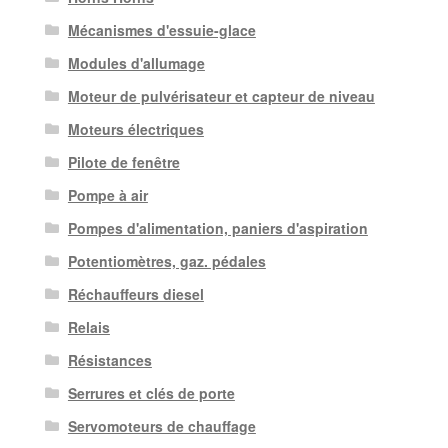
Mécanismes d'essuie-glace
Modules d'allumage
Moteur de pulvérisateur et capteur de niveau
Moteurs électriques
Pilote de fenêtre
Pompe à air
Pompes d'alimentation, paniers d'aspiration
Potentiomètres, gaz. pédales
Réchauffeurs diesel
Relais
Résistances
Serrures et clés de porte
Servomoteurs de chauffage