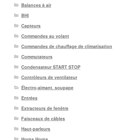
Balances à air
BHI
Capteurs
Commandes au volant
Commandes de chauffage de climatisation
Commutateurs
Condensateur START STOP
Contrôleurs de ventilateur
Électro-aimant. soupape
Entrées
Extracteurs de fenêtre
Faisceaux de câbles
Haut-parleurs
Horns Horns