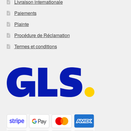
Livraison internationale
Paiements
Plainte
Procédure de Réclamation
Termes et conditions