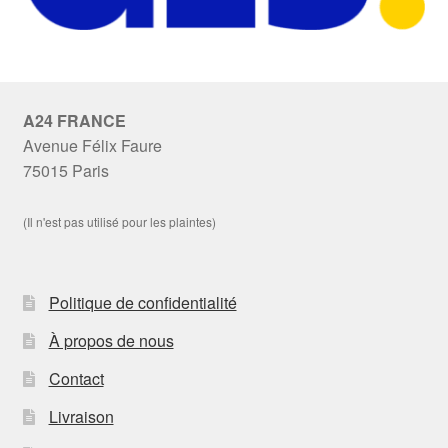
A24 FRANCE
Avenue Félix Faure
75015 Paris
(Il n'est pas utilisé pour les plaintes)
Politique de confidentialité
À propos de nous
Contact
Livraison