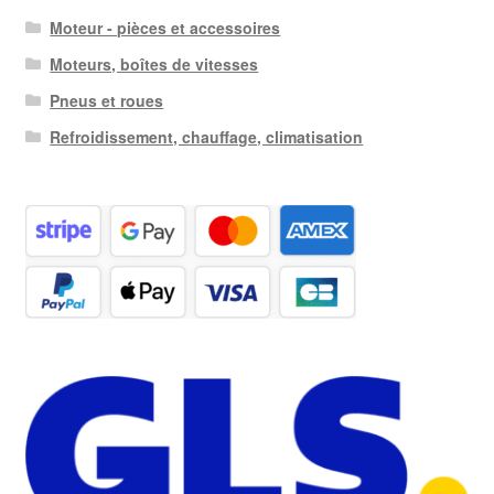
Moteur - pièces et accessoires
Moteurs, boîtes de vitesses
Pneus et roues
Refroidissement, chauffage, climatisation