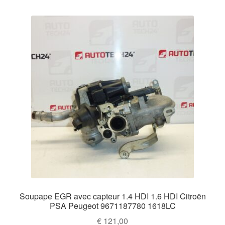
Soupape EGR avec capteur 1.4 HDI 1.6 HDI Citroën
PSA Peugeot 9671187780 1618LC
€
121,00