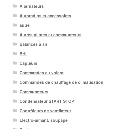
Alternateurs
Autoradios et accessoires
autre
Autres pilotes et commutateurs
Balances à air
BHI
Capteurs
Commandes au volant
Commandes de chauffage de climatisation
Commutateurs
Condensateur START STOP
Contrôleurs de ventilateur
Électro-aimant. soupape