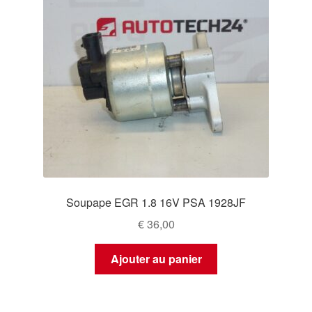
Soupape EGR 1.8 16V PSA 1928JF
€
36,00
Ajouter au panier