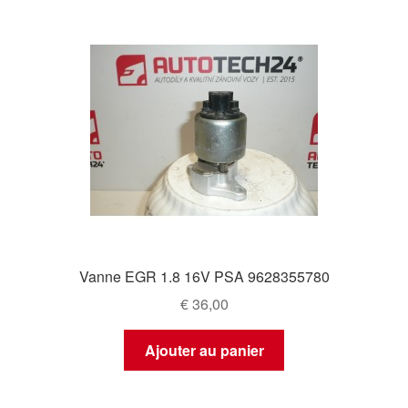
Vanne EGR 1.8 16V PSA 9628355780
€
36,00
Ajouter au panier