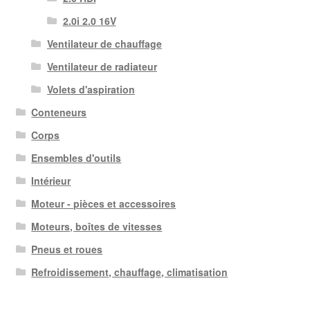
2.0i 2.0 16V
Ventilateur de chauffage
Ventilateur de radiateur
Volets d'aspiration
Conteneurs
Corps
Ensembles d'outils
Intérieur
Moteur - pièces et accessoires
Moteurs, boîtes de vitesses
Pneus et roues
Refroidissement, chauffage, climatisation