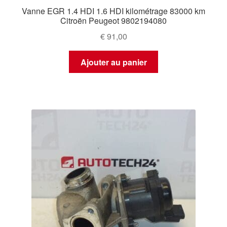
Vanne EGR 1.4 HDI 1.6 HDI kilométrage 83000 km
Citroën Peugeot 9802194080
€
91,00
Ajouter au panier