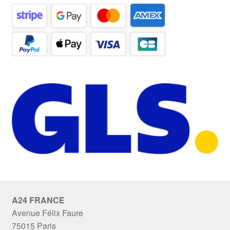
A24 FRANCE
Avenue Félix Faure
75015 Paris