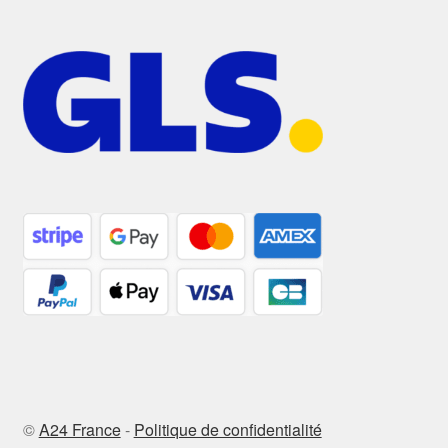
©
A24 France
-
Politique de confidentialité