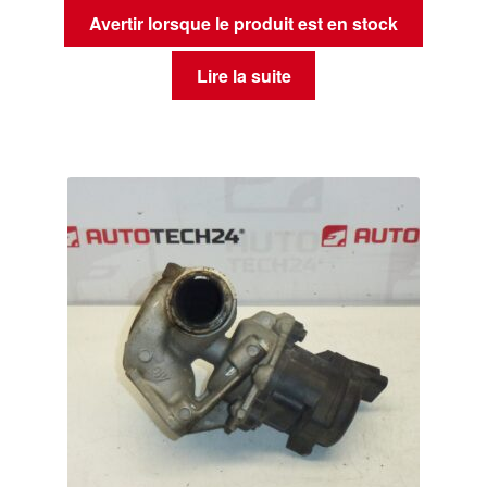
Avertir lorsque le produit est en stock
Lire la suite