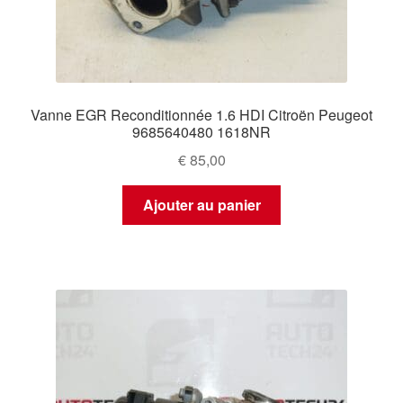
Vanne EGR Reconditionnée 1.6 HDI Citroën Peugeot
9685640480 1618NR
€
85,00
Ajouter au panier