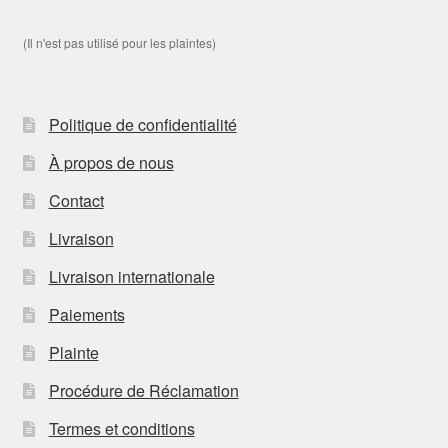
(Il n'est pas utilisé pour les plaintes)
Politique de confidentialité
À propos de nous
Contact
Livraison
Livraison internationale
Paiements
Plainte
Procédure de Réclamation
Termes et conditions