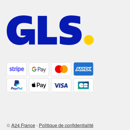
©
A24 France
-
Politique de confidentialité