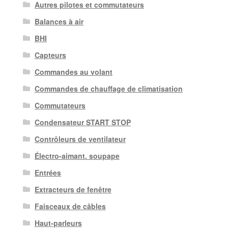
Autres pilotes et commutateurs
Balances à air
BHI
Capteurs
Commandes au volant
Commandes de chauffage de climatisation
Commutateurs
Condensateur START STOP
Contrôleurs de ventilateur
Électro-aimant. soupape
Entrées
Extracteurs de fenêtre
Faisceaux de câbles
Haut-parleurs