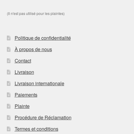
(Il n'est pas utilisé pour les plaintes)
Politique de confidentialité
À propos de nous
Contact
Livraison
Livraison internationale
Paiements
Plainte
Procédure de Réclamation
Termes et conditions