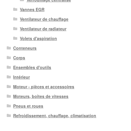
Vannes EGR
Ventilateur de chauffage
Ventilateur de radiateur
Volets d'aspiration
Conteneurs
Corps
Ensembles d'outils
Intérieur
Moteur - pièces et accessoires
Moteurs, boîtes de vitesses
Pneus et roues
Refroidissement, chauffage, climatisation