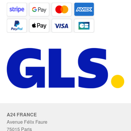
A24 FRANCE
Avenue Félix Faure
75015 Paris