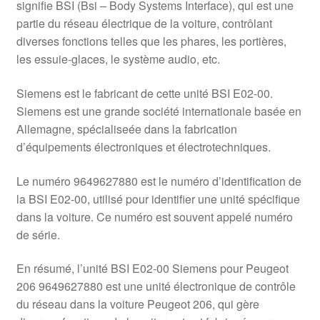
signifie BSI (Bsi – Body Systems Interface), qui est une
partie du réseau électrique de la voiture, contrôlant
diverses fonctions telles que les phares, les portières,
les essuie-glaces, le système audio, etc.
Siemens est le fabricant de cette unité BSI E02-00.
Siemens est une grande société internationale basée en
Allemagne, spécialiseée dans la fabrication
d’équipements électroniques et électrotechniques.
Le numéro 9649627880 est le numéro d’identification de
la BSI E02-00, utilisé pour identifier une unité spécifique
dans la voiture. Ce numéro est souvent appelé numéro
de série.
En résumé, l’unité BSI E02-00 Siemens pour Peugeot
206 9649627880 est une unité électronique de contrôle
du réseau dans la voiture Peugeot 206, qui gère