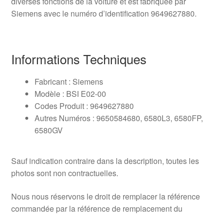
diverses fonctions de la voiture et est fabriquée par
Siemens avec le numéro d’identification 9649627880.
Informations Techniques
Fabricant : Siemens
Modèle : BSI E02-00
Codes Produit : 9649627880
Autres Numéros : 9650584680, 6580L3, 6580FP,
6580GV
Sauf indication contraire dans la description, toutes les
photos sont non contractuelles.
Nous nous réservons le droit de remplacer la référence
commandée par la référence de remplacement du