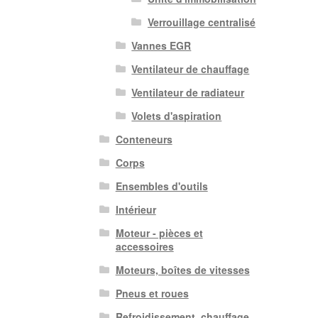
Verrouillage centralisé
Vannes EGR
Ventilateur de chauffage
Ventilateur de radiateur
Volets d'aspiration
Conteneurs
Corps
Ensembles d'outils
Intérieur
Moteur - pièces et
accessoires
Moteurs, boîtes de vitesses
Pneus et roues
Refroidissement, chauffage,