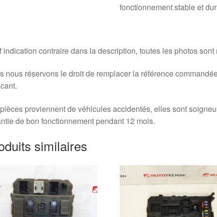
fonctionnement stable et dur
 indication contraire dans la description, toutes les photos sont
 nous réservons le droit de remplacer la référence commandée
icant.
pièces proviennent de véhicules accidentés, elles sont soigne
ntie de bon fonctionnement pendant 12 mois.
oduits similaires