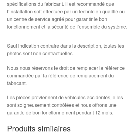
spécifications du fabricant. Il est recommandé que
l’installation soit effectuée par un technicien qualifié ou
un centre de service agréé pour garantir le bon
fonctionnement et la sécurité de l’ensemble du système.
Sauf indication contraire dans la description, toutes les
photos sont non contractuelles.
Nous nous réservons le droit de remplacer la référence
commandée par la référence de remplacement du
fabricant.
Les pièces proviennent de véhicules accidentés, elles
sont soigneusement contrôlées et nous offrons une
garantie de bon fonctionnement pendant 12 mois.
Produits similaires