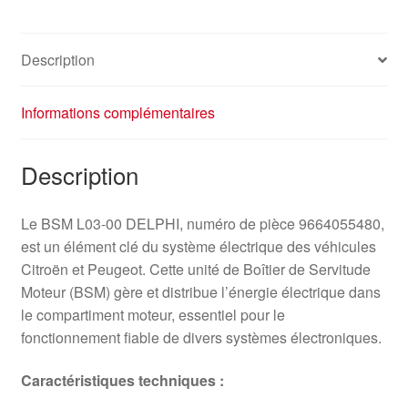
Description
Informations complémentaires
Description
Le BSM L03-00 DELPHI, numéro de pièce 9664055480,
est un élément clé du système électrique des véhicules
Citroën et Peugeot. Cette unité de Boîtier de Servitude
Moteur (BSM) gère et distribue l’énergie électrique dans
le compartiment moteur, essentiel pour le
fonctionnement fiable de divers systèmes électroniques.
Caractéristiques techniques :