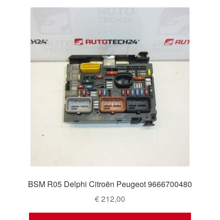
BSM R05 Delphi Citroën Peugeot 9666700480
€
212,00