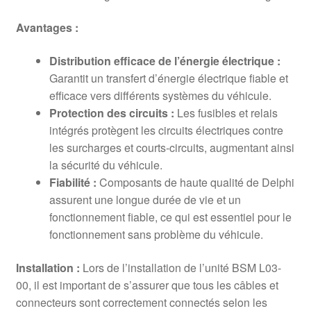
Avantages :
Distribution efficace de l’énergie électrique :
Garantit un transfert d’énergie électrique fiable et
efficace vers différents systèmes du véhicule.
Protection des circuits :
Les fusibles et relais
intégrés protègent les circuits électriques contre
les surcharges et courts-circuits, augmentant ainsi
la sécurité du véhicule.
Fiabilité :
Composants de haute qualité de Delphi
assurent une longue durée de vie et un
fonctionnement fiable, ce qui est essentiel pour le
fonctionnement sans problème du véhicule.
Installation :
Lors de l’installation de l’unité BSM L03-
00, il est important de s’assurer que tous les câbles et
connecteurs sont correctement connectés selon les