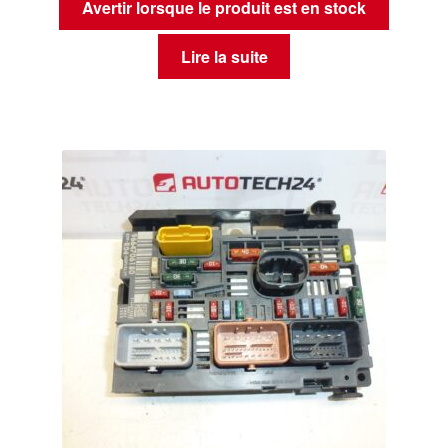
Avertir lorsque le produit est en stock
Lire la suite