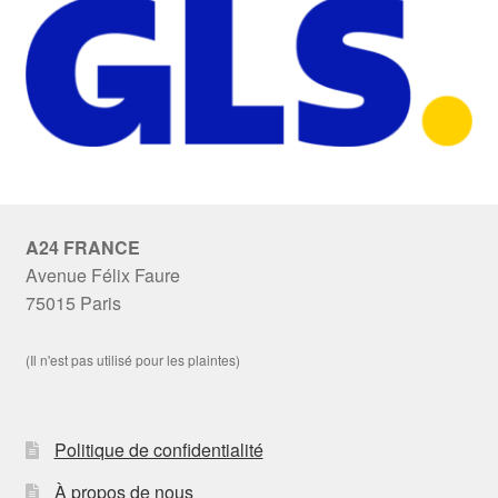
A24 FRANCE
Avenue Félix Faure
75015 Paris
(Il n'est pas utilisé pour les plaintes)
Politique de confidentialité
À propos de nous