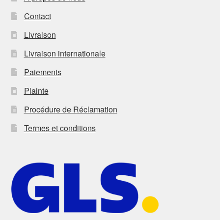
Contact
Livraison
Livraison internationale
Paiements
Plainte
Procédure de Réclamation
Termes et conditions