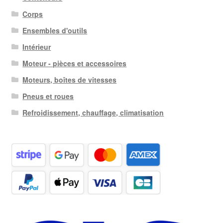
Corps
Ensembles d'outils
Intérieur
Moteur - pièces et accessoires
Moteurs, boîtes de vitesses
Pneus et roues
Refroidissement, chauffage, climatisation