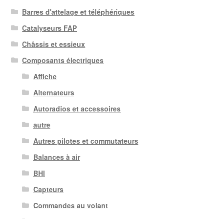
Barres d'attelage et téléphériques
Catalyseurs FAP
Châssis et essieux
Composants électriques
Affiche
Alternateurs
Autoradios et accessoires
autre
Autres pilotes et commutateurs
Balances à air
BHI
Capteurs
Commandes au volant