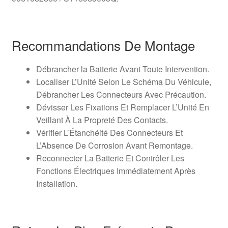
Recommandations De Montage
Débrancher la Batterie Avant Toute Intervention.
Localiser L’Unité Selon Le Schéma Du Véhicule,
Débrancher Les Connecteurs Avec Précaution.
Dévisser Les Fixations Et Remplacer L’Unité En
Veillant À La Propreté Des Contacts.
Vérifier L’Étanchéité Des Connecteurs Et
L’Absence De Corrosion Avant Remontage.
Reconnecter La Batterie Et Contrôler Les
Fonctions Électriques Immédiatement Après
Installation.