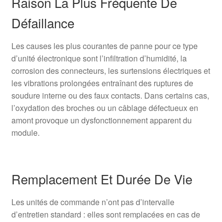
Raison La Plus Fréquente De
Défaillance
Les causes les plus courantes de panne pour ce type
d’unité électronique sont l’infiltration d’humidité, la
corrosion des connecteurs, les surtensions électriques et
les vibrations prolongées entraînant des ruptures de
soudure interne ou des faux contacts. Dans certains cas,
l’oxydation des broches ou un câblage défectueux en
amont provoque un dysfonctionnement apparent du
module.
Remplacement Et Durée De Vie
Les unités de commande n’ont pas d’intervalle
d’entretien standard : elles sont remplacées en cas de