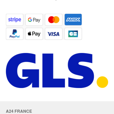
A24 FRANCE