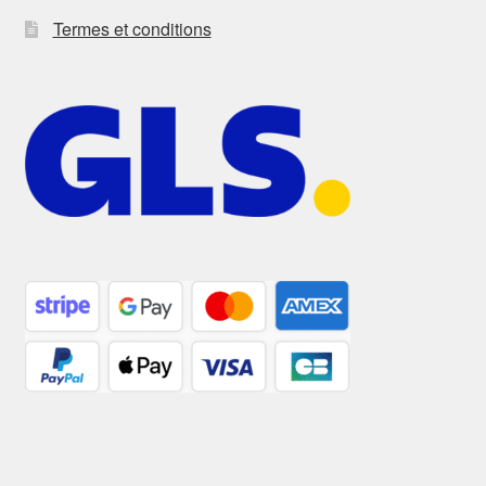
Termes et conditions