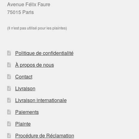
Avenue Félix Faure
75015 Paris
(Il n'est pas utilisé pour les plaintes)
Politique de confidentialité
À propos de nous
Contact
Livraison
Livraison internationale
Paiements
Plainte
Procédure de Réclamation