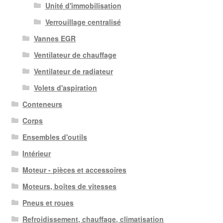
Unité d'immobilisation
Verrouillage centralisé
Vannes EGR
Ventilateur de chauffage
Ventilateur de radiateur
Volets d'aspiration
Conteneurs
Corps
Ensembles d'outils
Intérieur
Moteur - pièces et accessoires
Moteurs, boîtes de vitesses
Pneus et roues
Refroidissement, chauffage, climatisation