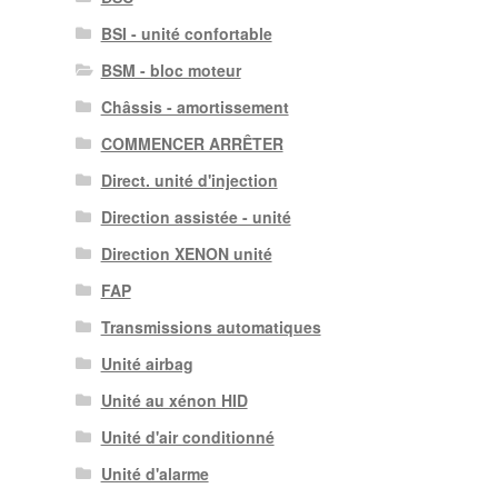
BSI - unité confortable
BSM - bloc moteur
Châssis - amortissement
COMMENCER ARRÊTER
Direct. unité d'injection
Direction assistée - unité
Direction XENON unité
FAP
Transmissions automatiques
Unité airbag
Unité au xénon HID
Unité d'air conditionné
Unité d'alarme