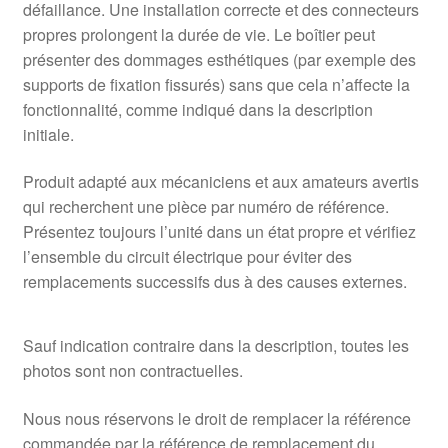
défaillance. Une installation correcte et des connecteurs
propres prolongent la durée de vie. Le boîtier peut
présenter des dommages esthétiques (par exemple des
supports de fixation fissurés) sans que cela n’affecte la
fonctionnalité, comme indiqué dans la description
initiale.
Produit adapté aux mécaniciens et aux amateurs avertis
qui recherchent une pièce par numéro de référence.
Présentez toujours l’unité dans un état propre et vérifiez
l’ensemble du circuit électrique pour éviter des
remplacements successifs dus à des causes externes.
Sauf indication contraire dans la description, toutes les
photos sont non contractuelles.
Nous nous réservons le droit de remplacer la référence
commandée par la référence de remplacement du