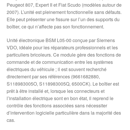
Peugeot 807, Expert II et Fiat Scudo (modèles autour de
2007). L’unité est pleinement fonctionnelle sans défauts.
Elle peut présenter une fissure sur l’un des supports du
boîtier, ce qui n’affecte pas son fonctionnement.
Unité électronique BSM L05-00 conçue par Siemens
VDO, idéale pour les réparateurs professionnels et les
particuliers bricoleurs. Ce module gère des fonctions de
commande et de communication entre les systèmes
électriques du véhicule ; il est souvent recherché
directement par ses références (9661682880,
S118983005O, S118983005Q, 6500CK). Le boîtier est
prêt à être installé et, lorsque les connecteurs et
l’installation électrique sont en bon état, il reprend le
contrôle des fonctions associées sans nécessiter
d’intervention logicielle particulière dans la majorité des
cas.