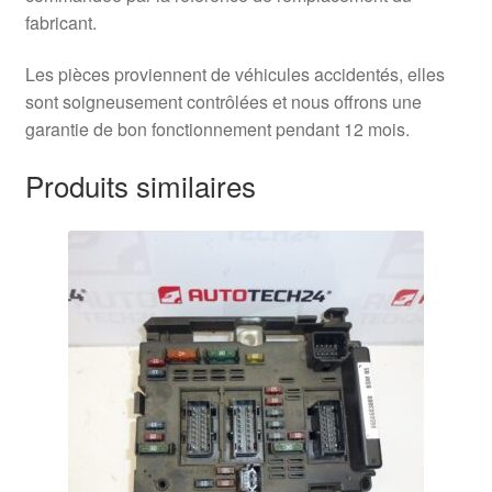
fabricant.
Les pièces proviennent de véhicules accidentés, elles
sont soigneusement contrôlées et nous offrons une
garantie de bon fonctionnement pendant 12 mois.
Produits similaires