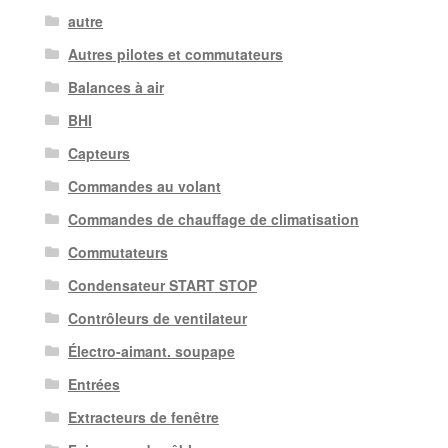
autre
Autres pilotes et commutateurs
Balances à air
BHI
Capteurs
Commandes au volant
Commandes de chauffage de climatisation
Commutateurs
Condensateur START STOP
Contrôleurs de ventilateur
Électro-aimant. soupape
Entrées
Extracteurs de fenêtre