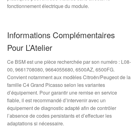
fonctionnement électrique du module.
Informations Complémentaires
Pour L’Atelier
Ce BSM est une pièce recherchée par son numéro : L08-
00, 9661708080, 9664055680, 6500AZ, 6500FG.
Convient notamment aux modèles Citroën/Peugeot de la
famille C4 Grand Picasso selon les variantes
d’équipement. Pour garantir une remise en service
fiable, il est recommandé d’intervenir avec un
équipement de diagnostic adapté afin de contrôler
l’absence de codes persistants et d’effectuer les
adaptations si nécessaire.