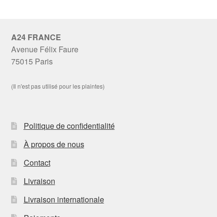
A24 FRANCE
Avenue Félix Faure
75015 Paris
(Il n'est pas utilisé pour les plaintes)
Politique de confidentialité
À propos de nous
Contact
Livraison
Livraison internationale