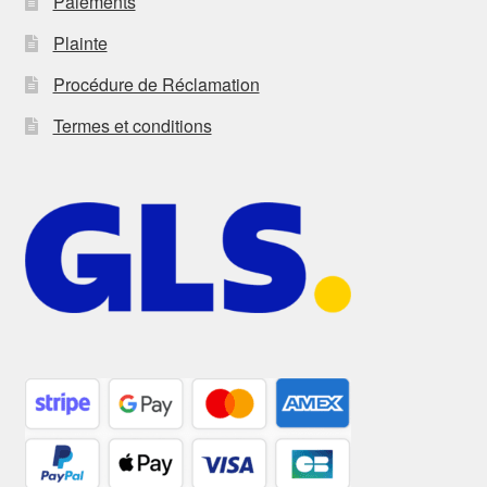
Paiements
Plainte
Procédure de Réclamation
Termes et conditions