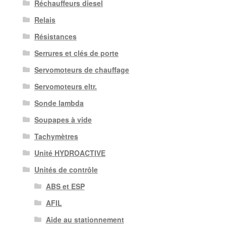
Réchauffeurs diesel
Relais
Résistances
Serrures et clés de porte
Servomoteurs de chauffage
Servomoteurs eltr.
Sonde lambda
Soupapes à vide
Tachymètres
Unité HYDROACTIVE
Unités de contrôle
ABS et ESP
AFIL
Aide au stationnement