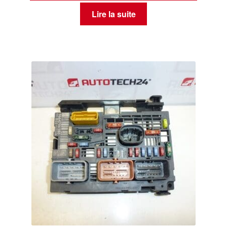
Lire la suite