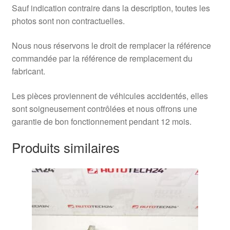
Sauf indication contraire dans la description, toutes les
photos sont non contractuelles.
Nous nous réservons le droit de remplacer la référence
commandée par la référence de remplacement du
fabricant.
Les pièces proviennent de véhicules accidentés, elles
sont soigneusement contrôlées et nous offrons une
garantie de bon fonctionnement pendant 12 mois.
Produits similaires