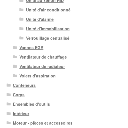
Unité au xénon HID
Unité d'air conditionné
Unité d'alarme
Unité d'immobilisation
Verrouillage centralisé
Vannes EGR
Ventilateur de chauffage
Ventilateur de radiateur
Volets d'aspiration
Conteneurs
Corps
Ensembles d'outils
Intérieur
Moteur - pièces et accessoires