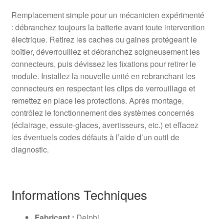
Remplacement simple pour un mécanicien expérimenté
: débranchez toujours la batterie avant toute intervention
électrique. Retirez les caches ou gaines protégeant le
boîtier, déverrouillez et débranchez soigneusement les
connecteurs, puis dévissez les fixations pour retirer le
module. Installez la nouvelle unité en rebranchant les
connecteurs en respectant les clips de verrouillage et
remettez en place les protections. Après montage,
contrôlez le fonctionnement des systèmes concernés
(éclairage, essuie-glaces, avertisseurs, etc.) et effacez
les éventuels codes défauts à l’aide d’un outil de
diagnostic.
Informations Techniques
Fabricant :
Delphi