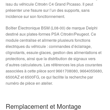
issu du véhicule Citroën C4 Grand Picasso. Il peut
présenter une fissure sur l’un des supports, sans
incidence sur son fonctionnement.
Boîtier Électronique BSM (L08-00) de marque Delphi
destiné aux plates-formes PSA Citroën/Peugeot. Ce
module centralise et alimente plusieurs fonctions
électriques du véhicule : commandes d’éclairage,
clignotants, essuie-glaces, gestion des alimentations et
protections, ainsi que la distribution de signaux vers
d’autres calculateurs. Les références les plus courantes
associées à cette pièce sont 9661708080, 9664055680,
6500AZ et 6500FG, ce qui facilite la recherche par
numéro de pièce en atelier.
Remplacement et Montage