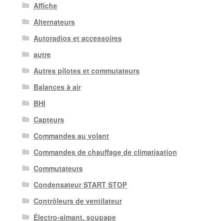
Affiche
Alternateurs
Autoradios et accessoires
autre
Autres pilotes et commutateurs
Balances à air
BHI
Capteurs
Commandes au volant
Commandes de chauffage de climatisation
Commutateurs
Condensateur START STOP
Contrôleurs de ventilateur
Électro-aimant. soupape