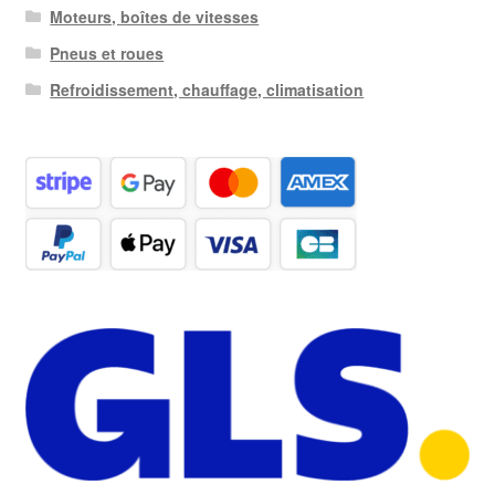
Moteurs, boîtes de vitesses
Pneus et roues
Refroidissement, chauffage, climatisation