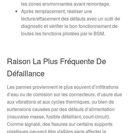
les zones environnantes avant remontage.
Après remplacement, réaliser une
lecture/effacement des défauts avec un outil de
diagnostic et vérifier le bon fonctionnement de
toutes les fonctions pilotées par le BSM.
Raison La Plus Fréquente De
Défaillance
Les pannes proviennent le plus souvent d’infiltrations
d’eau ou de corrosion sur les connecteurs, d’usure due
aux vibrations et aux cycles thermiques, ou bien de
surtensions causées par des défauts d’alimentation
(mauvaise masse, fusible défaillant, court-circuit).
Comme signalé, des fissures sur certains supports
plastiques peuvent être visibles sans affecter le