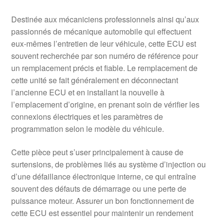
Destinée aux mécaniciens professionnels ainsi qu’aux
passionnés de mécanique automobile qui effectuent
eux-mêmes l’entretien de leur véhicule, cette ECU est
souvent recherchée par son numéro de référence pour
un remplacement précis et fiable. Le remplacement de
cette unité se fait généralement en déconnectant
l’ancienne ECU et en installant la nouvelle à
l’emplacement d’origine, en prenant soin de vérifier les
connexions électriques et les paramètres de
programmation selon le modèle du véhicule.
Cette pièce peut s’user principalement à cause de
surtensions, de problèmes liés au système d’injection ou
d’une défaillance électronique interne, ce qui entraîne
souvent des défauts de démarrage ou une perte de
puissance moteur. Assurer un bon fonctionnement de
cette ECU est essentiel pour maintenir un rendement