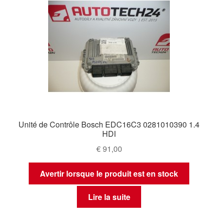
Unité de Contrôle Bosch EDC16C3 0281010390 1.4
HDI
€
91,00
Avertir lorsque le produit est en stock
Lire la suite