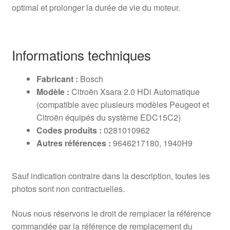
optimal et prolonger la durée de vie du moteur.
Informations techniques
Fabricant :
Bosch
Modèle :
Citroën Xsara 2.0 HDi Automatique
(compatible avec plusieurs modèles Peugeot et
Citroën équipés du système EDC15C2)
Codes produits :
0281010962
Autres références :
9646217180, 1940H9
Sauf indication contraire dans la description, toutes les
photos sont non contractuelles.
Nous nous réservons le droit de remplacer la référence
commandée par la référence de remplacement du