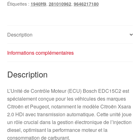
Étiquettes :
1940H9
,
281010962
,
9646217180
Description
Informations complémentaires
Description
L’Unité de Contrôle Moteur (ECU) Bosch EDC15C2 est
spécialement conçue pour les véhicules des marques
Citroën et Peugeot, notamment le modèle Citroën Xsara
2.0 HDi avec transmission automatique. Cette unité joue
un rôle crucial dans la gestion électronique de l’injection
diesel, optimisant la performance moteur et la
consommation de carburant.