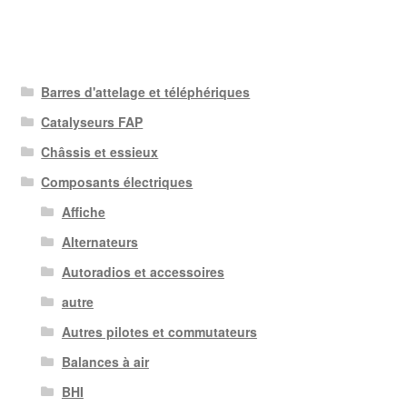
Barres d'attelage et téléphériques
Catalyseurs FAP
Châssis et essieux
Composants électriques
Affiche
Alternateurs
Autoradios et accessoires
autre
Autres pilotes et commutateurs
Balances à air
BHI