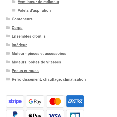
Ventilateur de radiateur
Volets d'aspiration
Conteneurs
Corps
Ensembles d'outils
Intérieur
Moteur - pièces et accessoires
Moteurs, boîtes de vitesses
Pneus et roues
Refroidissement, chauffage, climatisation