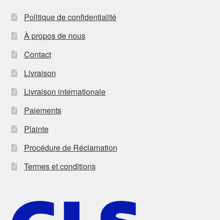
Politique de confidentialité
À propos de nous
Contact
Livraison
Livraison internationale
Paiements
Plainte
Procédure de Réclamation
Termes et conditions