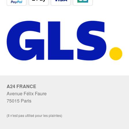
A24 FRANCE
Avenue Félix Faure
75015 Paris
(Il n'est pas utilisé pour les plaintes)