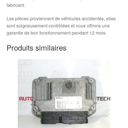
fabricant.
Les pièces proviennent de véhicules accidentés, elles
sont soigneusement contrôlées et nous offrons une
garantie de bon fonctionnement pendant 12 mois.
Produits similaires