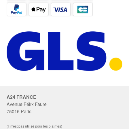
A24 FRANCE
Avenue Félix Faure
75015 Paris
(Il n'est pas utilisé pour les plaintes)