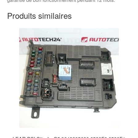
Produits similaires