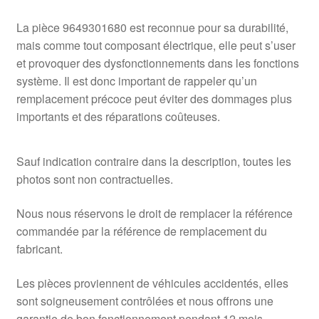
La pièce 9649301680 est reconnue pour sa durabilité,
mais comme tout composant électrique, elle peut s’user
et provoquer des dysfonctionnements dans les fonctions
système. Il est donc important de rappeler qu’un
remplacement précoce peut éviter des dommages plus
importants et des réparations coûteuses.
Sauf indication contraire dans la description, toutes les
photos sont non contractuelles.
Nous nous réservons le droit de remplacer la référence
commandée par la référence de remplacement du
fabricant.
Les pièces proviennent de véhicules accidentés, elles
sont soigneusement contrôlées et nous offrons une
garantie de bon fonctionnement pendant 12 mois.