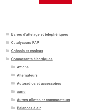
Barres d'attelage et téléphériques
Catalyseurs FAP
Châssis et essieux
Composants électriques
Affiche
Alternateurs
Autoradios et accessoires
autre
Autres pilotes et commutateurs
Balances à air