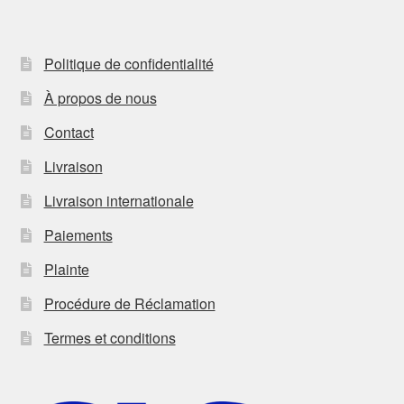
Politique de confidentialité
À propos de nous
Contact
Livraison
Livraison internationale
Paiements
Plainte
Procédure de Réclamation
Termes et conditions