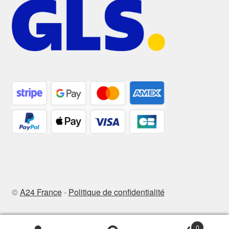
©
A24 France
-
Politique de confidentialité
0