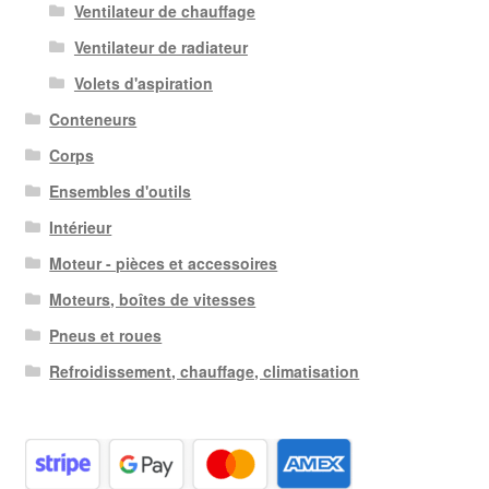
Ventilateur de chauffage
Ventilateur de radiateur
Volets d'aspiration
Conteneurs
Corps
Ensembles d'outils
Intérieur
Moteur - pièces et accessoires
Moteurs, boîtes de vitesses
Pneus et roues
Refroidissement, chauffage, climatisation