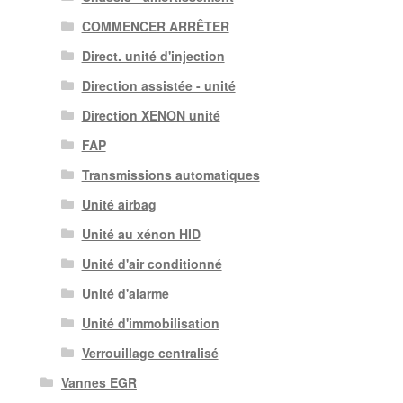
COMMENCER ARRÊTER
Direct. unité d'injection
Direction assistée - unité
Direction XENON unité
FAP
Transmissions automatiques
Unité airbag
Unité au xénon HID
Unité d'air conditionné
Unité d'alarme
Unité d'immobilisation
Verrouillage centralisé
Vannes EGR