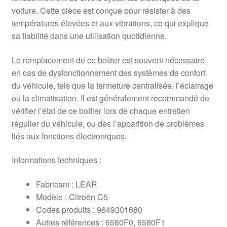
voiture. Cette pièce est conçue pour résister à des
températures élevées et aux vibrations, ce qui explique
sa fiabilité dans une utilisation quotidienne.
Le remplacement de ce boîtier est souvent nécessaire
en cas de dysfonctionnement des systèmes de confort
du véhicule, tels que la fermeture centralisée, l’éclairage
ou la climatisation. Il est généralement recommandé de
vérifier l’état de ce boîtier lors de chaque entretien
régulier du véhicule, ou dès l’apparition de problèmes
liés aux fonctions électroniques.
Informations techniques :
Fabricant : LEAR
Modèle : Citroën C5
Codes produits : 9649301680
Autres références : 6580F0, 6580F1