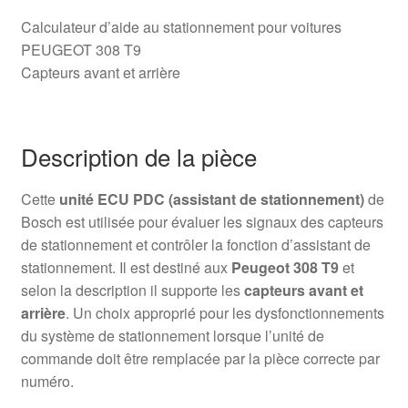
Calculateur d’aide au stationnement pour voitures
PEUGEOT 308 T9
Capteurs avant et arrière
Description de la pièce
Cette
unité ECU PDC (assistant de stationnement)
de
Bosch est utilisée pour évaluer les signaux des capteurs
de stationnement et contrôler la fonction d’assistant de
stationnement. Il est destiné aux
Peugeot 308 T9
et
selon la description il supporte les
capteurs avant et
arrière
. Un choix approprié pour les dysfonctionnements
du système de stationnement lorsque l’unité de
commande doit être remplacée par la pièce correcte par
numéro.