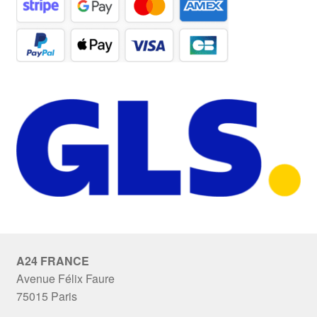
A24 FRANCE
Avenue Félix Faure
75015 Paris