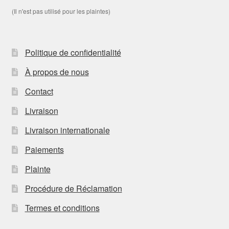
(Il n'est pas utilisé pour les plaintes)
Politique de confidentialité
À propos de nous
Contact
Livraison
Livraison internationale
Paiements
Plainte
Procédure de Réclamation
Termes et conditions