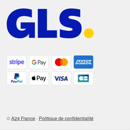
©
A24 France
-
Politique de confidentialité