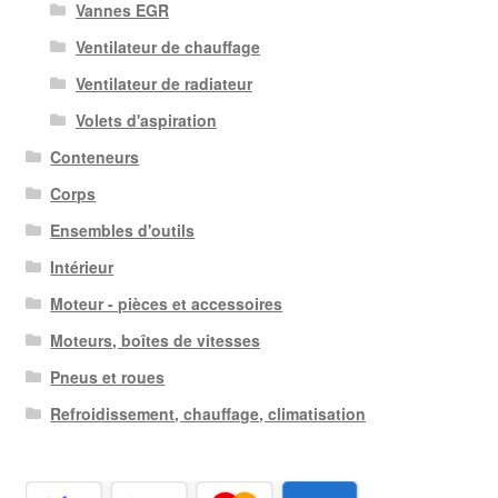
Vannes EGR
Ventilateur de chauffage
Ventilateur de radiateur
Volets d'aspiration
Conteneurs
Corps
Ensembles d'outils
Intérieur
Moteur - pièces et accessoires
Moteurs, boîtes de vitesses
Pneus et roues
Refroidissement, chauffage, climatisation