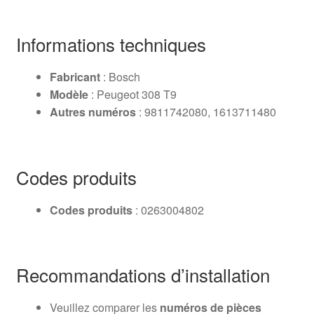
Informations techniques
Fabricant
: Bosch
Modèle
: Peugeot 308 T9
Autres numéros
: 9811742080, 1613711480
Codes produits
Codes produits
: 0263004802
Recommandations d’installation
Veuillez comparer les
numéros de pièces