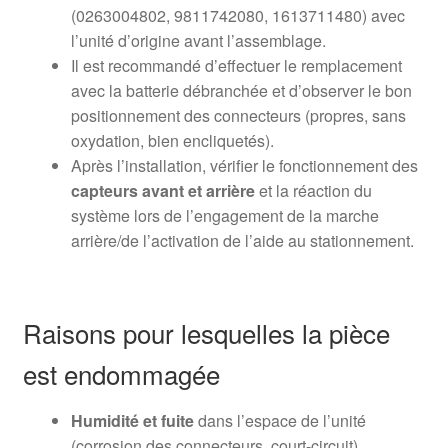
(0263004802, 9811742080, 1613711480) avec
l’unité d’origine avant l’assemblage.
Il est recommandé d’effectuer le remplacement
avec la batterie débranchée et d’observer le bon
positionnement des connecteurs (propres, sans
oxydation, bien encliquetés).
Après l’installation, vérifier le fonctionnement des
capteurs avant et arrière
et la réaction du
système lors de l’engagement de la marche
arrière/de l’activation de l’aide au stationnement.
Raisons pour lesquelles la pièce
est endommagée
Humidité et fuite
dans l’espace de l’unité
(corrosion des connecteurs, court-circuit).