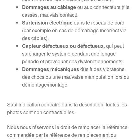
Dommages au câblage
ou aux connecteurs (fils
cassés, mauvais contact).
Surtension électrique
dans le réseau de bord
(par exemple en cas de démarrage incorrect via
des câbles).
Capteur défectueux ou défectueux
, qui peut
surcharger le système pendant une longue
période et provoquer des dysfonctionnements.
Dommages mécaniques
dus à des vibrations,
des chocs ou une mauvaise manipulation lors du
démontage/montage.
Sauf indication contraire dans la description, toutes les
photos sont non contractuelles.
Nous nous réservons le droit de remplacer la référence
commandée par la référence de remplacement du