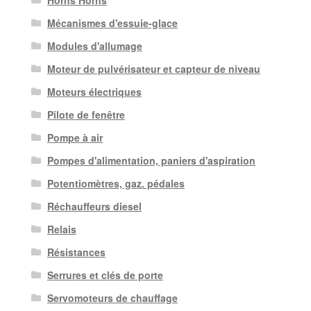
Mécanismes d'essuie-glace
Modules d'allumage
Moteur de pulvérisateur et capteur de niveau
Moteurs électriques
Pilote de fenêtre
Pompe à air
Pompes d'alimentation, paniers d'aspiration
Potentiomètres, gaz. pédales
Réchauffeurs diesel
Relais
Résistances
Serrures et clés de porte
Servomoteurs de chauffage