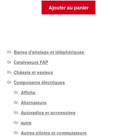
Ajouter au panier
Barres d'attelage et téléphériques
Catalyseurs FAP
Châssis et essieux
Composants électriques
Affiche
Alternateurs
Autoradios et accessoires
autre
Autres pilotes et commutateurs