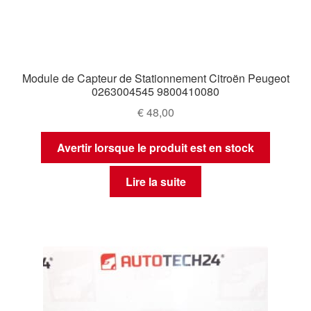
Module de Capteur de Stationnement Citroën Peugeot
0263004545 9800410080
€
48,00
Avertir lorsque le produit est en stock
Lire la suite