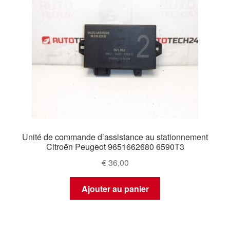
Unité de commande d’assistance au stationnement
Citroën Peugeot 9651662680 6590T3
€
36,00
Ajouter au panier