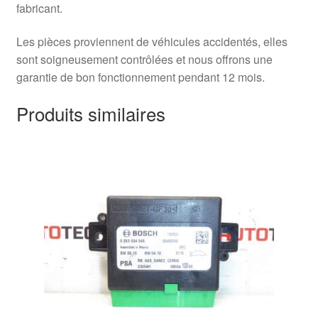
fabricant.
Les pièces proviennent de véhicules accidentés, elles
sont soigneusement contrôlées et nous offrons une
garantie de bon fonctionnement pendant 12 mois.
Produits similaires