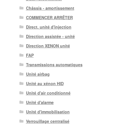
Châssis - amortissement
COMMENCER ARRÊTER
Direct. unité d'injection
Direction assistée - unité
Direction XENON unité
FAP
Transmissions automatiques
Unité airbag
Unité au xénon HID
Unité d'air conditionné
Unité d'alarme
Unité d'immobilisation
Verrouillage centralisé