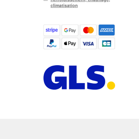
climatisation