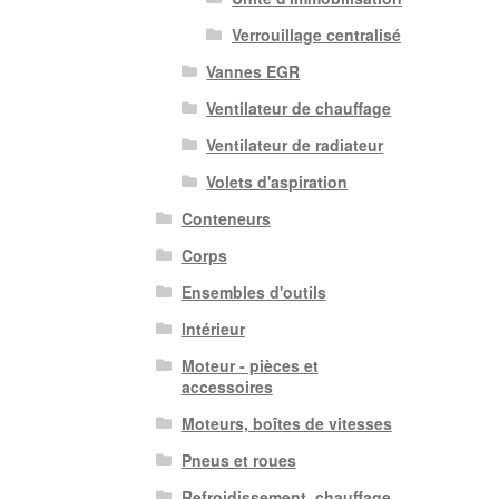
Verrouillage centralisé
Vannes EGR
Ventilateur de chauffage
Ventilateur de radiateur
Volets d'aspiration
Conteneurs
Corps
Ensembles d'outils
Intérieur
Moteur - pièces et
accessoires
Moteurs, boîtes de vitesses
Pneus et roues
Refroidissement, chauffage,