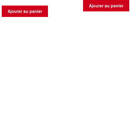
Ajouter au panier
Ajouter au panier