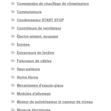
Commandes de chauffage de climatisation
Commutateurs
Condensateur START STOP
Contrôleurs de ventilateur
Électro-aimant. soupape
Entrées
Extracteurs de fenêtre
Faisceaux de câbles
Haut-parleurs
Horns Horns
Mécanismes d'essuie-glace
Modules d'allumage
Moteur de pulvérisateur et capteur de niveau
Moteurs électriques