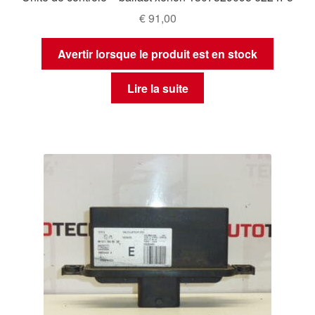
€
91,00
Avertir lorsque le produit est en stock
Lire la suite