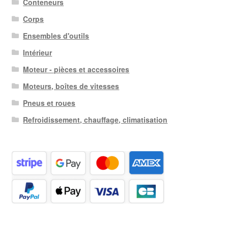
Conteneurs
Corps
Ensembles d'outils
Intérieur
Moteur - pièces et accessoires
Moteurs, boîtes de vitesses
Pneus et roues
Refroidissement, chauffage, climatisation