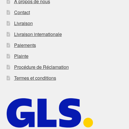
À propos de nous
Contact
Livraison
Livraison internationale
Paiements
Plainte
Procédure de Réclamation
Termes et conditions