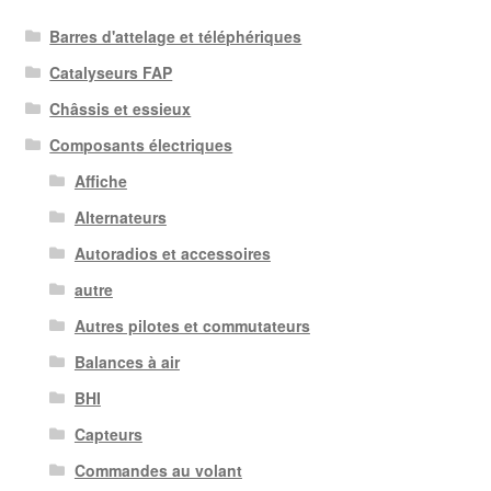
Barres d'attelage et téléphériques
Catalyseurs FAP
Châssis et essieux
Composants électriques
Affiche
Alternateurs
Autoradios et accessoires
autre
Autres pilotes et commutateurs
Balances à air
BHI
Capteurs
Commandes au volant