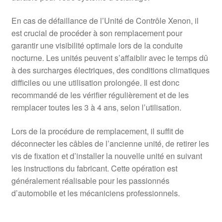
En cas de défaillance de l’Unité de Contrôle Xenon, il
est crucial de procéder à son remplacement pour
garantir une visibilité optimale lors de la conduite
nocturne. Les unités peuvent s’affaiblir avec le temps dû
à des surcharges électriques, des conditions climatiques
difficiles ou une utilisation prolongée. Il est donc
recommandé de les vérifier régulièrement et de les
remplacer toutes les 3 à 4 ans, selon l’utilisation.
Lors de la procédure de remplacement, il suffit de
déconnecter les câbles de l’ancienne unité, de retirer les
vis de fixation et d’installer la nouvelle unité en suivant
les instructions du fabricant. Cette opération est
généralement réalisable pour les passionnés
d’automobile et les mécaniciens professionnels.