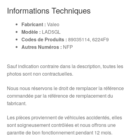
Informations Techniques
Fabricant :
Valeo
Modèle :
LAD5GL
Codes de Produits :
89035114, 6224F9
Autres Numéros :
NFP
Sauf indication contraire dans la description, toutes les
photos sont non contractuelles.
Nous nous réservons le droit de remplacer la référence
commandée par la référence de remplacement du
fabricant.
Les pièces proviennent de véhicules accidentés, elles
sont soigneusement contrôlées et nous offrons une
garantie de bon fonctionnement pendant 12 mois.