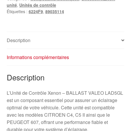
unité
,
Unités de contrôle
Étiquettes :
6224F9
,
89035114
Description
Informations complémentaires
Description
L’Unité de Contrôle Xenon – BALLAST VALEO LAD5GL
est un composant essentiel pour assurer un éclairage
optimal de votre véhicule. Cette unité est compatible
avec les modèles CITROEN C4, C5 II ainsi que le
PEUGEOT 607, offrant une performance fiable et
durable pour votre système d’éclairage.