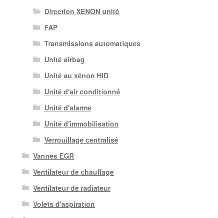
Direction XENON unité
FAP
Transmissions automatiques
Unité airbag
Unité au xénon HID
Unité d'air conditionné
Unité d'alarme
Unité d'immobilisation
Verrouillage centralisé
Vannes EGR
Ventilateur de chauffage
Ventilateur de radiateur
Volets d'aspiration