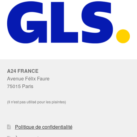
A24 FRANCE
Avenue Félix Faure
75015 Paris
(Il n'est pas utilisé pour les plaintes)
Politique de confidentialité