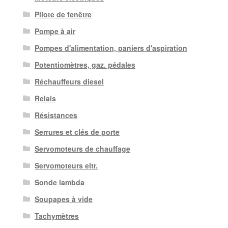
Pilote de fenêtre
Pompe à air
Pompes d'alimentation, paniers d'aspiration
Potentiomètres, gaz. pédales
Réchauffeurs diesel
Relais
Résistances
Serrures et clés de porte
Servomoteurs de chauffage
Servomoteurs eltr.
Sonde lambda
Soupapes à vide
Tachymètres